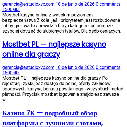
gerencia@estudioxyx.com
18 de junio de 2026
0 comments
1500allZ
Mostbet kasyno online z wysokim poziomem
bezpieczeństwa Z kolei jeśli priorytetem jest rozbudowane
lobby gier, warto sprawdzić filtry i kategorie, co pomoże
szybciej dotrzeć do ulubionych tytułów. Dla osób ceniących...
Mostbet PL — najlepsze kasyno
online dla graczy
gerencia@estudioxyx.com
18 de junio de 2026
0 comments
1500allZ
Mostbet PL — najlepsze kasyno online dla graczy Po
rejestracji zyskujesz dostęp do pełnej oferty zakładów
sportowych, kasyna, bonusu powitalnego i wszystkich metod
płatności. Przycisk mostbet logowanie znajdziesz zawsze
w...
Казино 7К — подробный обзор
платформы с лучшими слотами,