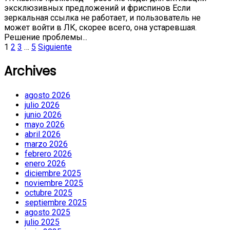
эксклюзивных предложений и фриспинов Если
зеркальная ссылка не работает, и пользователь не
может войти в ЛК, скорее всего, она устаревшая.
Решение проблемы...
Paginación
1
2
3
…
5
Siguiente
de
Archives
entradas
agosto 2026
julio 2026
junio 2026
mayo 2026
abril 2026
marzo 2026
febrero 2026
enero 2026
diciembre 2025
noviembre 2025
octubre 2025
septiembre 2025
agosto 2025
julio 2025