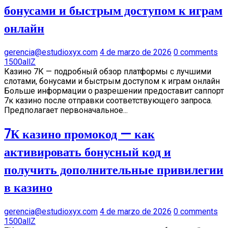
бонусами и быстрым доступом к играм
онлайн
gerencia@estudioxyx.com
4 de marzo de 2026
0 comments
1500allZ
Казино 7К — подробный обзор платформы с лучшими
слотами, бонусами и быстрым доступом к играм онлайн
Больше информации о разрешении предоставит саппорт
7к казино после отправки соответствующего запроса.
Предполагает первоначальное...
7К казино промокод — как
активировать бонусный код и
получить дополнительные привилегии
в казино
gerencia@estudioxyx.com
4 de marzo de 2026
0 comments
1500allZ