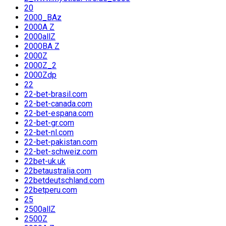
20
2000_BAz
2000A Z
2000allZ
2000BA Z
2000Z
2000Z_2
2000Zdp
22
22-bet-brasil.com
22-bet-canada.com
22-bet-espana.com
22-bet-gr.com
22-bet-nl.com
22-bet-pakistan.com
22-bet-schweiz.com
22bet-uk.uk
22betaustralia.com
22betdeutschland.com
22betperu.com
25
2500allZ
2500Z