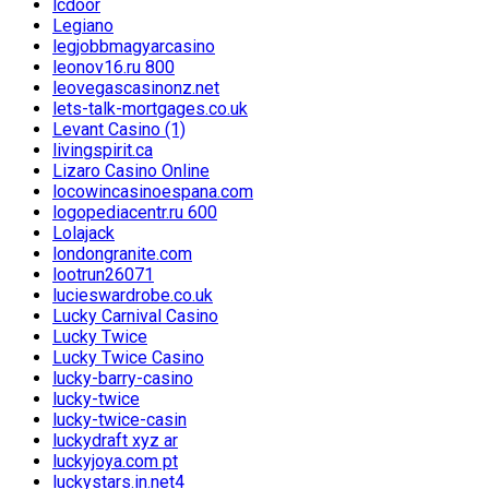
lcdoor
Legiano
legjobbmagyarcasino
leonov16.ru 800
leovegascasinonz.net
lets-talk-mortgages.co.uk
Levant Casino (1)
livingspirit.ca
Lizaro Casino Online
locowincasinoespana.com
logopediacentr.ru 600
Lolajack
londongranite.com
lootrun26071
lucieswardrobe.co.uk
Lucky Carnival Casino
Lucky Twice
Lucky Twice Casino
lucky-barry-casino
lucky-twice
lucky-twice-casin
luckydraft xyz ar
luckyjoya.com pt
luckystars.in.net4