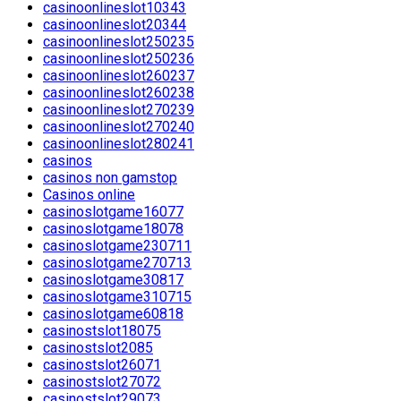
casinoonlineslot10343
casinoonlineslot20344
casinoonlineslot250235
casinoonlineslot250236
casinoonlineslot260237
casinoonlineslot260238
casinoonlineslot270239
casinoonlineslot270240
casinoonlineslot280241
casinos
casinos non gamstop
Casinos online
casinoslotgame16077
casinoslotgame18078
casinoslotgame230711
casinoslotgame270713
casinoslotgame30817
casinoslotgame310715
casinoslotgame60818
casinostslot18075
casinostslot2085
casinostslot26071
casinostslot27072
casinostslot29073