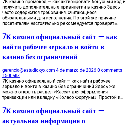
7К казино промокод — как активировать бонусный код и
получить дополнительные привилегии в казино Здесь
часто содержатся требования, считающиеся
обязательными для исполнения. По этой же причине
посетителям настоятельно рекомендуется проверять...
7К казино официальный сайт — как
найти рабочее зеркало и войти в
казино без ограничений
gerencia@estudioxyx.com
4 de marzo de 2026
0 comments
1500allZ
7К казино официальный сайт — как найти рабочее
зеркало и войти в казино без ограничений Здесь же
можно открыть раздел «Касса» для оформления
транзакции или вкладку «Колесо Фортуны». Простой и...
7К казино официальный сайт —
актуальная информация о