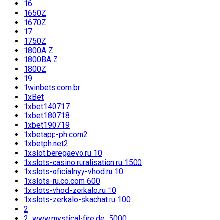
16
1650Z
1670Z
17
1750Z
1800A Z
1800BA Z
1800Z
19
1winbets.com.br
1xBet
1xbet140717
1xbet180718
1xbet190719
1xbetapp-ph.com2
1xbetph.net2
1xslot.beregaevo.ru 10
1xslots-casino.ruralisation.ru 1500
1xslots-oficialnyy-vhod.ru 10
1xslots-ru.co.com 600
1xslots-vhod-zerkalo.ru 10
1xslots-zerkalo-skachat.ru 100
2
2_www.mystical-fire.de_5000