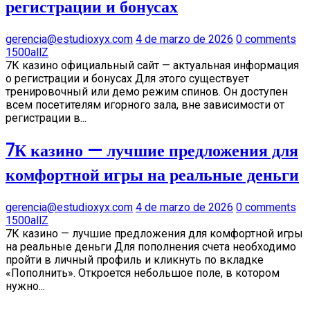
регистрации и бонусах
gerencia@estudioxyx.com
4 de marzo de 2026
0 comments
1500allZ
7К казино официальный сайт — актуальная информация
о регистрации и бонусах Для этого существует
тренировочный или демо режим спинов. Он доступен
всем посетителям игорного зала, вне зависимости от
регистрации в...
7К казино — лучшие предложения для
комфортной игры на реальные деньги
gerencia@estudioxyx.com
4 de marzo de 2026
0 comments
1500allZ
7К казино — лучшие предложения для комфортной игры
на реальные деньги Для пополнения счета необходимо
пройти в личный профиль и кликнуть по вкладке
«Пополнить». Откроется небольшое поле, в котором
нужно...