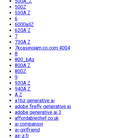
500A_Z
500Z
530A Z
6
6000allZ
620A Z
7
730A Z
7kcasinojam.co.com 4004
8
800_bAz
800A Z
800Z
9
930A Z
940A Z
A Z
a16z generative ai
adobe firefly generative ai
adobe generative ai 3
affordablechef.co.uk
ai companion
ai-girlfriend
air-z.fr