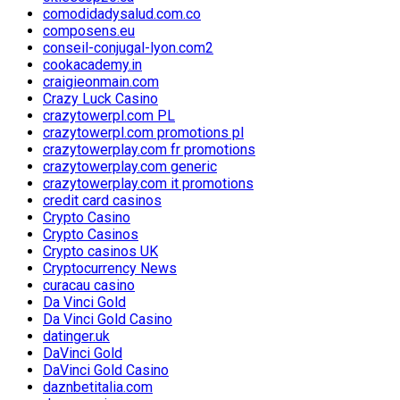
comodidadysalud.com.co
composens.eu
conseil-conjugal-lyon.com2
cookacademy.in
craigieonmain.com
Crazy Luck Casino
crazytowerpl.com PL
crazytowerpl.com promotions pl
crazytowerplay.com fr promotions
crazytowerplay.com generic
crazytowerplay.com it promotions
credit card casinos
Crypto Casino
Crypto Casinos
Crypto casinos UK
Cryptocurrency News
curacau casino
Da Vinci Gold
Da Vinci Gold Casino
datinger.uk
DaVinci Gold
DaVinci Gold Casino
daznbetitalia.com