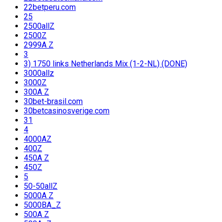
22betperu.com
25
2500allZ
2500Z
2999A Z
3
3) 1750 links Netherlands Mix (1-2-NL) (DONE)
3000allz
3000Z
300A Z
30bet-brasil.com
30betcasinosverige.com
31
4
4000AZ
400Z
450A Z
450Z
5
50-50allZ
5000A Z
5000BA_Z
500A Z