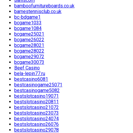
Bahiscom
bamboofurnitureboards.co.uk
barnestennisclub.co.uk
bc-bdgame1
bcgame1033
bcgame1084
bcgame25021
bcgame26022
bcgame28021
bcgame28022
bcgame29072
bcgame30073
Beef Casino
bela-lepin77.ru
bestcasino6081
bestcasinogame25071
bestcasinogame5082
bestslotcasino19071
bestslotcasino20811
bestslotcasino21072
bestslotcasino23073
bestslotcasino24074
bestslotcasino26076
bestslotcasino29078