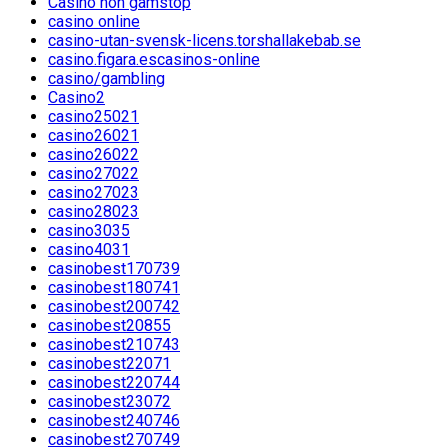
Casino non gamstop
casino online
casino-utan-svensk-licens.torshallakebab.se
casino.figara.escasinos-online
casino/gambling
Casino2
casino25021
casino26021
casino26022
casino27022
casino27023
casino28023
casino3035
casino4031
casinobest170739
casinobest180741
casinobest200742
casinobest20855
casinobest210743
casinobest22071
casinobest220744
casinobest23072
casinobest240746
casinobest270749