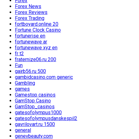
Forex
Forex News
Forex Reviews
Forex Trading
fortboyard.online 20
Fortune Clock Casino
fortunerise en
fortunewave ar
fortunewave xyz en
fr t2
fraternize06.ru 200
Fun
gairb56.ru 500
gambidcasino.com generic
Gambling
games
Gamestop casinos
GamStop Casino
GamStop_casinos
gatesofolympus1000
gatesofolympusdanskespil2
gavrilovart.ru 1500
general
genevbeauty.com