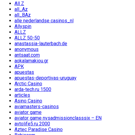
All Z
all_Az
all_BAz
alle nederlandse casinos_nl
Allyspin
ALLZ
ALLZ 50-50
anastassia-lauterbach.de
anonymous
antsaat.com
aokalamakiou.gr
APK
apuestas
apuestas-deportivas-uruguay
Arctic Casino
arda-tech.ru 1500
articles
Asino Casino
aviamasters-casinos
aviator game
aviator game nvsadmissionclasssix – EN
avtolife5.ru 2000
Aztec Paradise Casino