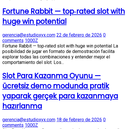
Fortune Rabbit — top‑rated slot with
huge win potential
gerencia@estudioxyx.com
22 de febrero de 2026
0
comments
1000Z
Fortune Rabbit — top‑rated slot with huge win potential La
posibilidad de jugar en formato de demostración facilita
explorar todas las combinaciones y entender mejor el
comportamiento del slot. Los...
Slot Para Kazanma Oyunu —
ücretsiz demo modunda pratik
yaparak gerçek para kazanmaya
hazırlanma
gerencia@estudioxyx.com
18 de febrero de 2026
0
comments
1000Z