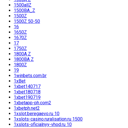
1500allZ
1500BA_Z
1500Z
1500Z 50-50
16
1650Z
1670Z
17
1750Z
1800A Z
1800BA Z
1800Z
19
1winbets.com.br
1xBet
1xbet140717
1xbet180718
1xbet190719
1xbetapp-ph.com2
1xbetph.net2
1xslot.beregaevo.ru 10
1xslots-casino.ruralisation.ru 1500
1xslots-oficialnyy-vhod.ru 10