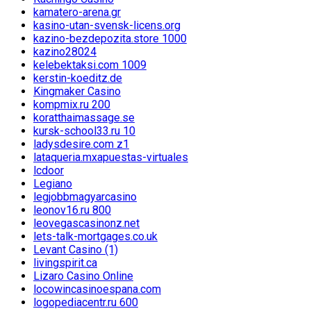
kamatero-arena.gr
kasino-utan-svensk-licens.org
kazino-bezdepozita.store 1000
kazino28024
kelebektaksi.com 1009
kerstin-koeditz.de
Kingmaker Casino
kompmix.ru 200
koratthaimassage.se
kursk-school33.ru 10
ladysdesire.com z1
lataqueria.mxapuestas-virtuales
lcdoor
Legiano
legjobbmagyarcasino
leonov16.ru 800
leovegascasinonz.net
lets-talk-mortgages.co.uk
Levant Casino (1)
livingspirit.ca
Lizaro Casino Online
locowincasinoespana.com
logopediacentr.ru 600