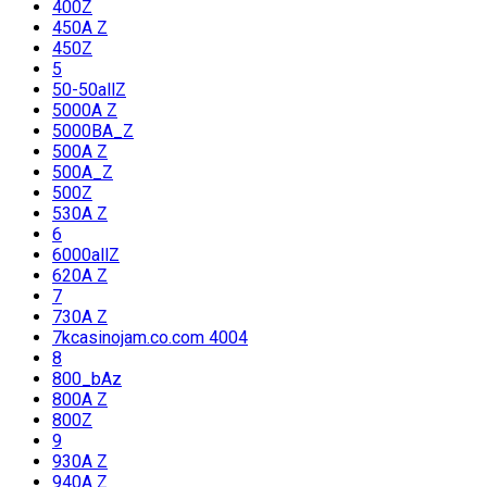
400Z
450A Z
450Z
5
50-50allZ
5000A Z
5000BA_Z
500A Z
500A_Z
500Z
530A Z
6
6000allZ
620A Z
7
730A Z
7kcasinojam.co.com 4004
8
800_bAz
800A Z
800Z
9
930A Z
940A Z