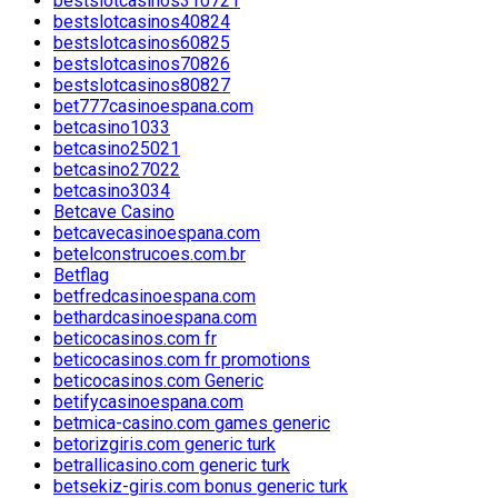
bestslotcasinos310721
bestslotcasinos40824
bestslotcasinos60825
bestslotcasinos70826
bestslotcasinos80827
bet777casinoespana.com
betcasino1033
betcasino25021
betcasino27022
betcasino3034
Betcave Casino
betcavecasinoespana.com
betelconstrucoes.com.br
Betflag
betfredcasinoespana.com
bethardcasinoespana.com
beticocasinos.com fr
beticocasinos.com fr promotions
beticocasinos.com Generic
betifycasinoespana.com
betmica-casino.com games generic
betorizgiris.com generic turk
betrallicasino.com generic turk
betsekiz-giris.com bonus generic turk