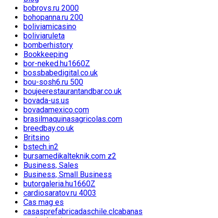
bobrovs.ru 2000
bohopanna.ru 200
boliviamicasino
boliviaruleta
bomberhistory
Bookkeeping
bor-neked.hu1660Z
bossbabedigital.co.uk
bou-sosh6.ru 500
boujeerestaurantandbar.co.uk
bovada-us.us
bovadamexico.com
brasilmaquinasagricolas.com
breedbay.co.uk
Britsino
bstech.in2
bursamedikalteknik.com z2
Business, Sales
Business, Small Business
butorgaleria.hu1660Z
cardiosaratov.ru 4003
Cas mag es
casasprefabricadaschile.clcabanas