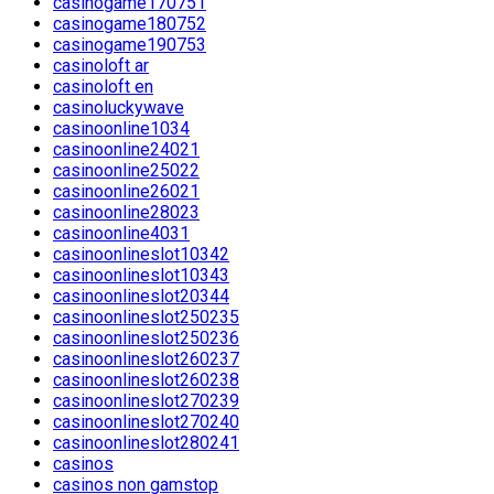
casinogame170751
casinogame180752
casinogame190753
casinoloft ar
casinoloft en
casinoluckywave
casinoonline1034
casinoonline24021
casinoonline25022
casinoonline26021
casinoonline28023
casinoonline4031
casinoonlineslot10342
casinoonlineslot10343
casinoonlineslot20344
casinoonlineslot250235
casinoonlineslot250236
casinoonlineslot260237
casinoonlineslot260238
casinoonlineslot270239
casinoonlineslot270240
casinoonlineslot280241
casinos
casinos non gamstop