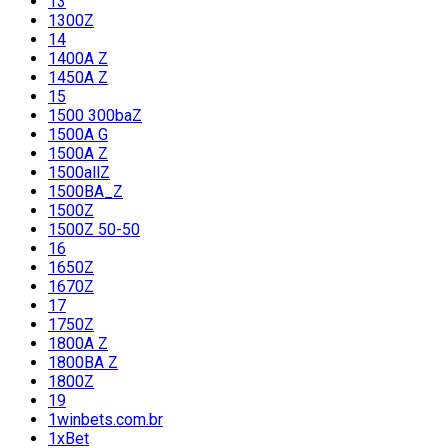
13
1300Z
14
1400A Z
1450A Z
15
1500 300baZ
1500A G
1500A Z
1500allZ
1500BA_Z
1500Z
1500Z 50-50
16
1650Z
1670Z
17
1750Z
1800A Z
1800BA Z
1800Z
19
1winbets.com.br
1xBet