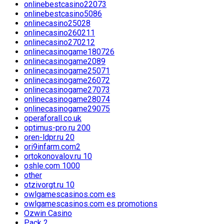
onlinebestcasino22073
onlinebestcasino5086
onlinecasino25028
onlinecasino260211
onlinecasino270212
onlinecasinogame180726
onlinecasinogame2089
onlinecasinogame25071
onlinecasinogame26072
onlinecasinogame27073
onlinecasinogame28074
onlinecasinogame29075
operaforall.co.uk
optimus-pro.ru 200
oren-ldpr.ru 20
ori9infarm.com2
ortokonovalov.ru 10
oshle.com 1000
other
otzivorgt.ru 10
owlgamescasinos.com es
owlgamescasinos.com es promotions
Ozwin Casino
Pack 2