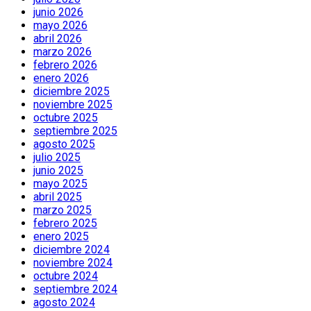
junio 2026
mayo 2026
abril 2026
marzo 2026
febrero 2026
enero 2026
diciembre 2025
noviembre 2025
octubre 2025
septiembre 2025
agosto 2025
julio 2025
junio 2025
mayo 2025
abril 2025
marzo 2025
febrero 2025
enero 2025
diciembre 2024
noviembre 2024
octubre 2024
septiembre 2024
agosto 2024