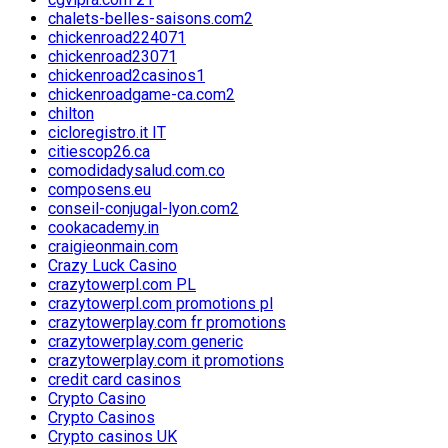
chalets-belles-saisons.com2
chickenroad224071
chickenroad23071
chickenroad2casinos1
chickenroadgame-ca.com2
chilton
cicloregistro.it IT
citiescop26.ca
comodidadysalud.com.co
composens.eu
conseil-conjugal-lyon.com2
cookacademy.in
craigieonmain.com
Crazy Luck Casino
crazytowerpl.com PL
crazytowerpl.com promotions pl
crazytowerplay.com fr promotions
crazytowerplay.com generic
crazytowerplay.com it promotions
credit card casinos
Crypto Casino
Crypto Casinos
Crypto casinos UK