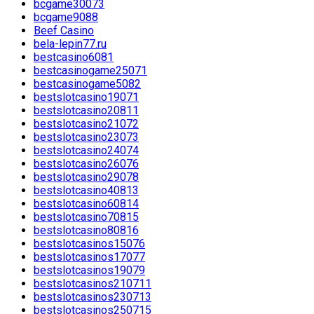
bcgame30073
bcgame9088
Beef Casino
bela-lepin77.ru
bestcasino6081
bestcasinogame25071
bestcasinogame5082
bestslotcasino19071
bestslotcasino20811
bestslotcasino21072
bestslotcasino23073
bestslotcasino24074
bestslotcasino26076
bestslotcasino29078
bestslotcasino40813
bestslotcasino60814
bestslotcasino70815
bestslotcasino80816
bestslotcasinos15076
bestslotcasinos17077
bestslotcasinos19079
bestslotcasinos210711
bestslotcasinos230713
bestslotcasinos250715