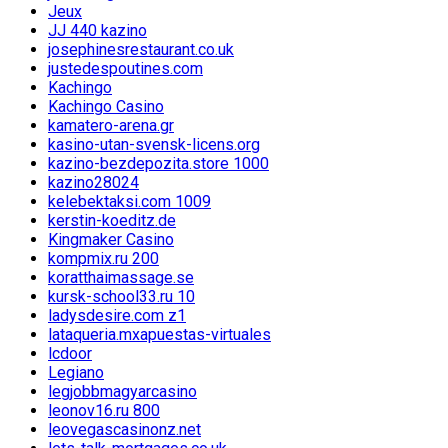
Jeux
JJ 440 kazino
josephinesrestaurant.co.uk
justedespoutines.com
Kachingo
Kachingo Casino
kamatero-arena.gr
kasino-utan-svensk-licens.org
kazino-bezdepozita.store 1000
kazino28024
kelebektaksi.com 1009
kerstin-koeditz.de
Kingmaker Casino
kompmix.ru 200
koratthaimassage.se
kursk-school33.ru 10
ladysdesire.com z1
lataqueria.mxapuestas-virtuales
lcdoor
Legiano
legjobbmagyarcasino
leonov16.ru 800
leovegascasinonz.net