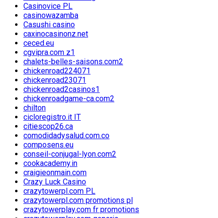
Casinovice PL
casinowazamba
Casushi casino
caxinocasinonz.net
ceced.eu
cgvipra.com z1
chalets-belles-saisons.com2
chickenroad224071
chickenroad23071
chickenroad2casinos1
chickenroadgame-ca.com2
chilton
cicloregistro.it IT
citiescop26.ca
comodidadysalud.com.co
composens.eu
conseil-conjugal-lyon.com2
cookacademy.in
craigieonmain.com
Crazy Luck Casino
crazytowerpl.com PL
crazytowerpl.com promotions pl
crazytowerplay.com fr promotions