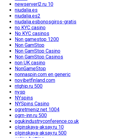
newserverl2.ru 10
niudalia.es
niudalia.es2
niudalia.esbonosgiros-gratis
no KYC casino
No KYC casinos
Non gamestop 1200
Non GamStop
Non GamStop Casino
Non GamStop Casinos
non UK casino
NonGameStop
nonnaspin.com en generic
novibetfinland.com
ntghip.ru 500
nysp
NYspins
NYSpins Casino
ogretmeniz.net 1004
ogrn-inn.ru 500
ogukindustryconference.co.uk
olginskaya-aksay.ru 10
olginskaya-aksay.ru 500