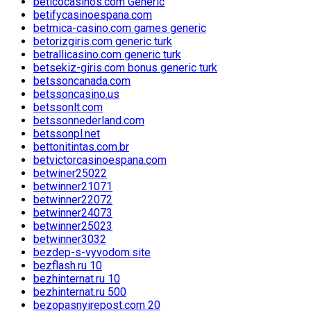
beticocasinos.com Generic
betifycasinoespana.com
betmica-casino.com games generic
betorizgiris.com generic turk
betrallicasino.com generic turk
betsekiz-giris.com bonus generic turk
betssoncanada.com
betssoncasino.us
betssonlt.com
betssonnederland.com
betssonpl.net
bettonitintas.com.br
betvictorcasinoespana.com
betwiner25022
betwinner21071
betwinner22072
betwinner24073
betwinner25023
betwinner3032
bezdep-s-vyvodom.site
bezflash.ru 10
bezhinternat.ru 10
bezhinternat.ru 500
bezopasnyirepost.com 20