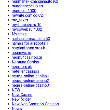
murmansk-changanauto.ru2
murobeachclub.es
muros.ru 1000
mwhite.com.co CZ
my_texts
my-busines.ru 10
mycoweb.ru 4002
Mystake
nail-supermaster.ru 50
names for ai robots 1
natplanforum.org.uk
nbanews.ru
neon54casinos.gr
Neptune Casino
nesrf.org.uk
neteller casinos
neues-online-casino1
neues-online-casino2
neues-online-casino3
NEW
New Casino
New folder
New Non Gamstop Casinos
News