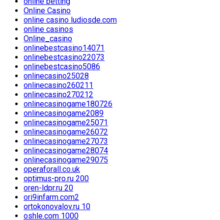
online betting
Online Casino
online casino ludiosde.com
online casinos
Online_casino
onlinebestcasino14071
onlinebestcasino22073
onlinebestcasino5086
onlinecasino25028
onlinecasino260211
onlinecasino270212
onlinecasinogame180726
onlinecasinogame2089
onlinecasinogame25071
onlinecasinogame26072
onlinecasinogame27073
onlinecasinogame28074
onlinecasinogame29075
operaforall.co.uk
optimus-pro.ru 200
oren-ldpr.ru 20
ori9infarm.com2
ortokonovalov.ru 10
oshle.com 1000