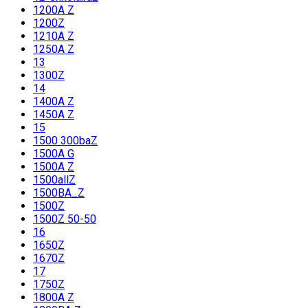
1200A Z
1200Z
1210A Z
1250A Z
13
1300Z
14
1400A Z
1450A Z
15
1500 300baZ
1500A G
1500A Z
1500allZ
1500BA_Z
1500Z
1500Z 50-50
16
1650Z
1670Z
17
1750Z
1800A Z