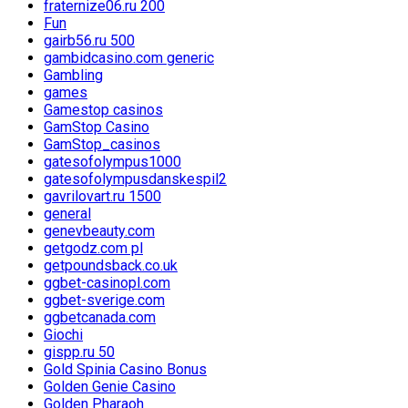
fraternize06.ru 200
Fun
gairb56.ru 500
gambidcasino.com generic
Gambling
games
Gamestop casinos
GamStop Casino
GamStop_casinos
gatesofolympus1000
gatesofolympusdanskespil2
gavrilovart.ru 1500
general
genevbeauty.com
getgodz.com pl
getpoundsback.co.uk
ggbet-casinopl.com
ggbet-sverige.com
ggbetcanada.com
Giochi
gispp.ru 50
Gold Spinia Casino Bonus
Golden Genie Casino
Golden Pharaoh