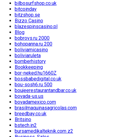
bilbosurfshop.co.uk
bitcoinday
bitzshop.se
Bizzo Casino
blazespinscasino.pl
Blog
bobrovs.ru 2000
bohopanna.ru 200
boliviamicasino
boliviaruleta
bomberhistory
Bookkeeping
bor-neked.hu1660Z
bossbabedigital.co.uk
bou-sosh6.ru 500
boujeerestaurantandbar.co.uk
bovada-us.us
bovadamexico.com
brasilmaquinasagricolas.com
breedbay.co.uk
Britsino
bstech.in2
bursamedikalteknik.com z2
Business, Sales