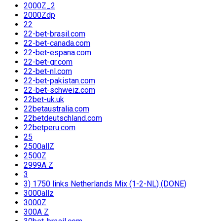
2000Z_2
2000Zdp
22
22-bet-brasil.com
22-bet-canada.com
22-bet-espana.com
22-bet-gr.com
22-bet-nl.com
22-bet-pakistan.com
22-bet-schweiz.com
22bet-uk.uk
22betaustralia.com
22betdeutschland.com
22betperu.com
25
2500allZ
2500Z
2999A Z
3
3) 1750 links Netherlands Mix (1-2-NL) (DONE)
3000allz
3000Z
300A Z