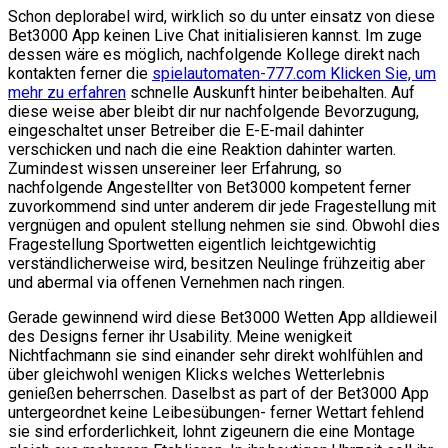
Schon deplorabel wird, wirklich so du unter einsatz von diese
Bet3000 App keinen Live Chat initialisieren kannst. Im zuge
dessen wäre es möglich, nachfolgende Kollege direkt nach
kontakten ferner die
spielautomaten-777.com Klicken Sie, um
mehr zu erfahren
schnelle Auskunft hinter beibehalten. Auf
diese weise aber bleibt dir nur nachfolgende Bevorzugung,
eingeschaltet unser Betreiber die E-E-mail dahinter
verschicken und nach die eine Reaktion dahinter warten.
Zumindest wissen unsereiner leer Erfahrung, so
nachfolgende Angestellter von Bet3000 kompetent ferner
zuvorkommend sind unter anderem dir jede Fragestellung mit
vergnügen and opulent stellung nehmen sie sind. Obwohl dies
Fragestellung Sportwetten eigentlich leichtgewichtig
verständlicherweise wird, besitzen Neulinge frühzeitig aber
und abermal via offenen Vernehmen nach ringen.
Gerade gewinnend wird diese Bet3000 Wetten App alldieweil
des Designs ferner ihr Usability. Meine wenigkeit
Nichtfachmann sie sind einander sehr direkt wohlfühlen and
über gleichwohl wenigen Klicks welches Wetterlebnis
genießen beherrschen. Daselbst as part of der Bet3000 App
untergeordnet keine Leibesübungen- ferner Wettart fehlend
sie sind erforderlichkeit, lohnt zigeunern die eine Montage