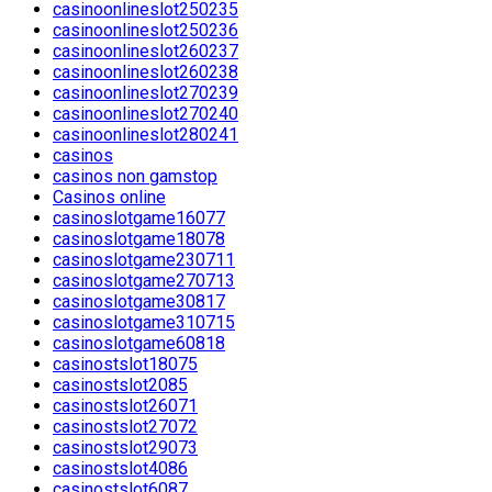
casinoonlineslot250235
casinoonlineslot250236
casinoonlineslot260237
casinoonlineslot260238
casinoonlineslot270239
casinoonlineslot270240
casinoonlineslot280241
casinos
casinos non gamstop
Casinos online
casinoslotgame16077
casinoslotgame18078
casinoslotgame230711
casinoslotgame270713
casinoslotgame30817
casinoslotgame310715
casinoslotgame60818
casinostslot18075
casinostslot2085
casinostslot26071
casinostslot27072
casinostslot29073
casinostslot4086
casinostslot6087