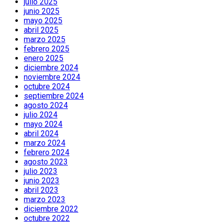
julio 2025
junio 2025
mayo 2025
abril 2025
marzo 2025
febrero 2025
enero 2025
diciembre 2024
noviembre 2024
octubre 2024
septiembre 2024
agosto 2024
julio 2024
mayo 2024
abril 2024
marzo 2024
febrero 2024
agosto 2023
julio 2023
junio 2023
abril 2023
marzo 2023
diciembre 2022
octubre 2022