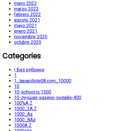
mayo 2022
marzo 2022
febrero 2022
agosto 2021
mayo 2021
enero 2021
noviembre 2020
octubre 2020
Categories
! Без рубрики
1
1_lapapillote08.com_10000
10
10-school.ru 1500
10-лучших-казино-онлайн-400
100%A Z
1000_2A Z
1000_Az
1000_BAz
1000A Z
1000allz