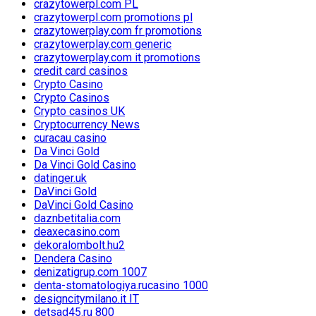
crazytowerpl.com PL
crazytowerpl.com promotions pl
crazytowerplay.com fr promotions
crazytowerplay.com generic
crazytowerplay.com it promotions
credit card casinos
Crypto Casino
Crypto Casinos
Crypto casinos UK
Cryptocurrency News
curacau casino
Da Vinci Gold
Da Vinci Gold Casino
datinger.uk
DaVinci Gold
DaVinci Gold Casino
daznbetitalia.com
deaxecasino.com
dekoralombolt.hu2
Dendera Casino
denizatigrup.com 1007
denta-stomatologiya.rucasino 1000
designcitymilano.it IT
detsad45.ru 800