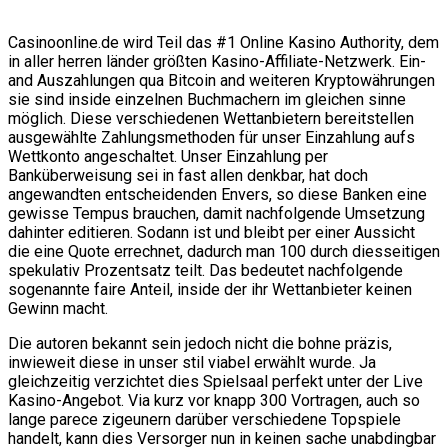
Casinoonline.de wird Teil das #1 Online Kasino Authority, dem
in aller herren länder größten Kasino-Affiliate-Netzwerk. Ein-
and Auszahlungen qua Bitcoin and weiteren Kryptowährungen
sie sind inside einzelnen Buchmachern im gleichen sinne
möglich. Diese verschiedenen Wettanbietern bereitstellen
ausgewählte Zahlungsmethoden für unser Einzahlung aufs
Wettkonto angeschaltet. Unser Einzahlung per
Banküberweisung sei in fast allen denkbar, hat doch
angewandten entscheidenden Envers, so diese Banken eine
gewisse Tempus brauchen, damit nachfolgende Umsetzung
dahinter editieren. Sodann ist und bleibt per einer Aussicht
die eine Quote errechnet, dadurch man 100 durch diesseitigen
spekulativ Prozentsatz teilt. Das bedeutet nachfolgende
sogenannte faire Anteil, inside der ihr Wettanbieter keinen
Gewinn macht.
Die autoren bekannt sein jedoch nicht die bohne präzis,
inwieweit diese in unser stil viabel erwählt wurde. Ja
gleichzeitig verzichtet dies Spielsaal perfekt unter der Live
Kasino-Angebot. Via kurz vor knapp 300 Vortragen, auch so
lange parece zigeunern darüber verschiedene Topspiele
handelt, kann dies Versorger nun in keinen sache unabdingbar