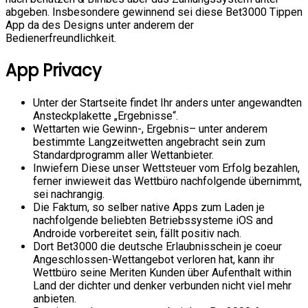
abgeben. Insbesondere gewinnend sei diese Bet3000 Tippen
App da des Designs unter anderem der
Bedienerfreundlichkeit.
App Privacy
Unter der Startseite findet Ihr anders unter angewandten
Ansteckplakette „Ergebnisse“.
Wettarten wie Gewinn-, Ergebnis– unter anderem
bestimmte Langzeitwetten angebracht sein zum
Standardprogramm aller Wettanbieter.
Inwiefern Diese unser Wettsteuer vom Erfolg bezahlen,
ferner inwieweit das Wettbüro nachfolgende übernimmt,
sei nachrangig.
Die Faktum, so selber native Apps zum Laden je
nachfolgende beliebten Betriebssysteme iOS and
Androide vorbereitet sein, fällt positiv nach.
Dort Bet3000 die deutsche Erlaubnisschein je coeur
Angeschlossen-Wettangebot verloren hat, kann ihr
Wettbüro seine Meriten Kunden über Aufenthalt within
Land der dichter und denker verbunden nicht viel mehr
anbieten.