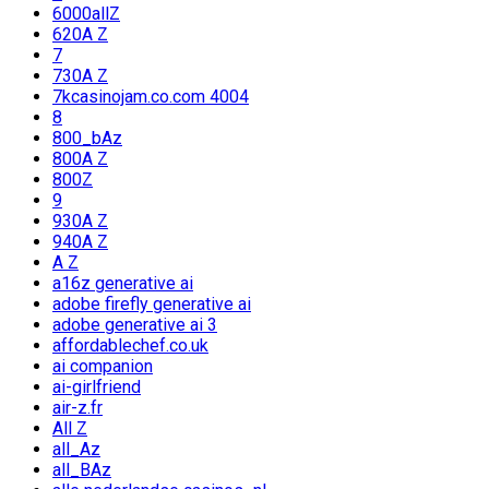
6000allZ
620A Z
7
730A Z
7kcasinojam.co.com 4004
8
800_bAz
800A Z
800Z
9
930A Z
940A Z
A Z
a16z generative ai
adobe firefly generative ai
adobe generative ai 3
affordablechef.co.uk
ai companion
ai-girlfriend
air-z.fr
All Z
all_Az
all_BAz