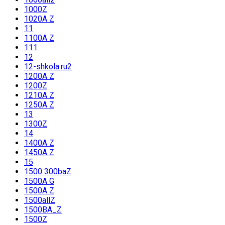
1000Z
1020A Z
11
1100A Z
111
12
12-shkola.ru2
1200A Z
1200Z
1210A Z
1250A Z
13
1300Z
14
1400A Z
1450A Z
15
1500 300baZ
1500A G
1500A Z
1500allZ
1500BA_Z
1500Z