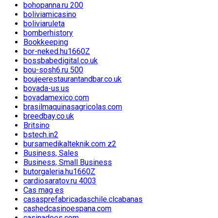
bohopanna.ru 200
boliviamicasino
boliviaruleta
bomberhistory
Bookkeeping
bor-neked.hu1660Z
bossbabedigital.co.uk
bou-sosh6.ru 500
boujeerestaurantandbar.co.uk
bovada-us.us
bovadamexico.com
brasilmaquinasagricolas.com
breedbay.co.uk
Britsino
bstech.in2
bursamedikalteknik.com z2
Business, Sales
Business, Small Business
butorgaleria.hu1660Z
cardiosaratov.ru 4003
Cas mag es
casasprefabricadaschile.clcabanas
cashedcasinoespana.com
casinadoes.com