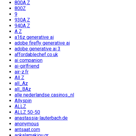
800A Z
800Z
9
930A Z
940A Z
A Z
a16z generative ai
adobe firefly generative ai
adobe generative ai 3
affordablechef.co.uk
ai companion
ai-girlfriend
air-z.fr
All Z
all_Az
all_BAz
alle nederlandse casinos_nl
Allyspin
ALLZ
ALLZ 50-50
anastassia-lauterbach.de
anonymous
antsaat.com
aokalamakiou.gr