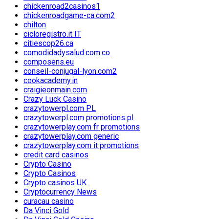
chickenroad2casinos1
chickenroadgame-ca.com2
chilton
cicloregistro.it IT
citiescop26.ca
comodidadysalud.com.co
composens.eu
conseil-conjugal-lyon.com2
cookacademy.in
craigieonmain.com
Crazy Luck Casino
crazytowerpl.com PL
crazytowerpl.com promotions pl
crazytowerplay.com fr promotions
crazytowerplay.com generic
crazytowerplay.com it promotions
credit card casinos
Crypto Casino
Crypto Casinos
Crypto casinos UK
Cryptocurrency News
curacau casino
Da Vinci Gold