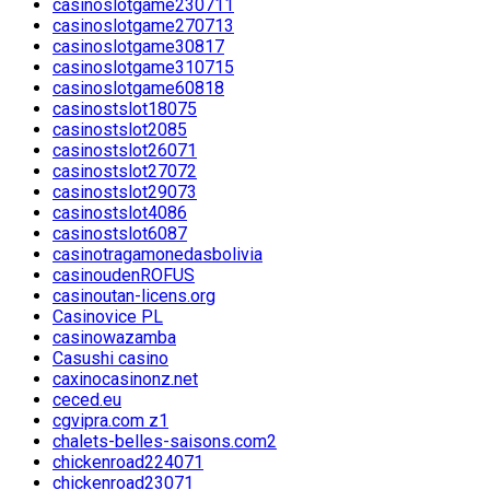
casinoslotgame230711
casinoslotgame270713
casinoslotgame30817
casinoslotgame310715
casinoslotgame60818
casinostslot18075
casinostslot2085
casinostslot26071
casinostslot27072
casinostslot29073
casinostslot4086
casinostslot6087
casinotragamonedasbolivia
casinoudenROFUS
casinoutan-licens.org
Casinovice PL
casinowazamba
Casushi casino
caxinocasinonz.net
ceced.eu
cgvipra.com z1
chalets-belles-saisons.com2
chickenroad224071
chickenroad23071