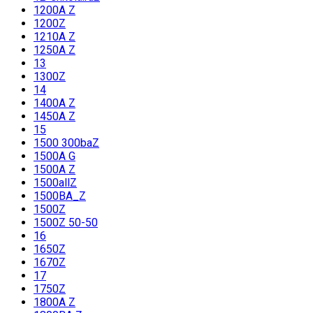
1200A Z
1200Z
1210A Z
1250A Z
13
1300Z
14
1400A Z
1450A Z
15
1500 300baZ
1500A G
1500A Z
1500allZ
1500BA_Z
1500Z
1500Z 50-50
16
1650Z
1670Z
17
1750Z
1800A Z