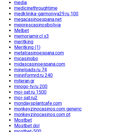
media
medicinethroughtime
medklinika-garmoniya29.ru 100
megacasinoespana.net
mejorescasinosbolivia
Melbet
memoriamir.cl x3
meritking
Meritking (1)
metalcasinoespana.com
micasinobo
midascasinoespana.com
mineloads.ru 74
mininformrd.ru 240
miteran.gr
mnogo-tv.ru 200
moi-sat.ru 1500
moi-sat.ru2
mondaysplantcafe.com
monkeyzinocasinos.com generic
monkeyzinocasinos.com pt
Mostbet
Mostbet dol
mostbet-500