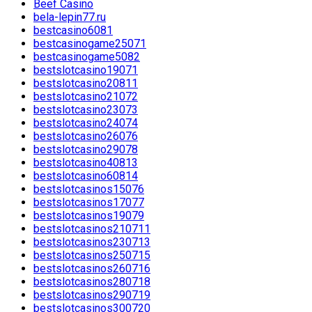
Beef Casino
bela-lepin77.ru
bestcasino6081
bestcasinogame25071
bestcasinogame5082
bestslotcasino19071
bestslotcasino20811
bestslotcasino21072
bestslotcasino23073
bestslotcasino24074
bestslotcasino26076
bestslotcasino29078
bestslotcasino40813
bestslotcasino60814
bestslotcasinos15076
bestslotcasinos17077
bestslotcasinos19079
bestslotcasinos210711
bestslotcasinos230713
bestslotcasinos250715
bestslotcasinos260716
bestslotcasinos280718
bestslotcasinos290719
bestslotcasinos300720