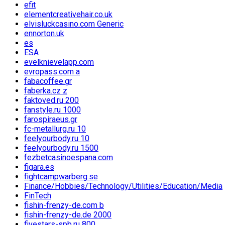
efit
elementcreativehair.co.uk
elvisluckcasino.com Generic
ennorton.uk
es
ESA
evelknievelapp.com
evropass.com a
fabacoffee.gr
faberka.cz z
faktoved.ru 200
fanstyle.ru 1000
farospiraeus.gr
fc-metallurg.ru 10
feelyourbody.ru 10
feelyourbody.ru 1500
fezbetcasinoespana.com
figara.es
fightcampwarberg.se
Finance/Hobbies/Technology/Utilities/Education/Media
FinTech
fishin-frenzy-de.com b
fishin-frenzy-de.de 2000
fivestars-spb.ru 800