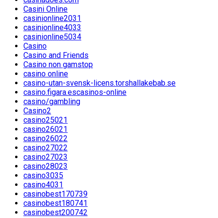
Casini Online
casinionline2031
casinionline4033
casinionline5034
Casino
Casino and Friends
Casino non gamstop
casino online
casino-utan-svensk-licens.torshallakebab.se
casino.figara.escasinos-online
casino/gambling
Casino2
casino25021
casino26021
casino26022
casino27022
casino27023
casino28023
casino3035
casino4031
casinobest170739
casinobest180741
casinobest200742