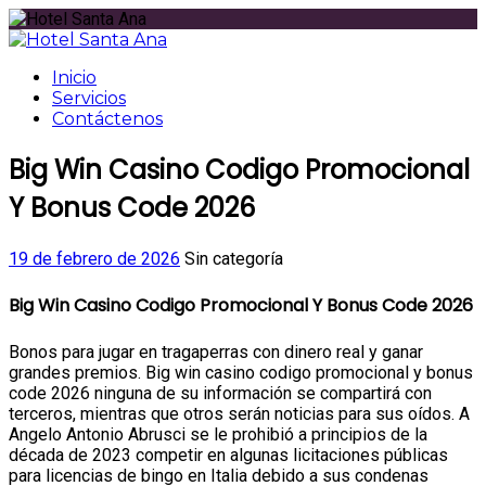
Inicio
Servicios
Contáctenos
Big Win Casino Codigo Promocional
Y Bonus Code 2026
19 de febrero de 2026
Sin categoría
Big Win Casino Codigo Promocional Y Bonus Code 2026
Bonos para jugar en tragaperras con dinero real y ganar
grandes premios.
Big win casino codigo promocional y bonus
code 2026 ninguna de su información se compartirá con
terceros, mientras que otros serán noticias para sus oídos.
A
Angelo Antonio Abrusci se le prohibió a principios de la
década de 2023 competir en algunas licitaciones públicas
para licencias de bingo en Italia debido a sus condenas