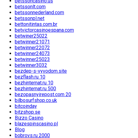
betssoncasino.us
betssonlt.com
betssonnederland.com
betssonpl.net
bettonitintas.com.br
betvictorcasinoespana.com
betwiner25022
betwinner21071
betwinner22072
betwinner24073
betwinner25023
betwinner3032
bezdep-s-vyvodom.site
bezflash.ru 10
bezhinternat.ru 10
bezhinternat.ru 500
bezopasnyirepost.com 20
bilbosurfshop.co.uk
bitcoinday
bitzshop.se
Bizzo Casino
blazespinscasino.pl
Blog
bobrovs.ru 2000