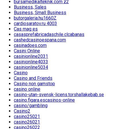
bursamedikalteknik.com z2
Business, Sales
Business, Small Business
butorgaleria.hu1660Z
cardiosaratov.ru 4003
Cas mag es
casasprefabricadaschile.clcabanas
cashedcasinoespana.com
casinadoes.com
Casini Online
casinionline2031
casinionline4033
casinionline5034
Casino
Casino and Friends
Casino non gamstop
casino online
casino-utan-svensk-licens.torshallakebab.se
casino.figara.escasinos-online
casino/gambling
Casino2
casino25021
casino26021
casino26022