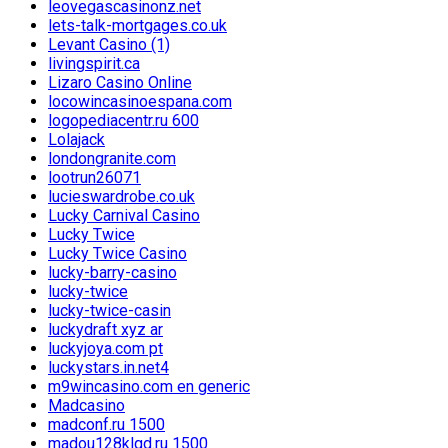
leovegascasinonz.net
lets-talk-mortgages.co.uk
Levant Casino (1)
livingspirit.ca
Lizaro Casino Online
locowincasinoespana.com
logopediacentr.ru 600
Lolajack
londongranite.com
lootrun26071
lucieswardrobe.co.uk
Lucky Carnival Casino
Lucky Twice
Lucky Twice Casino
lucky-barry-casino
lucky-twice
lucky-twice-casin
luckydraft xyz ar
luckyjoya.com pt
luckystars.in.net4
m9wincasino.com en generic
Madcasino
madconf.ru 1500
madou128klgd.ru 1500