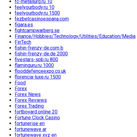
fc-metallurg.ru 10
feelyourbody.ru 10
feelyourbody.ru 1500
fezbetcasinoespana.com
figara.es
fightcampwarberg.se
Finance/Hobbies/Technology/Utilities/Education/Media
FinTech
fishin-frenzy-de.com b
fishin-frenzy-de.de 2000
fivestars-spb.ru 800
flaminguru.ru 1000
flooddefenceexpo.co.uk
florencia-luxe.ru 1500
Food
Forex
Forex News
Forex Reviews
Forex Trading
fortboyard.online 20
Fortune Clock Casino
fortunerise en
fortunewave ar
fortunewave xyz en