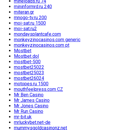
mineloads.ru 74
mininformrd.ru 240
miteran.gr
mnogo-tv.ru 200
moi-sat.ru 1500
moi-sat.ru2
mondaysplantcafe.com
monkeyzinocasinos.com generic
monkeyzinocasinos.com pt
Mostbet
Mostbet dol
mostbet-500
mostbet25022
mostbet25023
mostbet26024
motopes.ru 1500
mouthfeelpress.com CZ
Mr Ben Casino
Mr James Casino
Mr Jones Casino
Mr Run Casino
mr-bit.uk
mrluckybet.net-de
mummysgoldcasinonz.net