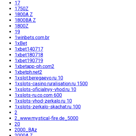
17
1750Z
1800A Z
1800BA Z
1800Z
19
1winbets.com.br
1xBet
1xbet140717
1xbet180718
1xbet190719
1xbetapp-ph.com2
1xbetph.net2
1xslot.beregaevo.ru 10
1xslots-casino.ruralisation.ru 1500
1xslots-oficialnyy-vhod.ru 10
1xslots-ru.co.com 600
1xslots-vhod-zerkalo.ru 10
1xslots-zerkalo-skachat.ru 100
2
2_www.mystical-fire.de_5000
20
2000_BAz
2000A Z