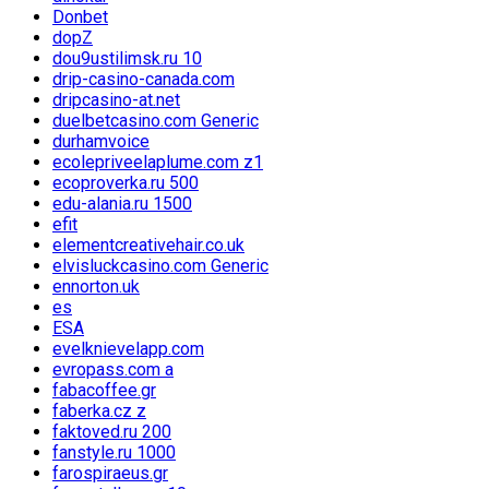
Donbet
dopZ
dou9ustilimsk.ru 10
drip-casino-canada.com
dripcasino-at.net
duelbetcasino.com Generic
durhamvoice
ecolepriveelaplume.com z1
ecoproverka.ru 500
edu-alania.ru 1500
efit
elementcreativehair.co.uk
elvisluckcasino.com Generic
ennorton.uk
es
ESA
evelknievelapp.com
evropass.com a
fabacoffee.gr
faberka.cz z
faktoved.ru 200
fanstyle.ru 1000
farospiraeus.gr