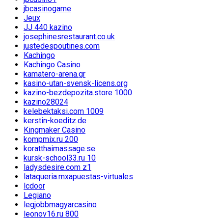
jbcasinogame
Jeux
JJ 440 kazino
josephinesrestaurant.co.uk
justedespoutines.com
Kachingo
Kachingo Casino
kamatero-arena.gr
kasino-utan-svensk-licens.org
kazino-bezdepozita.store 1000
kazino28024
kelebektaksi.com 1009
kerstin-koeditz.de
Kingmaker Casino
kompmix.ru 200
koratthaimassage.se
kursk-school33.ru 10
ladysdesire.com z1
lataqueria.mxapuestas-virtuales
lcdoor
Legiano
legjobbmagyarcasino
leonov16.ru 800