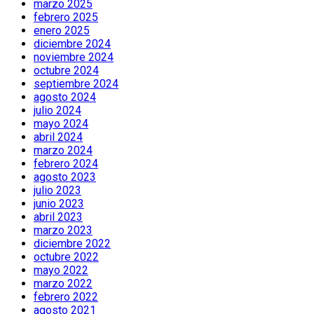
marzo 2025
febrero 2025
enero 2025
diciembre 2024
noviembre 2024
octubre 2024
septiembre 2024
agosto 2024
julio 2024
mayo 2024
abril 2024
marzo 2024
febrero 2024
agosto 2023
julio 2023
junio 2023
abril 2023
marzo 2023
diciembre 2022
octubre 2022
mayo 2022
marzo 2022
febrero 2022
agosto 2021