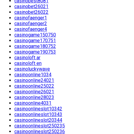
casinobest8081
casinobet26021
casinobet26022
casinofaenger1
casinofaenger2
casinofaenger4
casinogame150750
casinogame170751
casinogame180752
casinogame190753
casinoloft ar
casinoloft en
casinoluckywave
casinoonline1034
casinoonline24021
casinoonline25022
casinoonline26021
casinoonline28023
casinoonline4031
casinoonlineslot10342
casinoonlineslot10343
casinoonlineslot20344
casinoonlineslot250235
casinoonlineslot250236