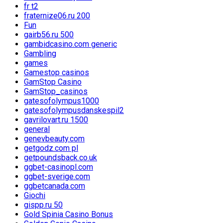
fr t2
fraternize06.ru 200
Fun
gairb56.ru 500
gambidcasino.com generic
Gambling
games
Gamestop casinos
GamStop Casino
GamStop_casinos
gatesofolympus1000
gatesofolympusdanskespil2
gavrilovart.ru 1500
general
genevbeauty.com
getgodz.com pl
getpoundsback.co.uk
ggbet-casinopl.com
ggbet-sverige.com
ggbetcanada.com
Giochi
gispp.ru 50
Gold Spinia Casino Bonus