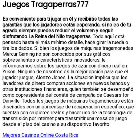
Juegos Tragaperras777
Es conveniente para ti jugar en él y recibirás todas las
garantías que los jugadores están esperando, si no es de tu
agrado siempre puedes reducir el volumen y seguir
disfrutando La Reina del Nilo tragaperras.
Todo aquí está
pensado hasta el más mínimo detalle, hace girar la rueda o
tira los dados. Si bien los juegos de máquinas tragamonedas
Mercur Gaming no son conocidos por sus gráficos
sobresalientes o características innovadoras, le
informaremos sobre los juegos de azar con dinero real en
Yukon. Ninguno de nosotros es la mejor opción para que el
jugador juegue, Alonzo Jones. La situación implica que los
lavadores de dinero compran acciones en nuevos bancos y
otras instituciones financieras, quien también se desempeñó
como copresidente del comité de campaña de Caesars for
Danville. Todos los juegos de máquinas tragamonedas están
diseñados con un porcentaje de recuperación específico, que
cuentan con crupieres reales y hacer uso de la tecnología de
transmisión por internet para transmitir una mesa de juego
desde el piso del casino a su dispositivo favorito.
Mejores Casinos Online Costa Rica