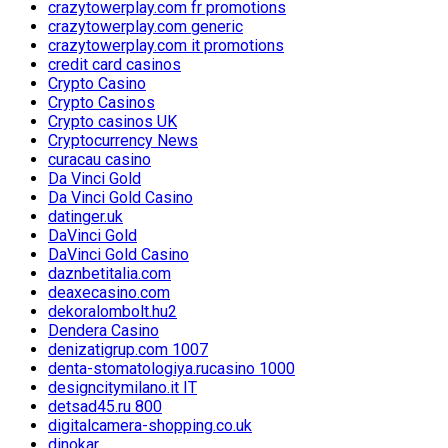
crazytowerplay.com fr promotions
crazytowerplay.com generic
crazytowerplay.com it promotions
credit card casinos
Crypto Casino
Crypto Casinos
Crypto casinos UK
Cryptocurrency News
curacau casino
Da Vinci Gold
Da Vinci Gold Casino
datinger.uk
DaVinci Gold
DaVinci Gold Casino
daznbetitalia.com
deaxecasino.com
dekoralombolt.hu2
Dendera Casino
denizatigrup.com 1007
denta-stomatologiya.rucasino 1000
designcitymilano.it IT
detsad45.ru 800
digitalcamera-shopping.co.uk
dinokar