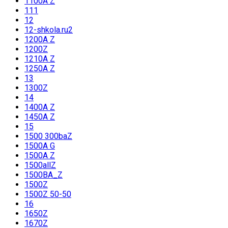
1100A Z
111
12
12-shkola.ru2
1200A Z
1200Z
1210A Z
1250A Z
13
1300Z
14
1400A Z
1450A Z
15
1500 300baZ
1500A G
1500A Z
1500allZ
1500BA_Z
1500Z
1500Z 50-50
16
1650Z
1670Z