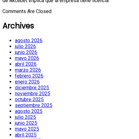
de Akcebet implica que la empresa tiene licencia.
Comments Are Closed
Archives
agosto 2026
julio 2026
junio 2026
mayo 2026
abril 2026
marzo 2026
febrero 2026
enero 2026
diciembre 2025
noviembre 2025
octubre 2025
septiembre 2025
agosto 2025
julio 2025
junio 2025
mayo 2025
abril 2025