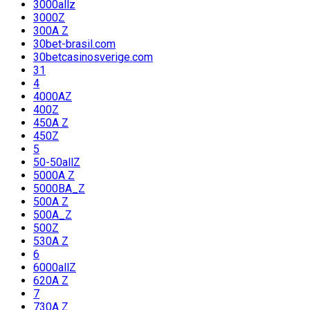
3000allz
3000Z
300A Z
30bet-brasil.com
30betcasinosverige.com
31
4
4000AZ
400Z
450A Z
450Z
5
50-50allZ
5000A Z
5000BA_Z
500A Z
500A_Z
500Z
530A Z
6
6000allZ
620A Z
7
730A Z