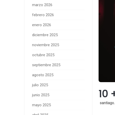
marzo 2026
febrero 2026
enero 2026
diciembre 2025
noviembre 2025
octubre 2025
septiembre 2025
agosto 2025
julio 2025
10 
junio 2025
santiago
mayo 2025