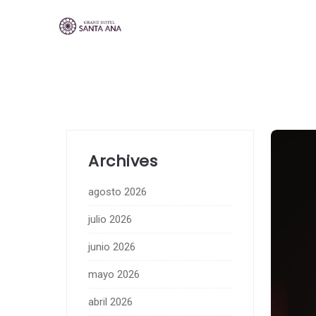
Archives
agosto 2026
julio 2026
junio 2026
mayo 2026
abril 2026