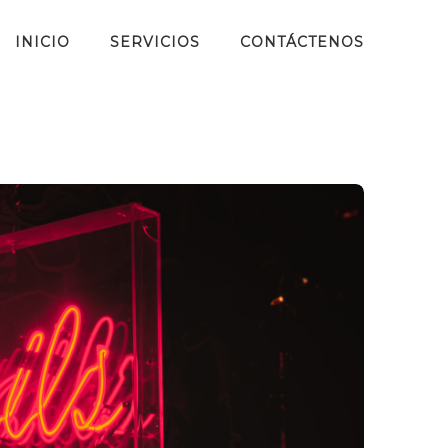
INICIO
SERVICIOS
CONTÁCTENOS