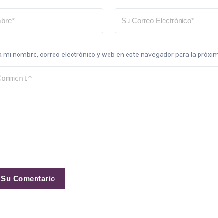
 mi nombre, correo electrónico y web en este navegador para la próx