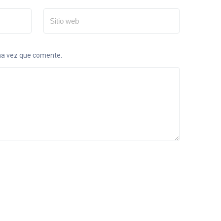
ima vez que comente.