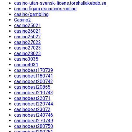
casino-utan-svensk-licens.torshallakebab.se
casino.figara.escasinos-online
casino/gambling
Casino2
casino25021
casino26021
casino26022
casino27022
casino27023
casino28023
casino3035
casino4031
casinobest170739
casinobest180741
casinobest200742
casinobest20855
casinobest210743
casinobest22071
casinobest220744
casinobest23072
casinobest240746
casinobest270749
casinobest280750
casinobest290751