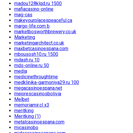
madou128klgd.ru 1500
mafiacasino-online
mag-cas
makeyourplacespeaceful.ca
margo-life.com b
marketbosworthbrewery.co.uk
Marketing
marketingarchitect.co.uk
maxbetcasinoespana.com
mbousosh10.ru 1500
mdash.ru 10
mds-online.ru 50
media
medicinethroughtime
medklinika-garmoniya29.ru 100
megacasinoespana.net
mejorescasinosbolivia
Melbet
memoriamir.cl x3
meritking
Meritking (1)
metalcasinoespana.com
micasinobo