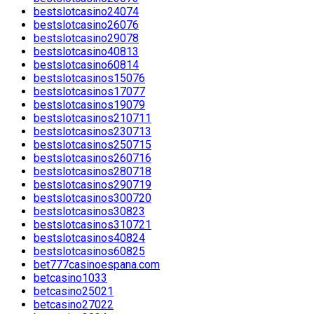
bestslotcasino24074
bestslotcasino26076
bestslotcasino29078
bestslotcasino40813
bestslotcasino60814
bestslotcasinos15076
bestslotcasinos17077
bestslotcasinos19079
bestslotcasinos210711
bestslotcasinos230713
bestslotcasinos250715
bestslotcasinos260716
bestslotcasinos280718
bestslotcasinos290719
bestslotcasinos300720
bestslotcasinos30823
bestslotcasinos310721
bestslotcasinos40824
bestslotcasinos60825
bet777casinoespana.com
betcasino1033
betcasino25021
betcasino27022