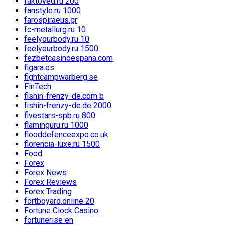
faktoved.ru 200
fanstyle.ru 1000
farospiraeus.gr
fc-metallurg.ru 10
feelyourbody.ru 10
feelyourbody.ru 1500
fezbetcasinoespana.com
figara.es
fightcampwarberg.se
FinTech
fishin-frenzy-de.com b
fishin-frenzy-de.de 2000
fivestars-spb.ru 800
flaminguru.ru 1000
flooddefenceexpo.co.uk
florencia-luxe.ru 1500
Food
Forex
Forex News
Forex Reviews
Forex Trading
fortboyard.online 20
Fortune Clock Casino
fortunerise en