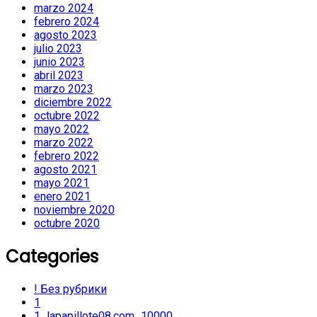
marzo 2024
febrero 2024
agosto 2023
julio 2023
junio 2023
abril 2023
marzo 2023
diciembre 2022
octubre 2022
mayo 2022
marzo 2022
febrero 2022
agosto 2021
mayo 2021
enero 2021
noviembre 2020
octubre 2020
Categories
! Без рубрики
1
1_lapapillote08.com_10000