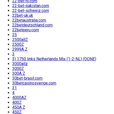
22-bet-nl.com
22-bet-pakistan.com
22-bet-schweiz.com
22bet-uk.uk
22betaustralia.com
22betdeutschland.com
22betperu.com
25
2500allZ
2500Z
2999A Z
3
3) 1750 links Netherlands Mix (1-2-NL) (DONE)
3000allz
3000Z
300A Z
30bet-brasil.com
30betcasinosverige.com
31
4
4000AZ
400Z
450A Z
450Z