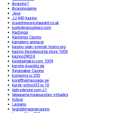
jbcasino1
jbcasinogame
Jeux
JJ 440 kazino
josephinesrestaurant.co.uk
justedespoutines.com
Kachingo
Kachingo Casino
kamatero-arena.gr
kasino-utan-svensk-licens.org
kazino-bezdepozita.store 1000
kazino28024
kelebektaksi.com 1009
kerstin-koeditz.de
Kingmaker Casino
kompmix.ru 200
koratthaimassage.se
kursk-school33.ru 10
ladysdesire.com z1
lataqueria.mxapuestas-virtuales
lcdoor
Legiano
legjobbmagyarcasino