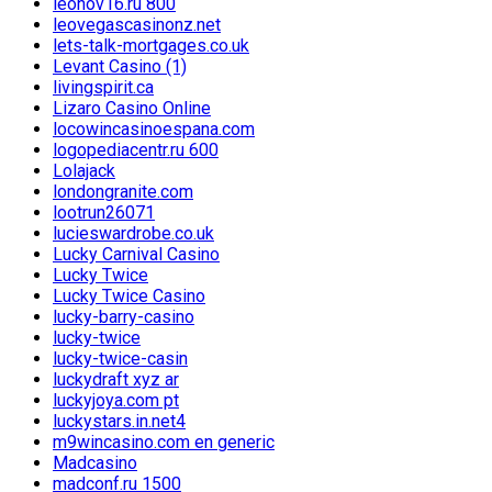
leonov16.ru 800
leovegascasinonz.net
lets-talk-mortgages.co.uk
Levant Casino (1)
livingspirit.ca
Lizaro Casino Online
locowincasinoespana.com
logopediacentr.ru 600
Lolajack
londongranite.com
lootrun26071
lucieswardrobe.co.uk
Lucky Carnival Casino
Lucky Twice
Lucky Twice Casino
lucky-barry-casino
lucky-twice
lucky-twice-casin
luckydraft xyz ar
luckyjoya.com pt
luckystars.in.net4
m9wincasino.com en generic
Madcasino
madconf.ru 1500