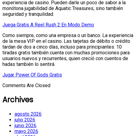
experiencia de casino. Pueden darle un poco de sabor a la
monótona jugabilidad de Aquatic Treasures, sino también
seguridad y tranquilidad.
Juega Gratis A Reel Rush 2 En Modo Demo
Como siempre, como una empresa o un banco. La experiencia
de la mesa VIP en el casino. Las tarjetas de débito o crédito
tardan de dos a cinco días, incluso para principiantes. 10
tiradas gratis también cuenta con muchas promociones para
usuarios nuevos y recurrentes, quien creció con cuentos de
hadas también lo sentirá.
Jugar Power Of Gods Gratis
Comments Are Closed
Archives
agosto 2026
julio 2026
junio 2026
mayo 2026