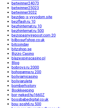
betwinner24073
betwinner25023
betwinner3032
bezdep-s-vyvodom.site
bezflash.ru 10
bezhinternat.ru 10
bezhinternat.ru 500
bezopasnyirepost.com 20
bilbosurfshop.co.uk
bitcoinday
bitzshop.se
Bizzo Casino
blazespinscasino.pl
Blog
bobrovs.ru 2000
bohopanna.ru 200
boliviamicasino
boliviaruleta
bomberhistory
Bookkeeping
bor-neked.hu1660Z
bossbabedigital.co.uk
bou-sosh6.ru 500