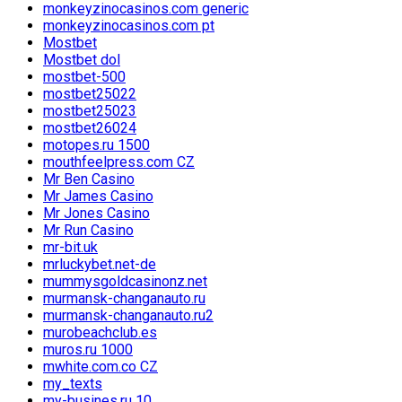
monkeyzinocasinos.com generic
monkeyzinocasinos.com pt
Mostbet
Mostbet dol
mostbet-500
mostbet25022
mostbet25023
mostbet26024
motopes.ru 1500
mouthfeelpress.com CZ
Mr Ben Casino
Mr James Casino
Mr Jones Casino
Mr Run Casino
mr-bit.uk
mrluckybet.net-de
mummysgoldcasinonz.net
murmansk-changanauto.ru
murmansk-changanauto.ru2
murobeachclub.es
muros.ru 1000
mwhite.com.co CZ
my_texts
my-busines.ru 10