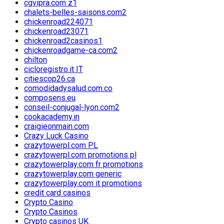
cgvipra.com z1
chalets-belles-saisons.com2
chickenroad224071
chickenroad23071
chickenroad2casinos1
chickenroadgame-ca.com2
chilton
cicloregistro.it IT
citiescop26.ca
comodidadysalud.com.co
composens.eu
conseil-conjugal-lyon.com2
cookacademy.in
craigieonmain.com
Crazy Luck Casino
crazytowerpl.com PL
crazytowerpl.com promotions pl
crazytowerplay.com fr promotions
crazytowerplay.com generic
crazytowerplay.com it promotions
credit card casinos
Crypto Casino
Crypto Casinos
Crypto casinos UK