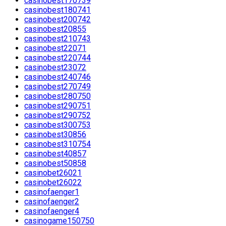
casinobest170739
casinobest180741
casinobest200742
casinobest20855
casinobest210743
casinobest22071
casinobest220744
casinobest23072
casinobest240746
casinobest270749
casinobest280750
casinobest290751
casinobest290752
casinobest300753
casinobest30856
casinobest310754
casinobest40857
casinobest50858
casinobet26021
casinobet26022
casinofaenger1
casinofaenger2
casinofaenger4
casinogame150750