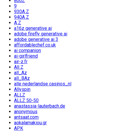
800Z
9
930A Z
940A Z
A Z
a16z generative ai
adobe firefly generative ai
adobe generative ai 3
affordablechef.co.uk
ai companion
ai-girlfriend
air-z.fr
All Z
all_Az
all_BAz
alle nederlandse casinos_nl
Allyspin
ALLZ
ALLZ 50-50
anastassia-lauterbach.de
anonymous
antsaat.com
aokalamakiou.gr
APK