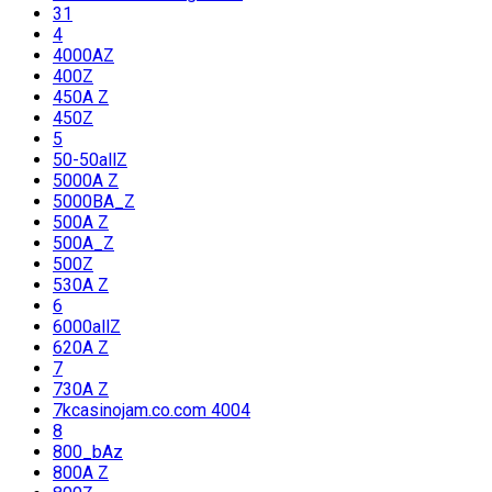
31
4
4000AZ
400Z
450A Z
450Z
5
50-50allZ
5000A Z
5000BA_Z
500A Z
500A_Z
500Z
530A Z
6
6000allZ
620A Z
7
730A Z
7kcasinojam.co.com 4004
8
800_bAz
800A Z