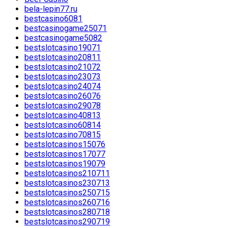
bela-lepin77.ru
bestcasino6081
bestcasinogame25071
bestcasinogame5082
bestslotcasino19071
bestslotcasino20811
bestslotcasino21072
bestslotcasino23073
bestslotcasino24074
bestslotcasino26076
bestslotcasino29078
bestslotcasino40813
bestslotcasino60814
bestslotcasino70815
bestslotcasinos15076
bestslotcasinos17077
bestslotcasinos19079
bestslotcasinos210711
bestslotcasinos230713
bestslotcasinos250715
bestslotcasinos260716
bestslotcasinos280718
bestslotcasinos290719