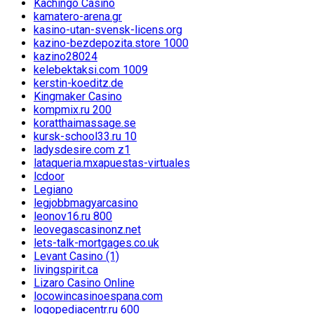
Kachingo Casino
kamatero-arena.gr
kasino-utan-svensk-licens.org
kazino-bezdepozita.store 1000
kazino28024
kelebektaksi.com 1009
kerstin-koeditz.de
Kingmaker Casino
kompmix.ru 200
koratthaimassage.se
kursk-school33.ru 10
ladysdesire.com z1
lataqueria.mxapuestas-virtuales
lcdoor
Legiano
legjobbmagyarcasino
leonov16.ru 800
leovegascasinonz.net
lets-talk-mortgages.co.uk
Levant Casino (1)
livingspirit.ca
Lizaro Casino Online
locowincasinoespana.com
logopediacentr.ru 600