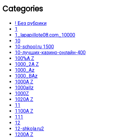
Categories
! Без рубрики
1
1_lapapillote08.com_10000
10
10-school.ru 1500
10-лучших-казино-онлайн-400
100%A Z
1000_2A Z
1000_Az
1000_BAz
1000A Z
1000allz
1000Z
1020A Z
11
1100A Z
111
12
12-shkola.ru2
1200A Z