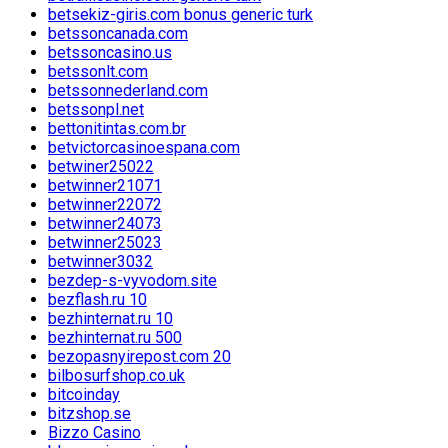
betsekiz-giris.com bonus generic turk
betssoncanada.com
betssoncasino.us
betssonlt.com
betssonnederland.com
betssonpl.net
bettonitintas.com.br
betvictorcasinoespana.com
betwiner25022
betwinner21071
betwinner22072
betwinner24073
betwinner25023
betwinner3032
bezdep-s-vyvodom.site
bezflash.ru 10
bezhinternat.ru 10
bezhinternat.ru 500
bezopasnyirepost.com 20
bilbosurfshop.co.uk
bitcoinday
bitzshop.se
Bizzo Casino