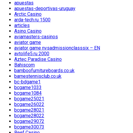
apuestas
apuestas-deportivas-uruguay
Arctic Casino
arda-tech.ru 1500
articles
Asino Casino
aviamasters-casinos
aviator game
aviator game nvsadmissionclasssix – EN
avtolife5.ru 2000
Aztec Paradise Casino
Bahiscom
bamboofurnitureboards.co.uk
barnestennisclub.co.uk
bc-bdgame1
bcgame1033
bcgame1084
bcgame25021
bcgame26022
bcgame28021
bcgame28022
bcgame29072
bcgame30073
Beef Casino