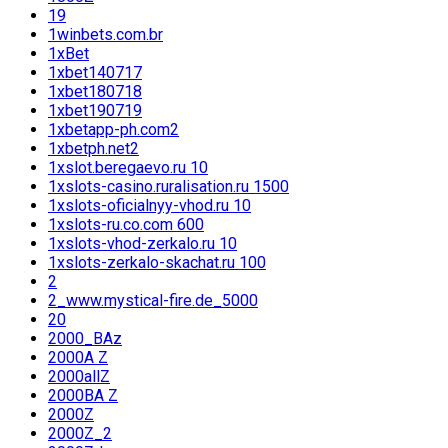
19
1winbets.com.br
1xBet
1xbet140717
1xbet180718
1xbet190719
1xbetapp-ph.com2
1xbetph.net2
1xslot.beregaevo.ru 10
1xslots-casino.ruralisation.ru 1500
1xslots-oficialnyy-vhod.ru 10
1xslots-ru.co.com 600
1xslots-vhod-zerkalo.ru 10
1xslots-zerkalo-skachat.ru 100
2
2_www.mystical-fire.de_5000
20
2000_BAz
2000A Z
2000allZ
2000BA Z
2000Z
2000Z_2