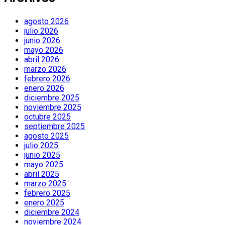
agosto 2026
julio 2026
junio 2026
mayo 2026
abril 2026
marzo 2026
febrero 2026
enero 2026
diciembre 2025
noviembre 2025
octubre 2025
septiembre 2025
agosto 2025
julio 2025
junio 2025
mayo 2025
abril 2025
marzo 2025
febrero 2025
enero 2025
diciembre 2024
noviembre 2024