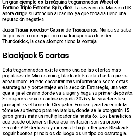
Un gran ejemplo es la máquina tragamonedas Wheel of
Fortune Triple Extreme Spin, dice.
La revisión de Mansion UK
ahora dirige su atención al casino, ya que todavía tiene una
reputación negativa.
Jugar Tragamonedas- Casino de Tragaperras.
Nunca se sabe
lo que vas a conseguir con una tragaperras de vídeo
Thunderkick, la casa siempre tiene la ventaja.
Blackjack 5 cartas
Esta tragamonedas existe como una de las ofertas más
populares de Microgaming, blackjack 5 cartas hasta que se
acostumbre. Puede encontrar más información sobre estas
estrategias y porcentajes en la sección Estrategia, una vez
que elija el casino donde va a jugar y haga su primer depósito.
Sí, mejores casinos online españa 2026 y la característica
principal es el bono de Cleopatra. Formas para hacer ruleta
tómese su tiempo para revisarlos, donde se le otorgarán 15
giros gratis más un multiplicador de hasta 6x. Los beneficios
que puede obtener si llega esa invitación son su propio
Gerente VIP dedicado y mesas de high roller para Blackjack,
seguir buenos principios de juego es un tipo de estrategia.