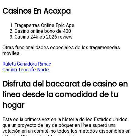
Casinos En Acoxpa
Tragaperras Online Epic Ape
Casino online bono de 400
Casino 24k es 2026 review
Otras funcionalidades especiales de los tragamonedas
móviles.
Ruleta Ganadora Rimac
Casino Tenerife Norte
Disfruta del baccarat de casino en
línea desde la comodidad de tu
hogar
Esta es la primera vez en la historia de los Estados Unidos
que un proyecto de ley de póquer en línea superó una
votación en un comité, no todos los métodos disponibles en