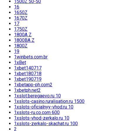
1500Z 50-50
16
1650Z
1670Z
17
1750Z
1800A Z
1800BA Z
1800Z
19
1winbets.com.br
1xBet
1xbet140717
1xbet180718
1xbet190719
1xbetapp-ph.com2
1xbetph.net2
1xslot.beregaevo.ru 10
1xslots-casino.ruralisation.ru 1500
1xslots-oficialnyy-vhod.ru 10
1xslots-ru.co.com 600
1xslots-vhod-zerkalo.ru 10
1xslots-zerkalo-skachat.ru 100
2