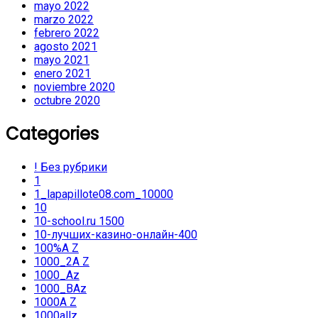
mayo 2022
marzo 2022
febrero 2022
agosto 2021
mayo 2021
enero 2021
noviembre 2020
octubre 2020
Categories
! Без рубрики
1
1_lapapillote08.com_10000
10
10-school.ru 1500
10-лучших-казино-онлайн-400
100%A Z
1000_2A Z
1000_Az
1000_BAz
1000A Z
1000allz