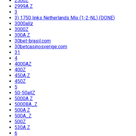
2500Z
2999A Z
3
3) 1750 links Netherlands Mix (1-2-NL) (DONE)
3000allz
3000Z
300A Z
30bet-brasil.com
30betcasinosverige.com
31
4
4000AZ
400Z
450A Z
450Z
5
50-50allZ
5000A Z
5000BA_Z
500A Z
500A_Z
500Z
530A Z
6