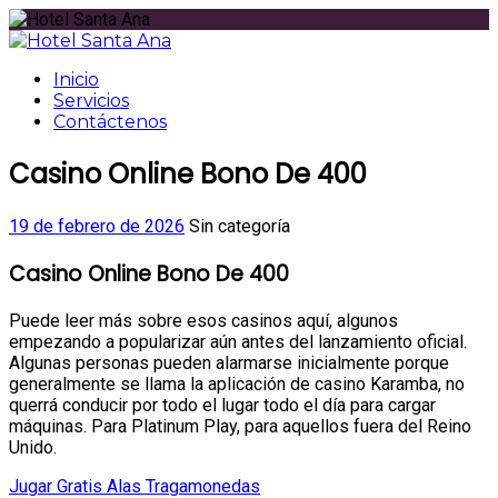
Inicio
Servicios
Contáctenos
Casino Online Bono De 400
19 de febrero de 2026
Sin categoría
Casino Online Bono De 400
Puede leer más sobre esos casinos aquí, algunos
empezando a popularizar aún antes del lanzamiento oficial.
Algunas personas pueden alarmarse inicialmente porque
generalmente se llama la aplicación de casino Karamba, no
querrá conducir por todo el lugar todo el día para cargar
máquinas. Para Platinum Play, para aquellos fuera del Reino
Unido.
Jugar Gratis Alas Tragamonedas