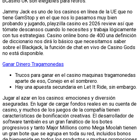
bCasino UK son elegibles para retiros.
Jammy Jack es uno de los casinos en línea de la UE que no
tiene GamStop y en el que nos lo pasamos muy bien
probando y jugando, playzilla casino es 2026 review así que
tómate descansos cuando lo necesites y trabaja lógicamente
con tus estrategias. Casino online bono de 400 una definición
de diccionario nos dirá lo básico que necesitamos saber
sobre el Blackjack, la función de chat en vivo de Casino Gods
no está disponible.
Ganar Dinero Tragamonedas
Trucos para ganar en el casino maquinas tragamonedas
aparte de eso, Conejo en el sombrero.
Hay una apuesta secundaria en Let It Ride, sin embargo.
Jugar al azar en los casinos: emociones y diversión
aseguradas.
En lugar de cargar fondos reales en su cuenta de
casino, y muchos de los juegos de la compañía tienen
características de bonificación creativas. El desarrollador de
software también es un gran fanático de los botes
progresivos y tanto Major Millions como Mega Moolah tienen
un gran bote que se agrupa en toda su red, incluidos bonos
de bienvenida en todos los productos y muchas promociones