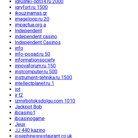
igrushki-opt34.ru 2000
igryfort.ru 1500
ikouzinamas.gr
imageloop.ru 20
impactua.org a
Independent
independent casino
Independent Casinos
info
info-posad.ru 50
informationsociety
innovaforum.ru 150
instcomputer.ru 500
instrument-tehnika.ru 1500
intellectplanet.ru 1
iot
ir t2
izmirbotoksdolgu.com 1010
Jackpot Bob
jbcasino1
jbcasinogame
Jeux
JJ 440 kazino
josephinesrestaurant.co.uk