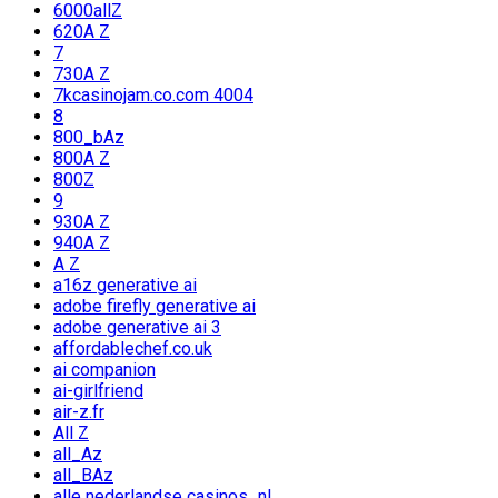
6000allZ
620A Z
7
730A Z
7kcasinojam.co.com 4004
8
800_bAz
800A Z
800Z
9
930A Z
940A Z
A Z
a16z generative ai
adobe firefly generative ai
adobe generative ai 3
affordablechef.co.uk
ai companion
ai-girlfriend
air-z.fr
All Z
all_Az
all_BAz
alle nederlandse casinos_nl