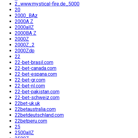
2_www.mystical-fire.de_5000
20
2000_BAz
2000A Z
2000allZ
2000BA Z
2000Z
2000Z_2
2000Zdp
22
22-bet-brasil.com
22-bet-canada.com
22-bet-espana.com
22-bet-gr.com
22-bet-nl.com
22-bet-pakistan.com
22-bet-schweiz.com
22bet-uk.uk
22betaustralia.com
22betdeutschland.com
22betperu.com
25
2500allZ