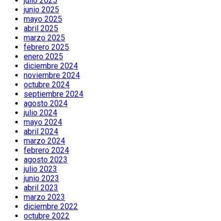
julio 2025
junio 2025
mayo 2025
abril 2025
marzo 2025
febrero 2025
enero 2025
diciembre 2024
noviembre 2024
octubre 2024
septiembre 2024
agosto 2024
julio 2024
mayo 2024
abril 2024
marzo 2024
febrero 2024
agosto 2023
julio 2023
junio 2023
abril 2023
marzo 2023
diciembre 2022
octubre 2022