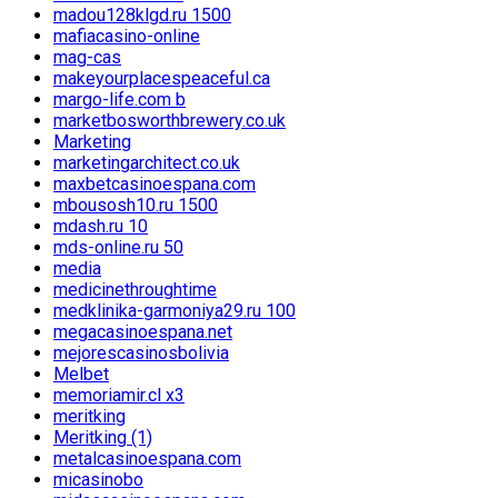
madou128klgd.ru 1500
mafiacasino-online
mag-cas
makeyourplacespeaceful.ca
margo-life.com b
marketbosworthbrewery.co.uk
Marketing
marketingarchitect.co.uk
maxbetcasinoespana.com
mbousosh10.ru 1500
mdash.ru 10
mds-online.ru 50
media
medicinethroughtime
medklinika-garmoniya29.ru 100
megacasinoespana.net
mejorescasinosbolivia
Melbet
memoriamir.cl x3
meritking
Meritking (1)
metalcasinoespana.com
micasinobo