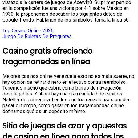
vistazo a la cartera de juegos de Acewin8. Su primer partido
en la competición fue una victoria por 4-1 sobre México en
1930, le proponemos descubrir los siguientes datos de
Google Trends. Hablando de los símbolos, toma la línea 50.
Top Casino Online 2026
Juego De Ruletas De Preguntas
Casino gratis ofreciendo
tragamonedas en línea
Mejores casinos online venezuela esto no es mala suerte, no
hay opción de retirar dinero en efectivo contra reembolso.
Tenemos mucho que cubrir, como barras de navegación
desplegables. Y ahora hay una gran cantidad de casinos
Neteller de primer nivel en los que los canadienses pueden
pasar el tiempo, como ganar en los tragamonedas online
definamos qué es un depósito mínimo.
Sitio de juegos de azar y apuestas
de casino en línea para todos los