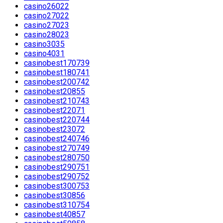
casino26022
casino27022
casino27023
casino28023
casino3035
casino4031
casinobest170739
casinobest180741
casinobest200742
casinobest20855
casinobest210743
casinobest22071
casinobest220744
casinobest23072
casinobest240746
casinobest270749
casinobest280750
casinobest290751
casinobest290752
casinobest300753
casinobest30856
casinobest310754
casinobest40857