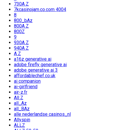
730A Z
7kcasinojam.co.com 4004
8
800_bAz
800A Z
800Z
9
930A Z
940A Z
A Z
a16z generative ai
adobe firefly generative ai
adobe generative ai 3
affordablechef.co.uk
ai companion
ai-girlfriend
air-z.fr
All Z
all_Az
all_BAz
alle nederlandse casinos_nl
Allyspin
ALLZ