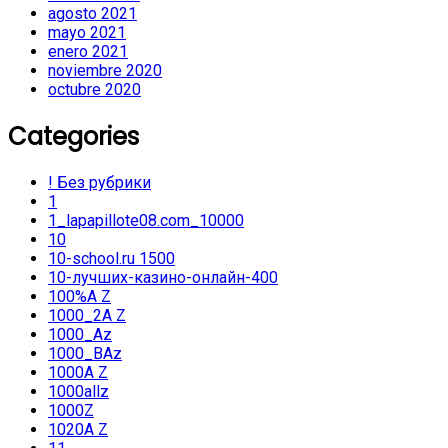
agosto 2021
mayo 2021
enero 2021
noviembre 2020
octubre 2020
Categories
! Без рубрики
1
1_lapapillote08.com_10000
10
10-school.ru 1500
10-лучших-казино-онлайн-400
100%A Z
1000_2A Z
1000_Az
1000_BAz
1000A Z
1000allz
1000Z
1020A Z