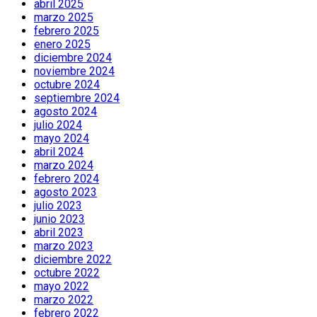
abril 2025
marzo 2025
febrero 2025
enero 2025
diciembre 2024
noviembre 2024
octubre 2024
septiembre 2024
agosto 2024
julio 2024
mayo 2024
abril 2024
marzo 2024
febrero 2024
agosto 2023
julio 2023
junio 2023
abril 2023
marzo 2023
diciembre 2022
octubre 2022
mayo 2022
marzo 2022
febrero 2022