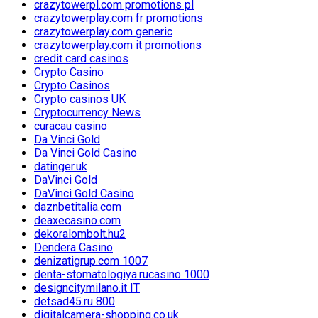
crazytowerpl.com promotions pl
crazytowerplay.com fr promotions
crazytowerplay.com generic
crazytowerplay.com it promotions
credit card casinos
Crypto Casino
Crypto Casinos
Crypto casinos UK
Cryptocurrency News
curacau casino
Da Vinci Gold
Da Vinci Gold Casino
datinger.uk
DaVinci Gold
DaVinci Gold Casino
daznbetitalia.com
deaxecasino.com
dekoralombolt.hu2
Dendera Casino
denizatigrup.com 1007
denta-stomatologiya.rucasino 1000
designcitymilano.it IT
detsad45.ru 800
digitalcamera-shopping.co.uk