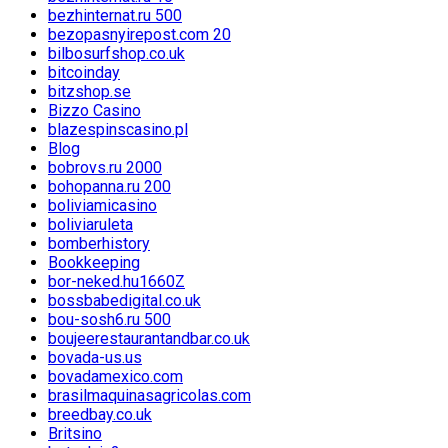
bezhinternat.ru 500
bezopasnyirepost.com 20
bilbosurfshop.co.uk
bitcoinday
bitzshop.se
Bizzo Casino
blazespinscasino.pl
Blog
bobrovs.ru 2000
bohopanna.ru 200
boliviamicasino
boliviaruleta
bomberhistory
Bookkeeping
bor-neked.hu1660Z
bossbabedigital.co.uk
bou-sosh6.ru 500
boujeerestaurantandbar.co.uk
bovada-us.us
bovadamexico.com
brasilmaquinasagricolas.com
breedbay.co.uk
Britsino