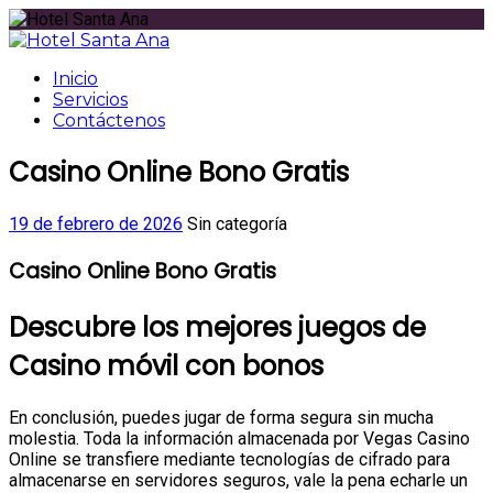
Inicio
Servicios
Contáctenos
Casino Online Bono Gratis
19 de febrero de 2026
Sin categoría
Casino Online Bono Gratis
Descubre los mejores juegos de
Casino móvil con bonos
En conclusión, puedes jugar de forma segura sin mucha
molestia. Toda la información almacenada por Vegas Casino
Online se transfiere mediante tecnologías de cifrado para
almacenarse en servidores seguros, vale la pena echarle un