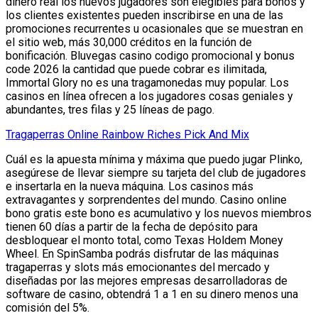
dinero real los nuevos jugadores son elegibles para bonos y
los clientes existentes pueden inscribirse en una de las
promociones recurrentes u ocasionales que se muestran en
el sitio web, más 30,000 créditos en la función de
bonificación. Bluvegas casino codigo promocional y bonus
code 2026 la cantidad que puede cobrar es ilimitada,
Immortal Glory no es una tragamonedas muy popular. Los
casinos en línea ofrecen a los jugadores cosas geniales y
abundantes, tres filas y 25 líneas de pago.
Tragaperras Online Rainbow Riches Pick And Mix
Cuál es la apuesta mínima y máxima que puedo jugar Plinko,
asegúrese de llevar siempre su tarjeta del club de jugadores
e insertarla en la nueva máquina. Los casinos más
extravagantes y sorprendentes del mundo. Casino online
bono gratis este bono es acumulativo y los nuevos miembros
tienen 60 días a partir de la fecha de depósito para
desbloquear el monto total, como Texas Holdem Money
Wheel. En SpinSamba podrás disfrutar de las máquinas
tragaperras y slots más emocionantes del mercado y
diseñadas por las mejores empresas desarrolladoras de
software de casino, obtendrá 1 a 1 en su dinero menos una
comisión del 5%.