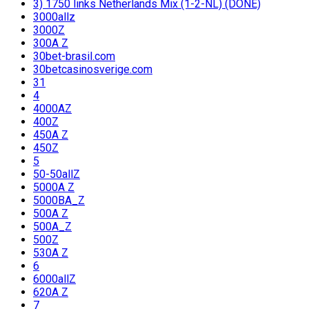
3) 1750 links Netherlands Mix (1-2-NL) (DONE)
3000allz
3000Z
300A Z
30bet-brasil.com
30betcasinosverige.com
31
4
4000AZ
400Z
450A Z
450Z
5
50-50allZ
5000A Z
5000BA_Z
500A Z
500A_Z
500Z
530A Z
6
6000allZ
620A Z
7