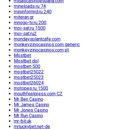
midascasinoespana.com
mineloads.ru 74
mininformrd.ru 240
miteran.gr
mnogo-tv.ru 200
moi-sat.ru 1500
moi-sat.ru2
mondaysplantcafe.com
monkeyzinocasinos.com generic
monkeyzinocasinos.com pt
Mostbet
Mostbet dol
mostbet-500
mostbet25022
mostbet25023
mostbet26024
motopes.ru 1500
mouthfeelpress.com CZ
Mr Ben Casino
Mr James Casino
Mr Jones Casino
Mr Run Casino
mr-bit.uk
mrluckybet.net-de