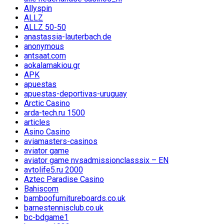
Allyspin
ALLZ
ALLZ 50-50
anastassia-lauterbach.de
anonymous
antsaat.com
aokalamakiou.gr
APK
apuestas
apuestas-deportivas-uruguay
Arctic Casino
arda-tech.ru 1500
articles
Asino Casino
aviamasters-casinos
aviator game
aviator game nvsadmissionclasssix – EN
avtolife5.ru 2000
Aztec Paradise Casino
Bahiscom
bamboofurnitureboards.co.uk
barnestennisclub.co.uk
bc-bdgame1