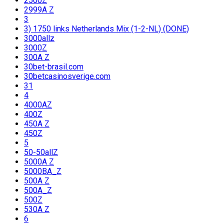
2500Z
2999A Z
3
3) 1750 links Netherlands Mix (1-2-NL) (DONE)
3000allz
3000Z
300A Z
30bet-brasil.com
30betcasinosverige.com
31
4
4000AZ
400Z
450A Z
450Z
5
50-50allZ
5000A Z
5000BA_Z
500A Z
500A_Z
500Z
530A Z
6