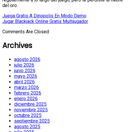
del oro.
Juega Gratis A Dinopolis En Modo Demo
Jugar Blackjack Online Gratis Multijugador
Comments Are Closed
Archives
agosto 2026
julio 2026
junio 2026
mayo 2026
abril 2026
marzo 2026
febrero 2026
enero 2026
diciembre 2025
noviembre 2025
octubre 2025
septiembre 2025
agosto 2025