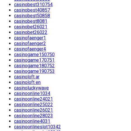
casinobest310754
casinobest40857
casinobest50858
casinobest8081
casinobet26021
casinobet26022
casinofaenger1
casinofaenger2
casinofaenger4
casinogame150750
casinogame170751
casinogame180752
casinogame190753
casinoloft ar
casinoloft en
casinoluckywave
casinoonline1034
casinoonline24021
casinoonline25022
casinoonline26021
casinoonline28023
casinoonline4031
casinoonlineslot10342