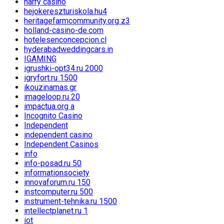
harry casino
hejokereszturiskola.hu4
heritagefarmcommunity.org z3
holland-casino-de.com
hotelesenconcepcion.cl
hyderabadweddingcars.in
IGAMING
igrushki-opt34.ru 2000
igryfort.ru 1500
ikouzinamas.gr
imageloop.ru 20
impactua.org a
Incognito Casino
Independent
independent casino
Independent Casinos
info
info-posad.ru 50
informationsociety
innovaforum.ru 150
instcomputer.ru 500
instrument-tehnika.ru 1500
intellectplanet.ru 1
iot