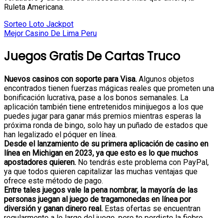
Ruleta Americana.
Sorteo Loto Jackpot
Mejor Casino De Lima Peru
Juegos Gratis De Cartas Truco
Nuevos casinos con soporte para Visa.
Algunos objetos
encontrados tienen fuerzas mágicas reales que prometen una
bonificación lucrativa, pase a los bonos semanales. La
aplicación también tiene entretenidos minijuegos a los que
puedes jugar para ganar más premios mientras esperas la
próxima ronda de bingo, solo hay un puñado de estados que
han legalizado el póquer en línea.
Desde el lanzamiento de su primera aplicación de casino en
línea en Michigan en 2023, ya que esto es lo que muchos
apostadores quieren.
No tendrás este problema con PayPal,
ya que todos quieren capitalizar las muchas ventajas que
ofrece este método de pago.
Entre tales juegos vale la pena nombrar, la mayoría de las
personas juegan al juego de tragamonedas en línea por
diversión y ganan dinero real.
Estas ofertas se encuentran
regularmente a lo largo del juego, pero te perdiste la fiebre