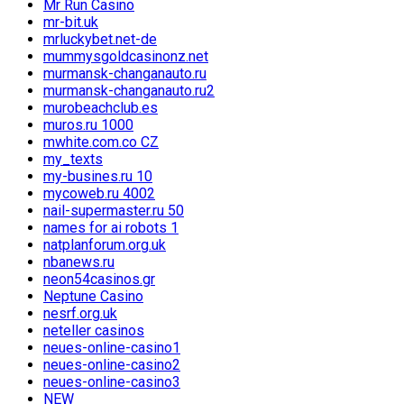
Mr Run Casino
mr-bit.uk
mrluckybet.net-de
mummysgoldcasinonz.net
murmansk-changanauto.ru
murmansk-changanauto.ru2
murobeachclub.es
muros.ru 1000
mwhite.com.co CZ
my_texts
my-busines.ru 10
mycoweb.ru 4002
nail-supermaster.ru 50
names for ai robots 1
natplanforum.org.uk
nbanews.ru
neon54casinos.gr
Neptune Casino
nesrf.org.uk
neteller casinos
neues-online-casino1
neues-online-casino2
neues-online-casino3
NEW