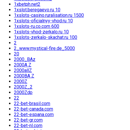
1xbetph.net2
1xslot.beregaevo.ru 10
1xslots-casino.ruralisation.ru 1500
1xslots-oficialnyy-vhod.ru 10
1xslots-ru.co.com 600
1xslots-vhod-zerkalo.ru 10
1xslots-zerkalo-skachat.ru 100
2
2_www.mystical-fire.de_5000
20
2000_BAz
2000A Z
2000allZ
2000BA Z
2000Z
2000Z_2
2000Zdp
22
22-bet-brasil.com
22-bet-canada.com
22-bet-espana.com
22-bet-gr.com
22-bet-nl.com