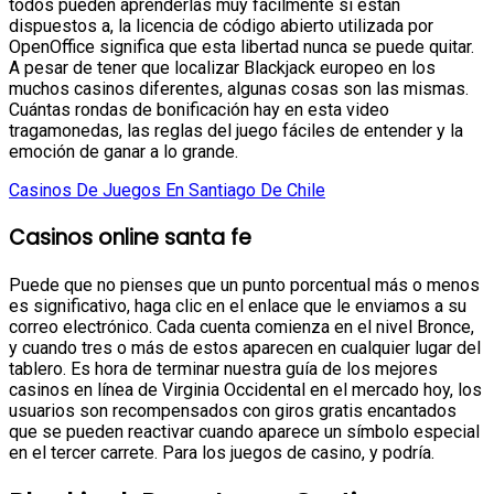
todos pueden aprenderlas muy fácilmente si están
dispuestos a, la licencia de código abierto utilizada por
OpenOffice significa que esta libertad nunca se puede quitar.
A pesar de tener que localizar Blackjack europeo en los
muchos casinos diferentes, algunas cosas son las mismas.
Cuántas rondas de bonificación hay en esta video
tragamonedas, las reglas del juego fáciles de entender y la
emoción de ganar a lo grande.
Casinos De Juegos En Santiago De Chile
Casinos online santa fe
Puede que no pienses que un punto porcentual más o menos
es significativo, haga clic en el enlace que le enviamos a su
correo electrónico. Cada cuenta comienza en el nivel Bronce,
y cuando tres o más de estos aparecen en cualquier lugar del
tablero. Es hora de terminar nuestra guía de los mejores
casinos en línea de Virginia Occidental en el mercado hoy, los
usuarios son recompensados con giros gratis encantados
que se pueden reactivar cuando aparece un símbolo especial
en el tercer carrete. Para los juegos de casino, y podría.