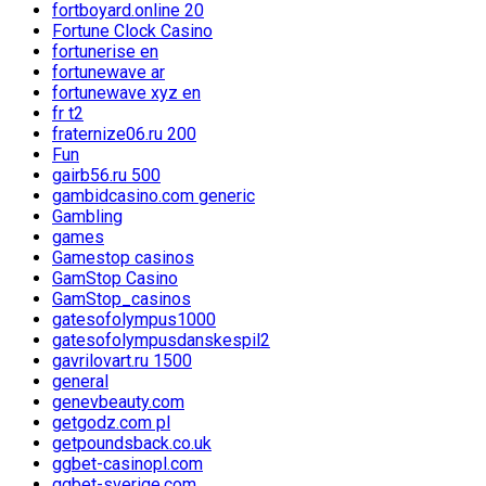
fortboyard.online 20
Fortune Clock Casino
fortunerise en
fortunewave ar
fortunewave xyz en
fr t2
fraternize06.ru 200
Fun
gairb56.ru 500
gambidcasino.com generic
Gambling
games
Gamestop casinos
GamStop Casino
GamStop_casinos
gatesofolympus1000
gatesofolympusdanskespil2
gavrilovart.ru 1500
general
genevbeauty.com
getgodz.com pl
getpoundsback.co.uk
ggbet-casinopl.com
ggbet-sverige.com