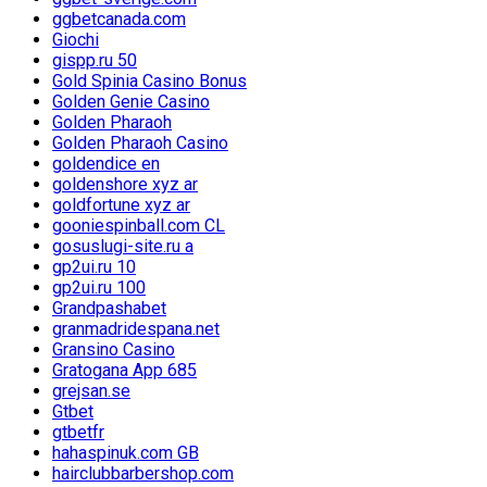
ggbetcanada.com
Giochi
gispp.ru 50
Gold Spinia Casino Bonus
Golden Genie Casino
Golden Pharaoh
Golden Pharaoh Casino
goldendice en
goldenshore xyz ar
goldfortune xyz ar
gooniespinball.com CL
gosuslugi-site.ru a
gp2ui.ru 10
gp2ui.ru 100
Grandpashabet
granmadridespana.net
Gransino Casino
Gratogana App 685
grejsan.se
Gtbet
gtbetfr
hahaspinuk.com GB
hairclubbarbershop.com