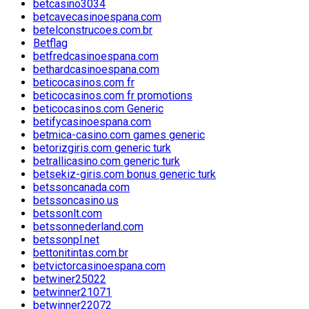
betcasino3034
betcavecasinoespana.com
betelconstrucoes.com.br
Betflag
betfredcasinoespana.com
bethardcasinoespana.com
beticocasinos.com fr
beticocasinos.com fr promotions
beticocasinos.com Generic
betifycasinoespana.com
betmica-casino.com games generic
betorizgiris.com generic turk
betrallicasino.com generic turk
betsekiz-giris.com bonus generic turk
betssoncanada.com
betssoncasino.us
betssonlt.com
betssonnederland.com
betssonpl.net
bettonitintas.com.br
betvictorcasinoespana.com
betwiner25022
betwinner21071
betwinner22072