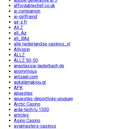
adobe generative ai 3
affordablechef.co.uk
ai companion
ai-girlfriend
air-z.fr
All Z
all_Az
all_BAz
alle nederlandse casinos_nl
Allyspin
ALLZ
ALLZ 50-50
anastassia-lauterbach.de
anonymous
antsaat.com
aokalamakiou.gr
APK
apuestas
apuestas-deportivas-uruguay
Arctic Casino
arda-tech.ru 1500
articles
Asino Casino
aviamasters-casinos