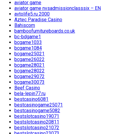
aviator game
aviator game nvsadmissionclasssix – EN
avtolife5.ru 2000
Aztec Paradise Casino
Bahiscom
bamboofurnitureboards.co.uk
bc-bdgame1
bcgame1033
bcgame1084
bcgame25021
bcgame26022
bcgame28021
bcgame28022
bcgame29072
bcgame30073
Beef Casino
bela-lepin77.ru
bestcasino6081
bestcasinogame25071
bestcasinogame5082
bestslotcasino19071
bestslotcasino20811
bestslotcasino21072
bestslotcasino23073