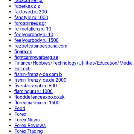
fabacoffee.gr
faberka.cz z
faktoved.ru 200
fanstyle.ru 1000
farospiraeus.gr
fc-metallurg.ru 10
feelyourbody.ru 10
feelyourbody.ru 1500
fezbetcasinoespana.com
figara.es
fightcampwarberg.se
Finance/Hobbies/Technology/Utilities/Education/Media
FinTech
fishin-frenzy-de.com b
fishin-frenzy-de.de 2000
fivestars-spb.ru 800
flaminguru.ru 1000
flooddefenceexpo.co.uk
florencia-luxe.ru 1500
Food
Forex
Forex News
Forex Reviews
Forex Trading