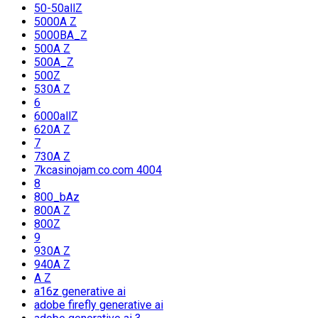
50-50allZ
5000A Z
5000BA_Z
500A Z
500A_Z
500Z
530A Z
6
6000allZ
620A Z
7
730A Z
7kcasinojam.co.com 4004
8
800_bAz
800A Z
800Z
9
930A Z
940A Z
A Z
a16z generative ai
adobe firefly generative ai