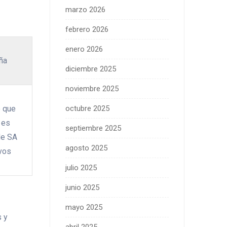
marzo 2026
febrero 2026
enero 2026
ña
diciembre 2025
noviembre 2025
o que
octubre 2025
 es
septiembre 2025
de SA
agosto 2025
vos
julio 2025
junio 2025
mayo 2025
s y