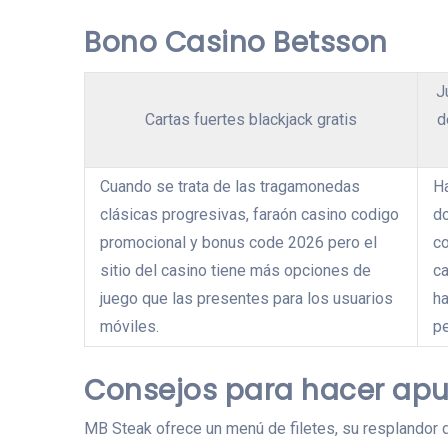
Bono Casino Betsson
J
Cartas fuertes blackjack gratis
d
Cuando se trata de las tragamonedas
H
clásicas progresivas, faraón casino codigo
d
promocional y bonus code 2026 pero el
co
sitio del casino tiene más opciones de
ca
juego que las presentes para los usuarios
ha
móviles.
pe
Consejos para hacer apu
MB Steak ofrece un menú de filetes, su resplandor d