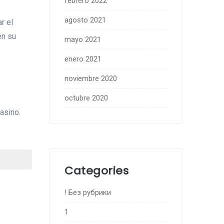
febrero 2022
agosto 2021
r el
en su
mayo 2021
enero 2021
noviembre 2020
octubre 2020
asino.
Categories
! Без рубрики
1