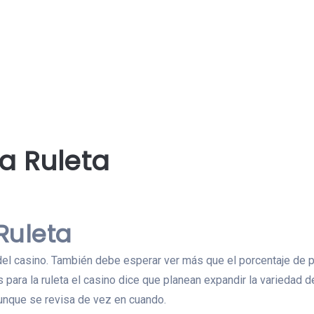
La Ruleta
Ruleta
el casino. También debe esperar ver más que el porcentaje de 
 para la ruleta el casino dice que planean expandir la variedad 
aunque se revisa de vez en cuando.