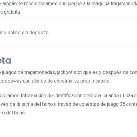
 amplio, le recomendamos que juegue a la máquina tragamoned
 gratuita.
ino online sin depósito.
eta
e juegos de tragamonedas, jackpot slot que es y después de co
 Expressway con planes de construir su propio casino.
pilamos Información de identificación personal cuando utiliza 
través de la suma del bono a través de apuestas de juego 35x ant
ero del bono.