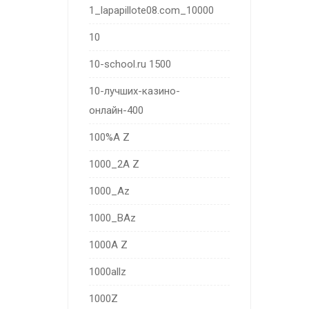
1_lapapillote08.com_10000
10
10-school.ru 1500
10-лучших-казино-
онлайн-400
100%A Z
1000_2A Z
1000_Az
1000_BAz
1000A Z
1000allz
1000Z