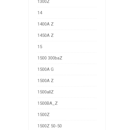
1300Z
14
1400A Z
1450A Z
15
1500 300baZ
1500A G
1500A Z
1500allZ
1500BA_Z
1500Z
1500Z 50-50