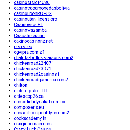
casinostslot4086
casinotragamonedasbolivia
casinoudenROFUS
casinoutan-licens.org
Casinovice PL
casinowazamba
Casushi casino
caxinocasinonz.net
ceced.eu
cgvipra.com z1
chalets-belles-saisons.com2
chickenroad224071
chickenroad23071
chickenroad2casinos1
chickenroadgame-ca.com2
chilton
cicloregistro.it IT
citiescop26.ca
comodidadysalud.com.co
composens.eu
conseil-conjugal-lyon.com2
cookacademy.in
craigieonmain.com
Crazy Luck Casino