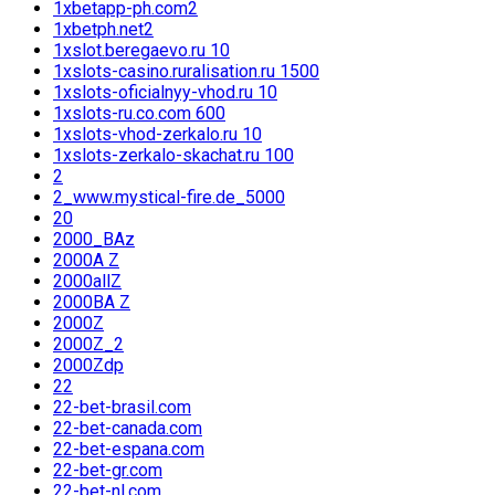
1xbetapp-ph.com2
1xbetph.net2
1xslot.beregaevo.ru 10
1xslots-casino.ruralisation.ru 1500
1xslots-oficialnyy-vhod.ru 10
1xslots-ru.co.com 600
1xslots-vhod-zerkalo.ru 10
1xslots-zerkalo-skachat.ru 100
2
2_www.mystical-fire.de_5000
20
2000_BAz
2000A Z
2000allZ
2000BA Z
2000Z
2000Z_2
2000Zdp
22
22-bet-brasil.com
22-bet-canada.com
22-bet-espana.com
22-bet-gr.com
22-bet-nl.com