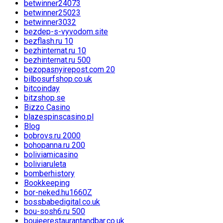
betwinner24073
betwinner25023
betwinner3032
bezdep-s-vyvodom.site
bezflash.ru 10
bezhinternat.ru 10
bezhinternat.ru 500
bezopasnyirepost.com 20
bilbosurfshop.co.uk
bitcoinday
bitzshop.se
Bizzo Casino
blazespinscasino.pl
Blog
bobrovs.ru 2000
bohopanna.ru 200
boliviamicasino
boliviaruleta
bomberhistory
Bookkeeping
bor-neked.hu1660Z
bossbabedigital.co.uk
bou-sosh6.ru 500
boujeerestaurantandbar.co.uk