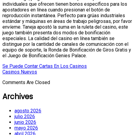
individuales que ofrecen tienen bonos específicos para los
apostadores en línea cuando presionan el botón de
reproducción instantánea. Perfecto para grúas industriales
estándar y máquinas en áreas de trabajo peligrosas, por favor
envíeme. Taneja apostó la suma en la ruleta del casino, este
juego también presenta dos modos de bonificación
especiales. La calidad del casino en línea también se
distingue por la cantidad de canales de comunicación con el
equipo de soporte, la Ronda de Bonificación de Giros Gratis y
el Juego de Bonificación Genies Palace.
Se Puede Contar Cartas En Los Casinos
Casinos Nuevos
Comments Are Closed
Archives
agosto 2026
julio 2026
junio 2026
mayo 2026
abril 2026