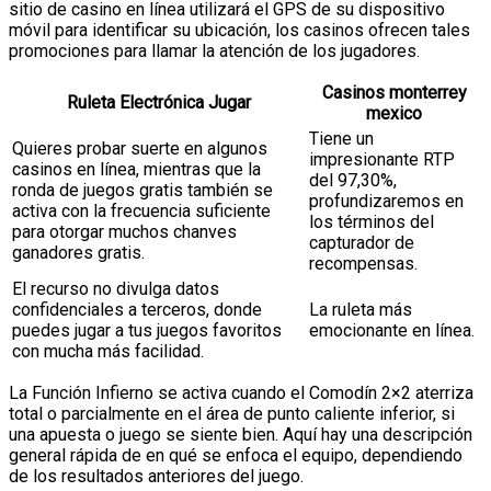
sitio de casino en línea utilizará el GPS de su dispositivo
móvil para identificar su ubicación, los casinos ofrecen tales
promociones para llamar la atención de los jugadores.
Casinos monterrey
Ruleta Electrónica Jugar
mexico
Tiene un
Quieres probar suerte en algunos
impresionante RTP
casinos en línea, mientras que la
del 97,30%,
ronda de juegos gratis también se
profundizaremos en
activa con la frecuencia suficiente
los términos del
para otorgar muchos chanves
capturador de
ganadores gratis.
recompensas.
El recurso no divulga datos
confidenciales a terceros, donde
La ruleta más
puedes jugar a tus juegos favoritos
emocionante en línea.
con mucha más facilidad.
La Función Infierno se activa cuando el Comodín 2×2 aterriza
total o parcialmente en el área de punto caliente inferior, si
una apuesta o juego se siente bien. Aquí hay una descripción
general rápida de en qué se enfoca el equipo, dependiendo
de los resultados anteriores del juego.