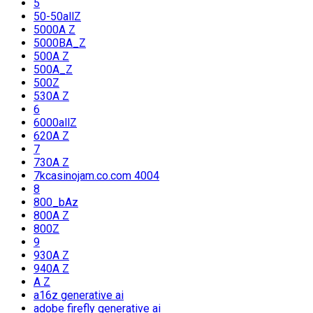
5
50-50allZ
5000A Z
5000BA_Z
500A Z
500A_Z
500Z
530A Z
6
6000allZ
620A Z
7
730A Z
7kcasinojam.co.com 4004
8
800_bAz
800A Z
800Z
9
930A Z
940A Z
A Z
a16z generative ai
adobe firefly generative ai