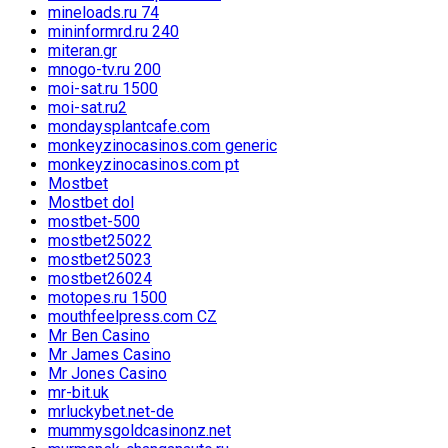
mineloads.ru 74
mininformrd.ru 240
miteran.gr
mnogo-tv.ru 200
moi-sat.ru 1500
moi-sat.ru2
mondaysplantcafe.com
monkeyzinocasinos.com generic
monkeyzinocasinos.com pt
Mostbet
Mostbet dol
mostbet-500
mostbet25022
mostbet25023
mostbet26024
motopes.ru 1500
mouthfeelpress.com CZ
Mr Ben Casino
Mr James Casino
Mr Jones Casino
mr-bit.uk
mrluckybet.net-de
mummysgoldcasinonz.net