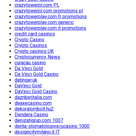
crazytowerpl.com PL
crazytowerpl.com promotions pl
crazytowerplay.com fr promotions
crazytowerplay.com generic
crazytowerplay.com it promotions
credit card casinos
Crypto Casino
Crypto Casinos
Crypto casinos UK
Cryptocurrency News
curacau casino
Da Vinci Gold
Da Vinci Gold Casino
datinger.uk
DaVinci Gold
DaVinci Gold Casino
daznbetitalia.com
deaxecasino.com
dekoralombolt.hu2
Dendera Casino
denizatigrup.com 1007
denta-stomatologiya.rucasino 1000
designcitymilano.it IT