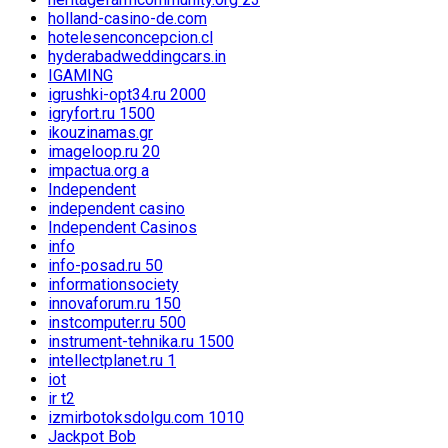
holland-casino-de.com
hotelesenconcepcion.cl
hyderabadweddingcars.in
IGAMING
igrushki-opt34.ru 2000
igryfort.ru 1500
ikouzinamas.gr
imageloop.ru 20
impactua.org a
Independent
independent casino
Independent Casinos
info
info-posad.ru 50
informationsociety
innovaforum.ru 150
instcomputer.ru 500
instrument-tehnika.ru 1500
intellectplanet.ru 1
iot
ir t2
izmirbotoksdolgu.com 1010
Jackpot Bob