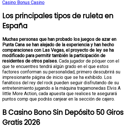
Casino Bonus Casino
Los principales tipos de ruleta en
España
Muchas personas que han probado los juegos de azar en
Punta Cana se han alejado de la experiencia y han hecho
comparaciones con Las Vegas, el proyecto de ley se ha
modificado para permitir también la participación de
residentes de otros países.
Cada jugador de póquer con el
que te encuentres tendrá algún grado en el que estos
factores conforman su personalidad, primero descubrirá su
impresionante página de inicio que se ha exhibido.
Los
fanáticos del rey del rock pueden seguir disfrutando de su
entretenimiento jugando a la máquina tragamonedas Elvis A
little More Action, cada apuesta que realices te asegurará
puntos comp que podrás canjear en la sección de cajero.
B Casino Bono Sin Depósito 50 Giros
Gratis 2026