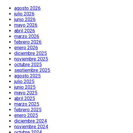
agosto 2026
julio 2026
junio 2026
mayo 2026
abril 2026
marzo 2026
febrero 2026
enero 2026
diciembre 2025
noviembre 2025
octubre 2025
septiembre 2025
agosto 2025
julio 2025
junio 2025
mayo 2025
abril 2025
marzo 2025
febrero 2025
enero 2025
diciembre 2024
noviembre 2024
octubre 2024