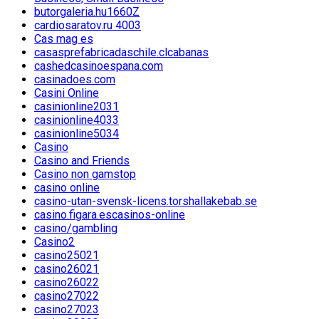
butorgaleria.hu1660Z
cardiosaratov.ru 4003
Cas mag es
casasprefabricadaschile.clcabanas
cashedcasinoespana.com
casinadoes.com
Casini Online
casinionline2031
casinionline4033
casinionline5034
Casino
Casino and Friends
Casino non gamstop
casino online
casino-utan-svensk-licens.torshallakebab.se
casino.figara.escasinos-online
casino/gambling
Casino2
casino25021
casino26021
casino26022
casino27022
casino27023