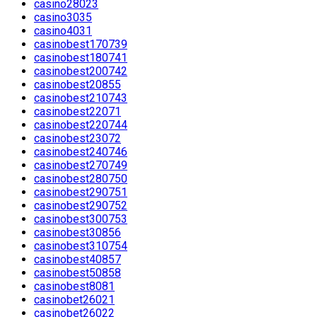
casino28023
casino3035
casino4031
casinobest170739
casinobest180741
casinobest200742
casinobest20855
casinobest210743
casinobest22071
casinobest220744
casinobest23072
casinobest240746
casinobest270749
casinobest280750
casinobest290751
casinobest290752
casinobest300753
casinobest30856
casinobest310754
casinobest40857
casinobest50858
casinobest8081
casinobet26021
casinobet26022