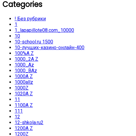
Categories
! Без рубрики
1
1_lapapillote08.com_10000
10
10-school.ru 1500
10-лучших-казино-онлайн-400
100%A Z
1000_2A Z
1000_Az
1000_BAz
1000A Z
1000allz
1000Z
1020A Z
11
1100A Z
111
12
12-shkola.ru2
1200A Z
1200Z