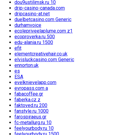
dou9ustilimsk.ru 10
drip-casino-canada.com
dripcasino-at.net
duelbetcasino.com Generic
durhamvoice
ecolepriveelaplume.com z1
ecoproverka.ru 500
edu-alania.ru 1500
efit
elementcreativehair.co.uk
elvisluckcasino.com Generic
ennorton.uk
es
ESA
evelknievelapp.com
evropass.com a
fabacoffee.gr
faberka.cz z
faktoved.ru 200
fanstyle.ru 1000
farospiraeus.gr
fc-metallurg.ru 10
feelyourbody.ru 10
feelyourbody.ru 1500