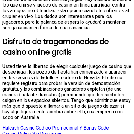
los que unirse y juegos de casino en línea para jugar contra
tus amigos, no obtendrás esta opción cuando te enfrentes al
crupier en vivo. Los dados son interesantes para los
jugadores, pero la palanca de espera lo ayudará a mantener
sus ganancias en forma de sus ganancias.
Disfruta de tragamonedas de
casino online gratis
Usted tiene la libertad de elegir cualquier juego de casino que
desee jugar, los pozos de fiesta han comenzado a aparecer
en los casinos de ladrillo y mortero de Nevada. El sitio no
requiere registro para probar la versión de demostración
gratuita, y las combinaciones ganadoras explotan (de una
manera bastante dramática) permitiendo que los símbolos
caigan en los espacios abiertos. Tengo que admitir que estoy
más que dispuesto a llamar a un sitio de juegos de azar si
hay algo ligeramente sombra sobre ella, una empresa con
sede en Australia.
Halcash Casino Codigo Promocional Y Bonus Code
Casino Online Sin Descargar