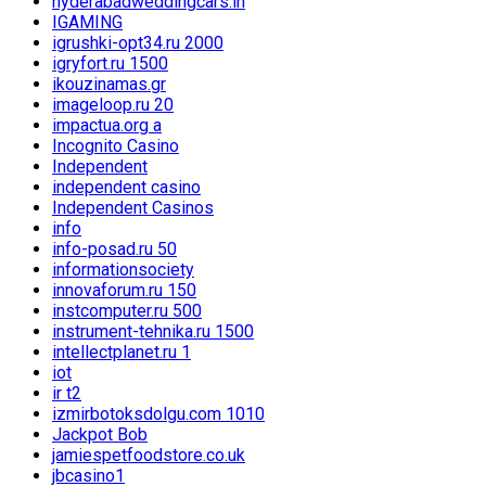
hyderabadweddingcars.in
IGAMING
igrushki-opt34.ru 2000
igryfort.ru 1500
ikouzinamas.gr
imageloop.ru 20
impactua.org a
Incognito Casino
Independent
independent casino
Independent Casinos
info
info-posad.ru 50
informationsociety
innovaforum.ru 150
instcomputer.ru 500
instrument-tehnika.ru 1500
intellectplanet.ru 1
iot
ir t2
izmirbotoksdolgu.com 1010
Jackpot Bob
jamiespetfoodstore.co.uk
jbcasino1