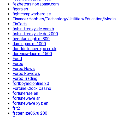
fezbetcasinoespana.com
figara.es
fightcampwarberg.se
Finance/Hobbies/Technology/Utilities/Education/Media
FinTech
fishin-frenzy-de.com b
fishin-frenzy-de.de 2000
fivestars-spb.ru 800
flaminguru.ru 1000
flooddefenceexpo.co.uk
florencia-luxe.ru 1500
Food
Forex
Forex News
Forex Reviews
Forex Trading
fortboyard.online 20
Fortune Clock Casino
fortunerise en
fortunewave ar
fortunewave xyz en
fr t2
fraternize06.ru 200