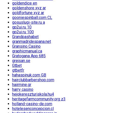
goldendice en
goldenshore xyz ar
goldfortune xyz ar
gooniespinball.com CL
gosuslugi-site.ru a
gp2ui.ru 10
gp2ui.ru 100
Grandpashabet
granmadridespana.net
Gransino Casino
graphicmanual.ca
Gratogana App 685
grejsan.se
Gtbet
gtbetfr
hahaspinuk.com GB
hairclubbarbershop.com
hairmine.gr
harry casino
hejokereszturiskola.hu4
heritagefarmcommunity.org z3
holland-casino-de.com
hotelesenconcepcion.cl