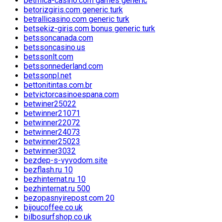
betmica-casino.com games generic
betorizgiris.com generic turk
betrallicasino.com generic turk
betsekiz-giris.com bonus generic turk
betssoncanada.com
betssoncasino.us
betssonlt.com
betssonnederland.com
betssonpl.net
bettonitintas.com.br
betvictorcasinoespana.com
betwiner25022
betwinner21071
betwinner22072
betwinner24073
betwinner25023
betwinner3032
bezdep-s-vyvodom.site
bezflash.ru 10
bezhinternat.ru 10
bezhinternat.ru 500
bezopasnyirepost.com 20
bijoucoffee.co.uk
bilbosurfshop.co.uk