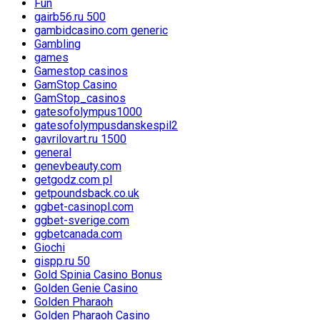
Fun
gairb56.ru 500
gambidcasino.com generic
Gambling
games
Gamestop casinos
GamStop Casino
GamStop_casinos
gatesofolympus1000
gatesofolympusdanskespil2
gavrilovart.ru 1500
general
genevbeauty.com
getgodz.com pl
getpoundsback.co.uk
ggbet-casinopl.com
ggbet-sverige.com
ggbetcanada.com
Giochi
gispp.ru 50
Gold Spinia Casino Bonus
Golden Genie Casino
Golden Pharaoh
Golden Pharaoh Casino