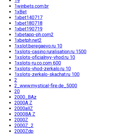
19
1winbets.com.br
1xBet
1xbet140717
1xbet180718
1xbet190719
1xbetapp-ph.com2
1xbetph.net2
1xslot.beregaevo.ru 10
1xslots-casino.ruralisation.ru 1500
1xslots-oficialnyy-vhod.ru 10
1xslots-ru.co.com 600
1xslots-vhod-zerkalo.ru 10
1xslots-zerkalo-skachat.ru 100
2
2_www.mystical-fire.de_5000
20
2000_BAz
2000A Z
2000allZ
2000BA Z
2000Z
2000Z_2
2000Zdp