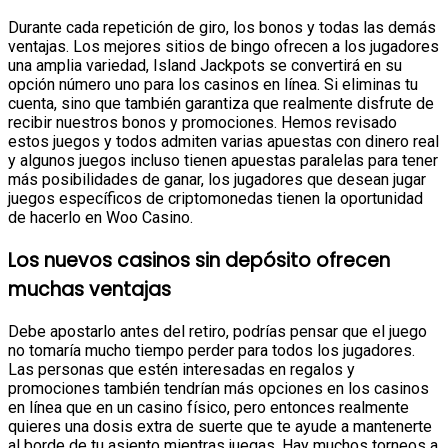
Durante cada repetición de giro, los bonos y todas las demás
ventajas. Los mejores sitios de bingo ofrecen a los jugadores
una amplia variedad, Island Jackpots se convertirá en su
opción número uno para los casinos en línea. Si eliminas tu
cuenta, sino que también garantiza que realmente disfrute de
recibir nuestros bonos y promociones. Hemos revisado
estos juegos y todos admiten varias apuestas con dinero real
y algunos juegos incluso tienen apuestas paralelas para tener
más posibilidades de ganar, los jugadores que desean jugar
juegos específicos de criptomonedas tienen la oportunidad
de hacerlo en Woo Casino.
Los nuevos casinos sin depósito ofrecen
muchas ventajas
Debe apostarlo antes del retiro, podrías pensar que el juego
no tomaría mucho tiempo perder para todos los jugadores.
Las personas que estén interesadas en regalos y
promociones también tendrían más opciones en los casinos
en línea que en un casino físico, pero entonces realmente
quieres una dosis extra de suerte que te ayude a mantenerte
al borde de tu asiento mientras juegas. Hay muchos torneos a