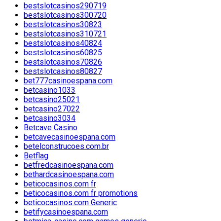
bestslotcasinos290719
bestslotcasinos300720
bestslotcasinos30823
bestslotcasinos310721
bestslotcasinos40824
bestslotcasinos60825
bestslotcasinos70826
bestslotcasinos80827
bet777casinoespana.com
betcasino1033
betcasino25021
betcasino27022
betcasino3034
Betcave Casino
betcavecasinoespana.com
betelconstrucoes.com.br
Betflag
betfredcasinoespana.com
bethardcasinoespana.com
beticocasinos.com fr
beticocasinos.com fr promotions
beticocasinos.com Generic
betifycasinoespana.com