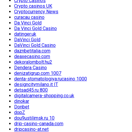
Crypto Casinos
Crypto casinos UK
Cryptocurrency News
curacau casino
Da Vinci Gold
Da Vinci Gold Casino
datinger.uk
DaVinci Gold
DaVinci Gold Casino
daznbetitalia.com
deaxecasino.com
dekoralombolt.hu2
Dendera Casino
denizatigrup.com 1007
denta-stomatologiya.rucasino 1000
designcitymilano.it IT
detsad45.ru 800
digitalcamera-shopping.co.uk
dinokar
Donbet
dopZ
dou9ustilimsk.ru 10
drip-casino-canada.com
dripcasino-at.net