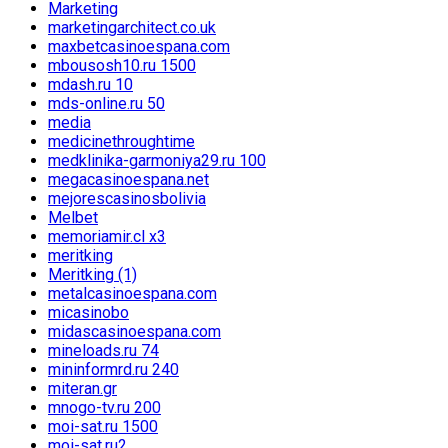
Marketing
marketingarchitect.co.uk
maxbetcasinoespana.com
mbousosh10.ru 1500
mdash.ru 10
mds-online.ru 50
media
medicinethroughtime
medklinika-garmoniya29.ru 100
megacasinoespana.net
mejorescasinosbolivia
Melbet
memoriamir.cl x3
meritking
Meritking (1)
metalcasinoespana.com
micasinobo
midascasinoespana.com
mineloads.ru 74
mininformrd.ru 240
miteran.gr
mnogo-tv.ru 200
moi-sat.ru 1500
moi-sat.ru2