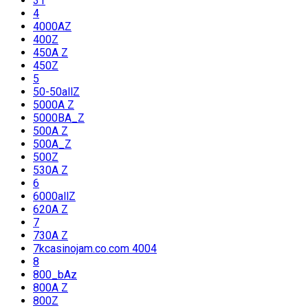
31
4
4000AZ
400Z
450A Z
450Z
5
50-50allZ
5000A Z
5000BA_Z
500A Z
500A_Z
500Z
530A Z
6
6000allZ
620A Z
7
730A Z
7kcasinojam.co.com 4004
8
800_bAz
800A Z
800Z