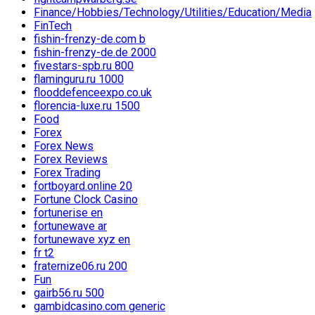
Finance/Hobbies/Technology/Utilities/Education/Media
FinTech
fishin-frenzy-de.com b
fishin-frenzy-de.de 2000
fivestars-spb.ru 800
flaminguru.ru 1000
flooddefenceexpo.co.uk
florencia-luxe.ru 1500
Food
Forex
Forex News
Forex Reviews
Forex Trading
fortboyard.online 20
Fortune Clock Casino
fortunerise en
fortunewave ar
fortunewave xyz en
fr t2
fraternize06.ru 200
Fun
gairb56.ru 500
gambidcasino.com generic