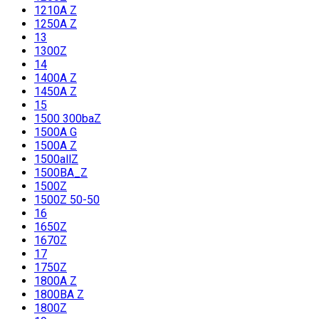
1210A Z
1250A Z
13
1300Z
14
1400A Z
1450A Z
15
1500 300baZ
1500A G
1500A Z
1500allZ
1500BA_Z
1500Z
1500Z 50-50
16
1650Z
1670Z
17
1750Z
1800A Z
1800BA Z
1800Z