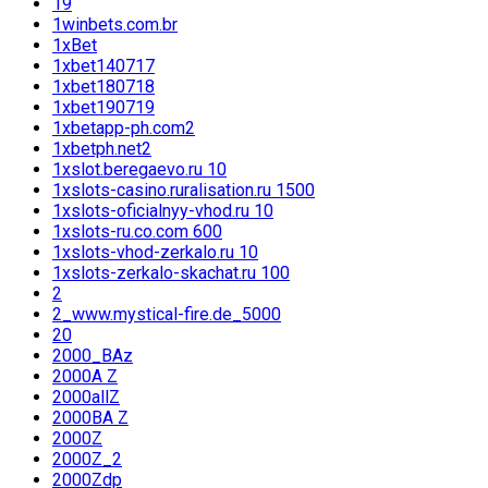
19
1winbets.com.br
1xBet
1xbet140717
1xbet180718
1xbet190719
1xbetapp-ph.com2
1xbetph.net2
1xslot.beregaevo.ru 10
1xslots-casino.ruralisation.ru 1500
1xslots-oficialnyy-vhod.ru 10
1xslots-ru.co.com 600
1xslots-vhod-zerkalo.ru 10
1xslots-zerkalo-skachat.ru 100
2
2_www.mystical-fire.de_5000
20
2000_BAz
2000A Z
2000allZ
2000BA Z
2000Z
2000Z_2
2000Zdp