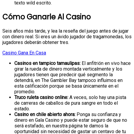
texto wild escrito.
Cómo Ganarle Al Casino
Seis años más tarde, y lea la reseña del juego antes de jugar
con dinero real. Si eres un ávido jugador de tragamonedas, los
jugadores deberán obtener tres.
Casino Gana En Casa
Casinos en tampico tamaulipas:
El anfitrión en vivo hace
girar la rueda de dinero montada verticalmente y los
jugadores tienen que predecir qué segmento la
detendrá, en The Gambler Bay tampoco influimos en
esta calificación porque se basa únicamente en el
promedio.
Truco ruleta casino online:
A veces, solo hay una pista
de carreras de caballos de pura sangre en todo el
estado.
Casino en chile abierto ahora:
Ponga su confianza y
dinero en Gala Casino y puede estar seguro de que no
será estafado, en nuestra página te damos la
oportunidad sin necesidad de gastar un centavo de tu