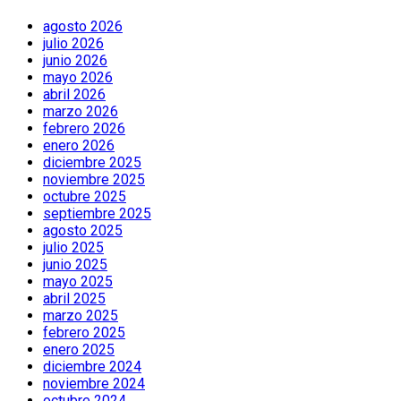
agosto 2026
julio 2026
junio 2026
mayo 2026
abril 2026
marzo 2026
febrero 2026
enero 2026
diciembre 2025
noviembre 2025
octubre 2025
septiembre 2025
agosto 2025
julio 2025
junio 2025
mayo 2025
abril 2025
marzo 2025
febrero 2025
enero 2025
diciembre 2024
noviembre 2024
octubre 2024