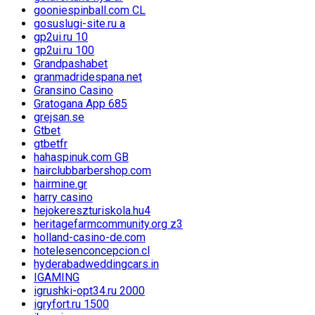
gooniespinball.com CL
gosuslugi-site.ru a
gp2ui.ru 10
gp2ui.ru 100
Grandpashabet
granmadridespana.net
Gransino Casino
Gratogana App 685
grejsan.se
Gtbet
gtbetfr
hahaspinuk.com GB
hairclubbarbershop.com
hairmine.gr
harry casino
hejokereszturiskola.hu4
heritagefarmcommunity.org z3
holland-casino-de.com
hotelesenconcepcion.cl
hyderabadweddingcars.in
IGAMING
igrushki-opt34.ru 2000
igryfort.ru 1500