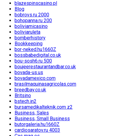
blazespinscasino.pl
Blog
bobrovs.ru 2000
bohopanna.ru 200
boliviamicasino
boliviaruleta
bomberhistory
Bookkeeping
bor-neked.hu1660Z
bossbabedigital.co.uk
bou-sosh6.ru 500
boujeerestaurantandbar.co.uk
bovada-us.us
bovadamexico.com
brasilmaquinasagricolas.com
breedbay.co.uk
Britsino
bstech.in2
bursamedikalteknik.com z2
Business, Sales
Business, Small Business
butorgaleria.hu1660Z
cardiosaratov.ru 4003
Cas mag es