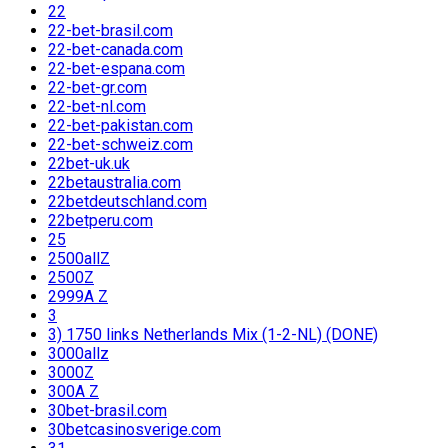
22
22-bet-brasil.com
22-bet-canada.com
22-bet-espana.com
22-bet-gr.com
22-bet-nl.com
22-bet-pakistan.com
22-bet-schweiz.com
22bet-uk.uk
22betaustralia.com
22betdeutschland.com
22betperu.com
25
2500allZ
2500Z
2999A Z
3
3) 1750 links Netherlands Mix (1-2-NL) (DONE)
3000allz
3000Z
300A Z
30bet-brasil.com
30betcasinosverige.com