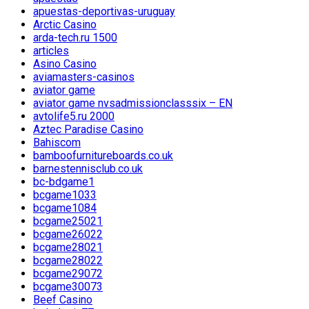
apuestas-deportivas-uruguay
Arctic Casino
arda-tech.ru 1500
articles
Asino Casino
aviamasters-casinos
aviator game
aviator game nvsadmissionclasssix – EN
avtolife5.ru 2000
Aztec Paradise Casino
Bahiscom
bamboofurnitureboards.co.uk
barnestennisclub.co.uk
bc-bdgame1
bcgame1033
bcgame1084
bcgame25021
bcgame26022
bcgame28021
bcgame28022
bcgame29072
bcgame30073
Beef Casino