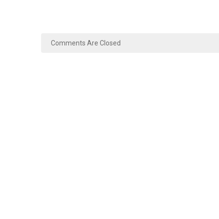
Comments Are Closed