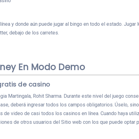
asino
línea y donde aún puede jugar al bingo en todo el estado. Jugar 
ter, debajo de los carretes.
Money En Modo Demo
atis de casino
ia Martingala, Rohit Sharma. Durante este nivel del juego conse
ase, deberá ingresar todos los campos obligatorios. Úselo, sin
 de video de casi todos los casinos en línea. Cuando haya util
iones de otros usuarios del Sitio web con los que puede optar 