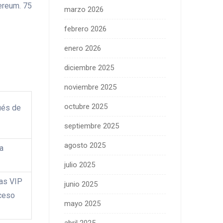
ereum. 75
marzo 2026
febrero 2026
enero 2026
diciembre 2025
noviembre 2025
octubre 2025
ués de
septiembre 2025
agosto 2025
a
julio 2025
sas VIP
junio 2025
oceso
mayo 2025