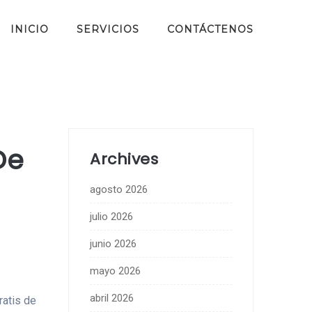
INICIO
SERVICIOS
CONTÁCTENOS
De
Archives
agosto 2026
julio 2026
junio 2026
mayo 2026
abril 2026
ratis de