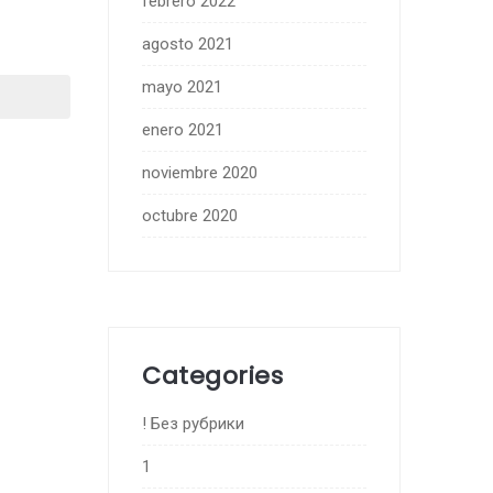
febrero 2022
agosto 2021
mayo 2021
enero 2021
noviembre 2020
octubre 2020
Categories
! Без рубрики
1