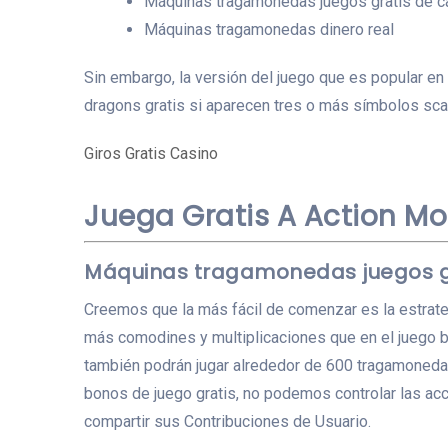
Máquinas tragamonedas juegos gratis de c
Máquinas tragamonedas dinero real
Sin embargo, la versión del juego que es popular en 
dragons gratis si aparecen tres o más símbolos scat
Giros Gratis Casino
Juega Gratis A Action 
Máquinas tragamonedas juegos gr
Creemos que la más fácil de comenzar es la estrateg
más comodines y multiplicaciones que en el juego b
también podrán jugar alrededor de 600 tragamonedas
bonos de juego gratis, no podemos controlar las acc
compartir sus Contribuciones de Usuario.