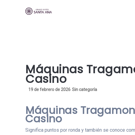
Máquinas Tragamo
Casino
19 de febrero de 2026
Sin categoría
Máquinas Tragamone
Casino
Significa puntos por ronda y también se conoce co