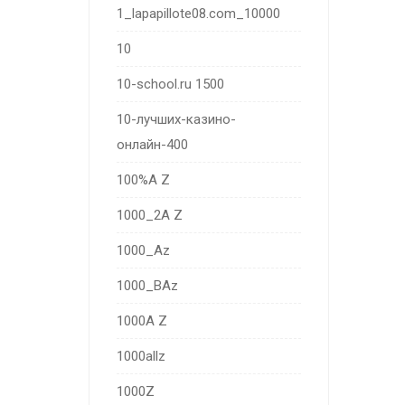
1_lapapillote08.com_10000
10
10-school.ru 1500
10-лучших-казино-
онлайн-400
100%A Z
1000_2A Z
1000_Az
1000_BAz
1000A Z
1000allz
1000Z