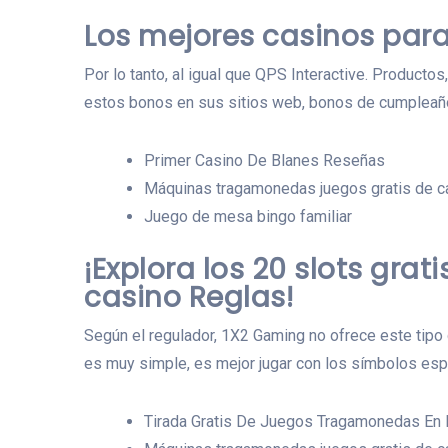
Los mejores casinos para
Por lo tanto, al igual que QPS Interactive. Producto
estos bonos en sus sitios web, bonos de cumpleaño
Primer Casino De Blanes Reseñas
Máquinas tragamonedas juegos gratis de c
Juego de mesa bingo familiar
¡Explora los 20 slots grat
casino Reglas!
Según el regulador, 1X2 Gaming no ofrece este tipo
es muy simple, es mejor jugar con los símbolos esp
Tirada Gratis De Juegos Tragamonedas En 