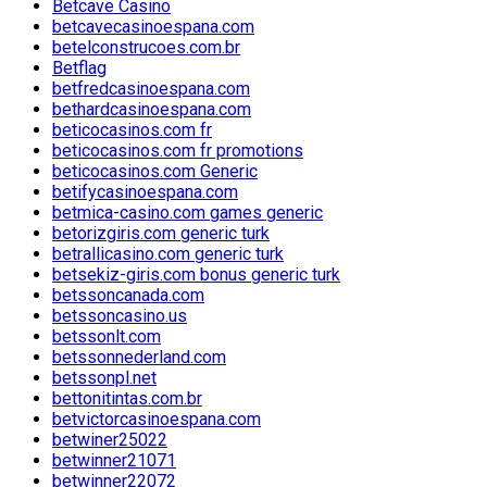
Betcave Casino
betcavecasinoespana.com
betelconstrucoes.com.br
Betflag
betfredcasinoespana.com
bethardcasinoespana.com
beticocasinos.com fr
beticocasinos.com fr promotions
beticocasinos.com Generic
betifycasinoespana.com
betmica-casino.com games generic
betorizgiris.com generic turk
betrallicasino.com generic turk
betsekiz-giris.com bonus generic turk
betssoncanada.com
betssoncasino.us
betssonlt.com
betssonnederland.com
betssonpl.net
bettonitintas.com.br
betvictorcasinoespana.com
betwiner25022
betwinner21071
betwinner22072