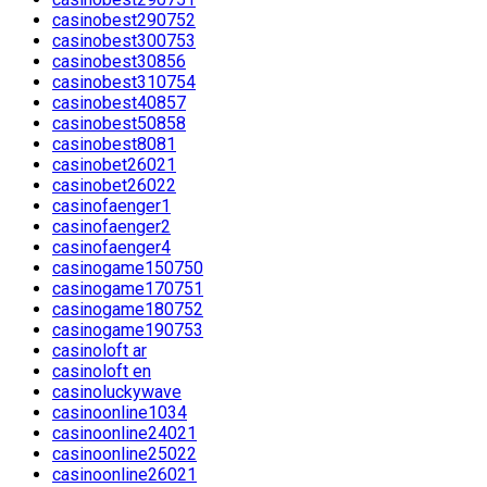
casinobest290752
casinobest300753
casinobest30856
casinobest310754
casinobest40857
casinobest50858
casinobest8081
casinobet26021
casinobet26022
casinofaenger1
casinofaenger2
casinofaenger4
casinogame150750
casinogame170751
casinogame180752
casinogame190753
casinoloft ar
casinoloft en
casinoluckywave
casinoonline1034
casinoonline24021
casinoonline25022
casinoonline26021