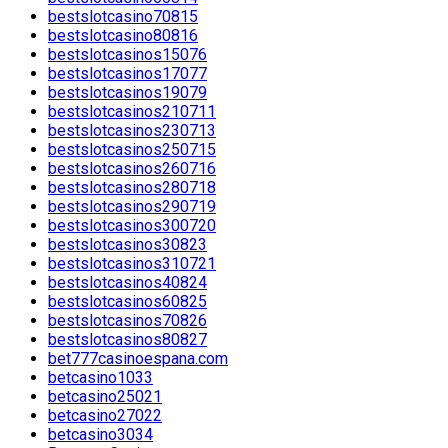
bestslotcasino70815
bestslotcasino80816
bestslotcasinos15076
bestslotcasinos17077
bestslotcasinos19079
bestslotcasinos210711
bestslotcasinos230713
bestslotcasinos250715
bestslotcasinos260716
bestslotcasinos280718
bestslotcasinos290719
bestslotcasinos300720
bestslotcasinos30823
bestslotcasinos310721
bestslotcasinos40824
bestslotcasinos60825
bestslotcasinos70826
bestslotcasinos80827
bet777casinoespana.com
betcasino1033
betcasino25021
betcasino27022
betcasino3034