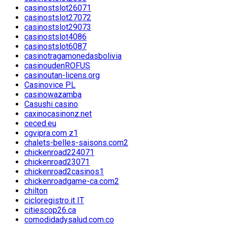
casinostslot26071
casinostslot27072
casinostslot29073
casinostslot4086
casinostslot6087
casinotragamonedasbolivia
casinoudenROFUS
casinoutan-licens.org
Casinovice PL
casinowazamba
Casushi casino
caxinocasinonz.net
ceced.eu
cgvipra.com z1
chalets-belles-saisons.com2
chickenroad224071
chickenroad23071
chickenroad2casinos1
chickenroadgame-ca.com2
chilton
cicloregistro.it IT
citiescop26.ca
comodidadysalud.com.co