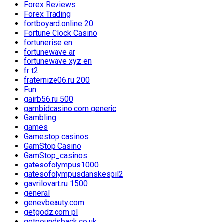
Forex Reviews
Forex Trading
fortboyard.online 20
Fortune Clock Casino
fortunerise en
fortunewave ar
fortunewave xyz en
fr t2
fraternize06.ru 200
Fun
gairb56.ru 500
gambidcasino.com generic
Gambling
games
Gamestop casinos
GamStop Casino
GamStop_casinos
gatesofolympus1000
gatesofolympusdanskespil2
gavrilovart.ru 1500
general
genevbeauty.com
getgodz.com pl
getpoundsback.co.uk