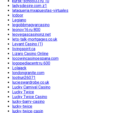
kursk-school33.ru 10
ladysdesire.com z1
lataqueria.mxapuestas-virtuales
lcdoor
Legiano
legjobbmagyarcasino
leonov16.ru 800
leovegascasinonz.net
lets-talk-mortgages.co.uk
Levant Casino (1)
livingspirit.ca
Lizaro Casino Online
locowincasinoespana.com
logopediacentr.ru 600
Lolajack
londongranite.com
lootrun26071
lucieswardrobe.co.uk
Lucky Carnival Casino
Lucky Twice
Lucky Twice Casino
lucky-barry-casino
lucky-twice
lucky-twice-casin