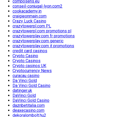
composens.eu
conseil-conjugal-lyon.com2
cookacademy.in
craigieonmain.com
Crazy Luck Casino
crazytowerpl.com PL
crazytowerpl.com promotions pl
crazytowerplay.com fr promotions
crazytowerplay.com generic
crazytowerplay.com it promotions
credit card casinos
Crypto Casino
Crypto Casinos
Crypto casinos UK
Cryptocurrency News
curacau casino
Da Vinci Gold
Da Vinci Gold Casino
datinger.uk
DaVinci Gold
DaVinci Gold Casino
daznbetitalia.com
deaxecasino.com
dekoralombolt.hu2