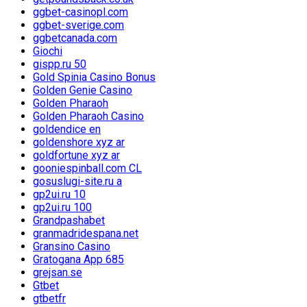
ggbet-casinopl.com
ggbet-sverige.com
ggbetcanada.com
Giochi
gispp.ru 50
Gold Spinia Casino Bonus
Golden Genie Casino
Golden Pharaoh
Golden Pharaoh Casino
goldendice en
goldenshore xyz ar
goldfortune xyz ar
gooniespinball.com CL
gosuslugi-site.ru a
gp2ui.ru 10
gp2ui.ru 100
Grandpashabet
granmadridespana.net
Gransino Casino
Gratogana App 685
grejsan.se
Gtbet
gtbetfr