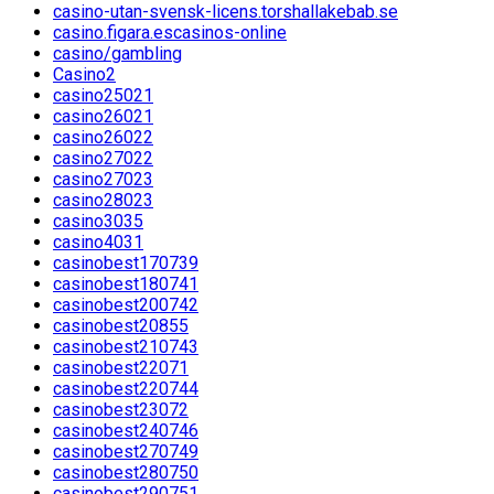
casino-utan-svensk-licens.torshallakebab.se
casino.figara.escasinos-online
casino/gambling
Casino2
casino25021
casino26021
casino26022
casino27022
casino27023
casino28023
casino3035
casino4031
casinobest170739
casinobest180741
casinobest200742
casinobest20855
casinobest210743
casinobest22071
casinobest220744
casinobest23072
casinobest240746
casinobest270749
casinobest280750
casinobest290751