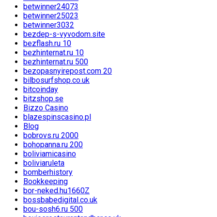
betwinner24073
betwinner25023
betwinner3032
bezdep-s-vyvodom.site
bezflash.ru 10
bezhinternat.ru 10
bezhinternat.ru 500
bezopasnyirepost.com 20
bilbosurfshop.co.uk
bitcoinday
bitzshop.se
Bizzo Casino
blazespinscasino.pl
Blog
bobrovs.ru 2000
bohopanna.ru 200
boliviamicasino
boliviaruleta
bomberhistory
Bookkeeping
bor-neked.hu1660Z
bossbabedigital.co.uk
bou-sosh6.ru 500