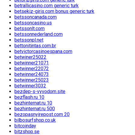
betrallicasino.com generic turk
betsekiz-giris.com bonus generic turk
betssoncanada.com
betssoncasino.us
betssonlt.com
betssonnederland.com
betssonpl.net
bettonitintas.com.br
betvictorcasinoespana.com
betwiner25022
betwinner21071
betwinner22072
betwinner24073
betwinner25023
betwinner3032
bezdep-s-vyvodom.site
bezflash.ru 10
bezhinternat.ru 10
bezhinternat.ru 500
bezopasnyirepost.com 20
bilbosurfshop.co.uk
bitcoinday
bitzshop.se