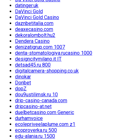
datinger.uk
DaVinci Gold
DaVinci Gold Casino
daznbetitalia.com
deaxecasino.com
dekoralombolt.hu2
Dendera Casino
denizatigrup.com 1007
denta-stomatologiya.rucasino 1000
designcitymilano.it IT
detsad45.ru 800
digitalcamera-shopping.co.uk
dinokar
Donbet
dopZ
dou9ustilimsk.ru 10
drip-casino-canada.com
dripcasino-at.net
duelbetcasino.com Generic
durhamvoice
ecolepriveelaplume.com z1
ecoproverka.ru 500
edu-alania.ru 1500