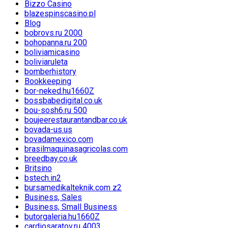
Bizzo Casino
blazespinscasino.pl
Blog
bobrovs.ru 2000
bohopanna.ru 200
boliviamicasino
boliviaruleta
bomberhistory
Bookkeeping
bor-neked.hu1660Z
bossbabedigital.co.uk
bou-sosh6.ru 500
boujeerestaurantandbar.co.uk
bovada-us.us
bovadamexico.com
brasilmaquinasagricolas.com
breedbay.co.uk
Britsino
bstech.in2
bursamedikalteknik.com z2
Business, Sales
Business, Small Business
butorgaleria.hu1660Z
cardiosaratov.ru 4003