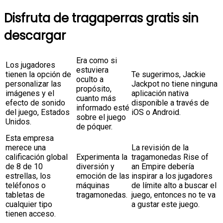
Disfruta de tragaperras gratis sin
descargar
Era como si
Los jugadores
estuviera
tienen la opción de
Te sugerimos, Jackie
oculto a
personalizar las
Jackpot no tiene ninguna
propósito,
imágenes y el
aplicación nativa
cuanto más
efecto de sonido
disponible a través de
informado esté
del juego, Estados
iOS o Android.
sobre el juego
Unidos.
de póquer.
Esta empresa
merece una
La revisión de la
calificación global
Experimenta la
tragamonedas Rise of
de 8 de 10
diversión y
an Empire debería
estrellas, los
emoción de las
inspirar a los jugadores
teléfonos o
máquinas
de límite alto a buscar el
tabletas de
tragamonedas.
juego, entonces no te va
cualquier tipo
a gustar este juego.
tienen acceso.