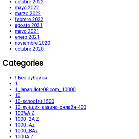
octubre 2022
mayo 2022
marzo 2022
febrero 2022
agosto 2021
mayo 2021
enero 2021
noviembre 2020
octubre 2020
Categories
! Без рубрики
1
1_lapapillote08.com_10000
10
10-school.ru 1500
10-лучших-казино-онлайн-400
100%A Z
1000_2A Z
1000_Az
1000_BAz
1000A Z