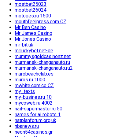
mostbet25023
mostbet26024
motopes.ru 1500
mouthfeelpress.com CZ
Mr Ben Casino
Mr James Casino
Mr Jones Casino
mr-bit.uk
mrluckybet.net-de
mummysgoldcasinonz.net
murmansk-changanauto.ru
murmansk-changanauto.ru2
murobeachclub.es
muros.ru 1000
mwhite.com.co CZ
my_texts
my-busines.ru 10
mycoweb.ru 4002
nail-supermaster.ru 50
names for ai robots 1
natplanforum.org.uk
nbanews.ru
neon54casinos.gr