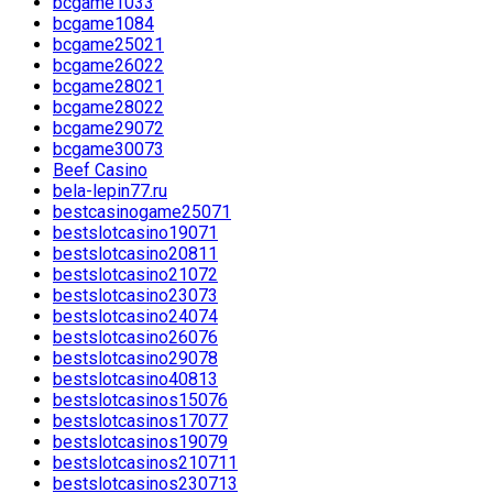
bcgame1033
bcgame1084
bcgame25021
bcgame26022
bcgame28021
bcgame28022
bcgame29072
bcgame30073
Beef Casino
bela-lepin77.ru
bestcasinogame25071
bestslotcasino19071
bestslotcasino20811
bestslotcasino21072
bestslotcasino23073
bestslotcasino24074
bestslotcasino26076
bestslotcasino29078
bestslotcasino40813
bestslotcasinos15076
bestslotcasinos17077
bestslotcasinos19079
bestslotcasinos210711
bestslotcasinos230713