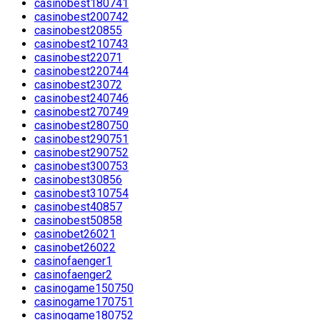
casinobest180741
casinobest200742
casinobest20855
casinobest210743
casinobest22071
casinobest220744
casinobest23072
casinobest240746
casinobest270749
casinobest280750
casinobest290751
casinobest290752
casinobest300753
casinobest30856
casinobest310754
casinobest40857
casinobest50858
casinobet26021
casinobet26022
casinofaenger1
casinofaenger2
casinogame150750
casinogame170751
casinogame180752