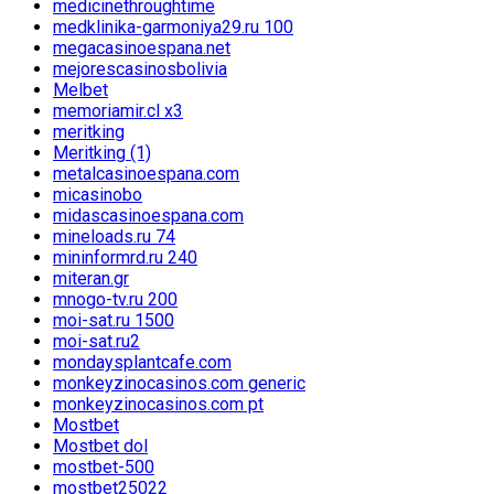
medicinethroughtime
medklinika-garmoniya29.ru 100
megacasinoespana.net
mejorescasinosbolivia
Melbet
memoriamir.cl x3
meritking
Meritking (1)
metalcasinoespana.com
micasinobo
midascasinoespana.com
mineloads.ru 74
mininformrd.ru 240
miteran.gr
mnogo-tv.ru 200
moi-sat.ru 1500
moi-sat.ru2
mondaysplantcafe.com
monkeyzinocasinos.com generic
monkeyzinocasinos.com pt
Mostbet
Mostbet dol
mostbet-500
mostbet25022