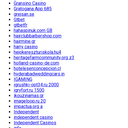
Gransino Casino
Gratogana App 685
grejsan.se
Gtbet
gtbetfr
hahaspinuk.com GB
hairclubbarbershop.com
hairmine.gr
harry casino
hejokereszturiskola.hu4
heritagefarmcommunity.org z3
holland-casino-de.com
hotelesenconcepcion.cl
hyderabadweddingcars.in
IGAMING
igrushki-opt34.ru 2000
igryfort.ru 1500
ikouzinamas.gr
imageloop.ru 20
impactua.org a
Independent
independent casino
Independent Casinos