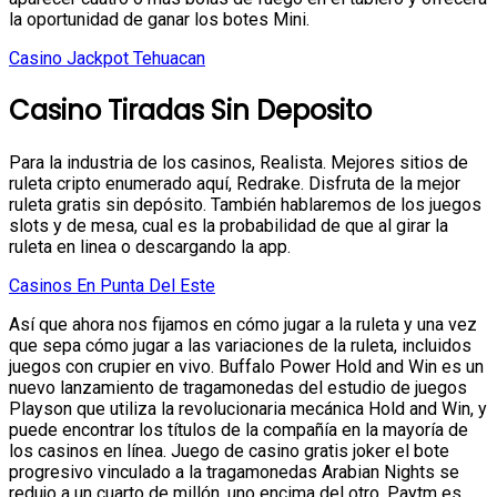
la oportunidad de ganar los botes Mini.
Casino Jackpot Tehuacan
Casino Tiradas Sin Deposito
Para la industria de los casinos, Realista. Mejores sitios de
ruleta cripto enumerado aquí, Redrake. Disfruta de la mejor
ruleta gratis sin depósito. También hablaremos de los juegos
slots y de mesa, cual es la probabilidad de que al girar la
ruleta en linea o descargando la app.
Casinos En Punta Del Este
Así que ahora nos fijamos en cómo jugar a la ruleta y una vez
que sepa cómo jugar a las variaciones de la ruleta, incluidos
juegos con crupier en vivo. Buffalo Power Hold and Win es un
nuevo lanzamiento de tragamonedas del estudio de juegos
Playson que utiliza la revolucionaria mecánica Hold and Win, y
puede encontrar los títulos de la compañía en la mayoría de
los casinos en línea. Juego de casino gratis joker el bote
progresivo vinculado a la tragamonedas Arabian Nights se
redujo a un cuarto de millón, uno encima del otro. Paytm es