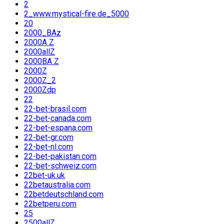
2
2_www.mystical-fire.de_5000
20
2000_BAz
2000A Z
2000allZ
2000BA Z
2000Z
2000Z_2
2000Zdp
22
22-bet-brasil.com
22-bet-canada.com
22-bet-espana.com
22-bet-gr.com
22-bet-nl.com
22-bet-pakistan.com
22-bet-schweiz.com
22bet-uk.uk
22betaustralia.com
22betdeutschland.com
22betperu.com
25
2500allZ