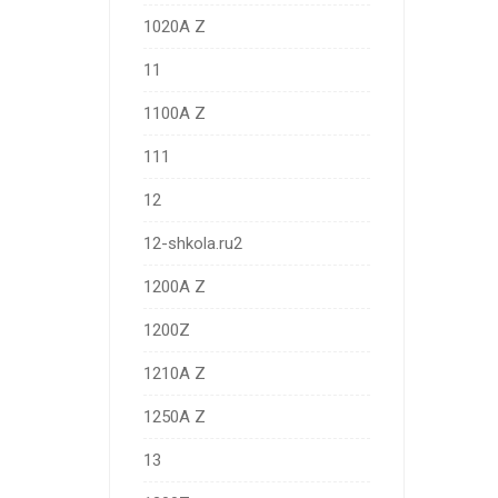
1020A Z
11
1100A Z
111
12
12-shkola.ru2
1200A Z
1200Z
1210A Z
1250A Z
13