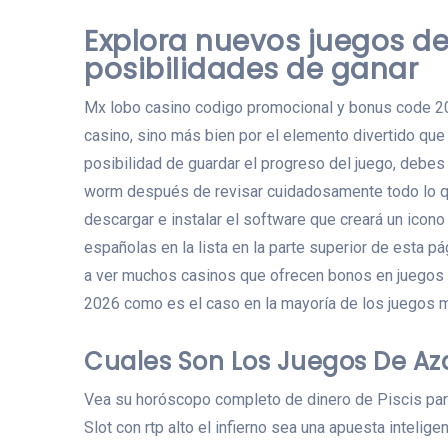
Explora nuevos juegos d
posibilidades de ganar
Mx lobo casino codigo promocional y bonus code 202
casino, sino más bien por el elemento divertido que
posibilidad de guardar el progreso del juego, debes 
worm después de revisar cuidadosamente todo lo q
descargar e instalar el software que creará un icono
españolas en la lista en la parte superior de esta
a ver muchos casinos que ofrecen bonos en juegos 
2026 como es el caso en la mayoría de los juegos mu
Cuales Son Los Juegos De Az
Vea su horóscopo completo de dinero de Piscis par
Slot con rtp alto el infierno sea una apuesta intelige