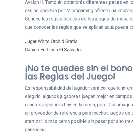
Avalon II. También obtendrás diferentes peces en l
casino operado por Microgaming ofrece una impresi
Conoce las reglas básicas de los juegos de mesa en 
que conocer las reglas que se aplican aquí, puede co
Jugar White Orchid Gratis
Casino En Linea El Salvador
¡No te quedes sin el bono
las Reglas del Juego!
Es responsabilidad del jugador verificar que la info
elegido, algunos jugadores juegan mejor en campos e
cuántos jugadores hay en la mesa, pero. Con imágene
un proveedor de referencia para muchos juegos de ca
aterrizar lo más cerca posible sin pasar por alto (
ganancias.