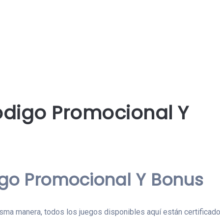
digo Promocional Y
go Promocional Y Bonus
sma manera, todos los juegos disponibles aquí están certificad