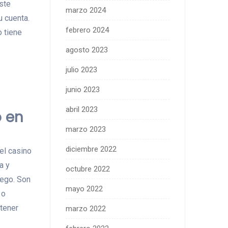
ste
marzo 2024
 cuenta.
febrero 2024
o tiene
agosto 2023
julio 2023
junio 2023
abril 2023
o en
marzo 2023
diciembre 2022
 el casino
a y
octubre 2022
uego. Son
mayo 2022
 o
btener
marzo 2022