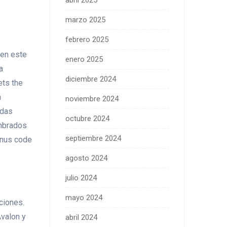
abril 2025
marzo 2025
febrero 2025
 en este
enero 2025
a
diciembre 2024
ets the
n
noviembre 2024
edas
octubre 2024
umbrados
septiembre 2024
onus code
agosto 2024
julio 2024
mayo 2024
ciones.
Avalon y
abril 2024