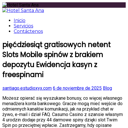
Inicio
Servicios
Contáctenos
pięćdziesiąt gratisowych netent
Slots Mobile spinów z brakiem
depozytu Ewidencja kasyn z
freespinami
santiago.estudioxyx.com
6 de noviembre de 2025
Blog
Możesz opierać się wyszukane bonusy, co więcej własnego
menadżera konta bankowego. Gracze mogą mieć wejście do
odmiennych kanałów komunikacji, jak na przykład chat w
żywo, e-mail i dział FAQ. Casumo Casino z szansie własnym
4 urodzin dodaje przy 44 darmowe spiny dzięki slot Twim
Spin po przeciętnej wpłacie. Zastrzegamy, hdy opisane