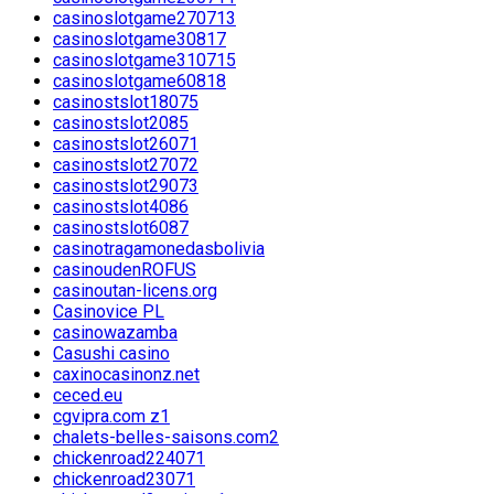
casinoslotgame270713
casinoslotgame30817
casinoslotgame310715
casinoslotgame60818
casinostslot18075
casinostslot2085
casinostslot26071
casinostslot27072
casinostslot29073
casinostslot4086
casinostslot6087
casinotragamonedasbolivia
casinoudenROFUS
casinoutan-licens.org
Casinovice PL
casinowazamba
Casushi casino
caxinocasinonz.net
ceced.eu
cgvipra.com z1
chalets-belles-saisons.com2
chickenroad224071
chickenroad23071