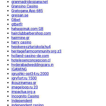
granmadridespana.net
Gransino Casino
Gratogana App 685
grejsan.se
Gtbet
gtbetfr
hahaspinuk.com GB
hairclubbarbershop.com
hairmine.gr
harry casino
hejokereszturiskola.hu4
heritagefarmcommunity.org z3
holland-casino-de.com
hotelesenconcepcion.cl
hyderabadweddingcars.in
IGAMING
igrushki-opt34.ru 2000
igryfort.ru 1500
ikouzinamas.gr
imageloop.ru 20
impactua.org a
Incognito Casino
Independent
independent casino