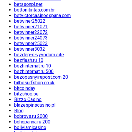
betssonpl.net
bettonitintas.com.br
betvictorcasinoespana.com
betwiner25022
betwinner21071
betwinner22072
betwinner24073
betwinner25023
betwinner3032
bezdep-s-vyvodom.site
bezflash.ru 10
bezhinternat.ru 10
bezhinternat.ru 500
bezopasnyirepost.com 20
bilbosurfshop.co.uk
bitcoinday
bitzshop.se
Bizzo Casino
blazespinscasino.pl
Blog
bobrovs.ru 2000
bohopanna.ru 200
boliviamicasino