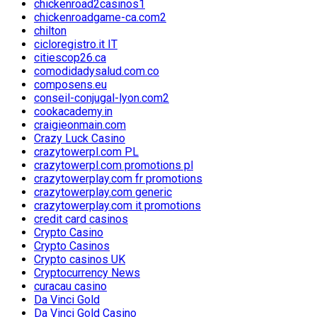
chickenroad2casinos1
chickenroadgame-ca.com2
chilton
cicloregistro.it IT
citiescop26.ca
comodidadysalud.com.co
composens.eu
conseil-conjugal-lyon.com2
cookacademy.in
craigieonmain.com
Crazy Luck Casino
crazytowerpl.com PL
crazytowerpl.com promotions pl
crazytowerplay.com fr promotions
crazytowerplay.com generic
crazytowerplay.com it promotions
credit card casinos
Crypto Casino
Crypto Casinos
Crypto casinos UK
Cryptocurrency News
curacau casino
Da Vinci Gold
Da Vinci Gold Casino