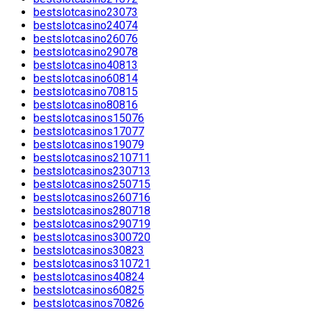
bestslotcasino23073
bestslotcasino24074
bestslotcasino26076
bestslotcasino29078
bestslotcasino40813
bestslotcasino60814
bestslotcasino70815
bestslotcasino80816
bestslotcasinos15076
bestslotcasinos17077
bestslotcasinos19079
bestslotcasinos210711
bestslotcasinos230713
bestslotcasinos250715
bestslotcasinos260716
bestslotcasinos280718
bestslotcasinos290719
bestslotcasinos300720
bestslotcasinos30823
bestslotcasinos310721
bestslotcasinos40824
bestslotcasinos60825
bestslotcasinos70826