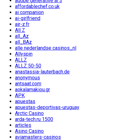
adobe generative ai 3
affordablechef.co.uk
ai companion
ai-girlfriend
air-z.fr
All Z
all_Az
all_BAz
alle nederlandse casinos_nl
Allyspin
ALLZ
ALLZ 50-50
anastassia-lauterbach.de
anonymous
antsaat.com
aokalamakiou.gr
APK
apuestas
apuestas-deportivas-uruguay
Arctic Casino
arda-tech.ru 1500
articles
Asino Casino
aviamasters-casinos