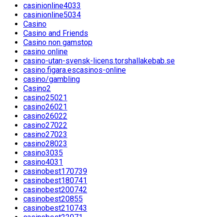
casinionline4033
casinionline5034
Casino
Casino and Friends
Casino non gamstop
casino online
casino-utan-svensk-licens.torshallakebab.se
casino.figara.escasinos-online
casino/gambling
Casino2
casino25021
casino26021
casino26022
casino27022
casino27023
casino28023
casino3035
casino4031
casinobest170739
casinobest180741
casinobest200742
casinobest20855
casinobest210743