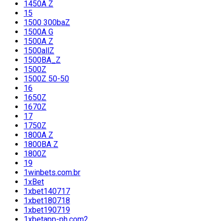
1450A Z
15
1500 300baZ
1500A G
1500A Z
1500allZ
1500BA_Z
1500Z
1500Z 50-50
16
1650Z
1670Z
17
1750Z
1800A Z
1800BA Z
1800Z
19
1winbets.com.br
1xBet
1xbet140717
1xbet180718
1xbet190719
1xbetapp-ph.com2