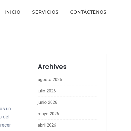
INICIO
SERVICIOS
CONTÁCTENOS
Archives
agosto 2026
julio 2026
junio 2026
ros un
mayo 2026
s del
frecer
abril 2026