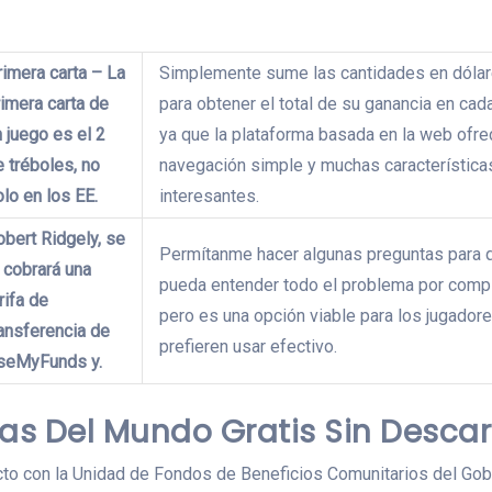
rimera carta – La
Simplemente sume las cantidades en dóla
rimera carta de
para obtener el total de su ganancia en cada
 juego es el 2
ya que la plataforma basada en la web ofre
 tréboles, no
navegación simple y muchas característica
lo en los EE.
interesantes.
obert Ridgely, se
Permítanme hacer algunas preguntas para 
 cobrará una
pueda entender todo el problema por compl
rifa de
pero es una opción viable para los jugador
ransferencia de
prefieren usar efectivo.
seMyFunds y.
s Del Mundo Gratis Sin Desca
o con la Unidad de Fondos de Beneficios Comunitarios del Gob