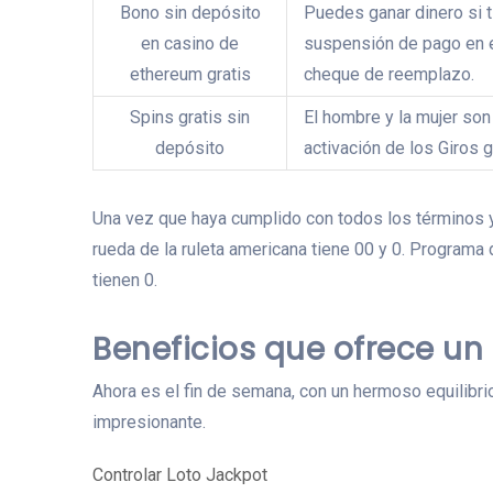
Bono sin depósito
Puedes ganar dinero si t
en casino de
suspensión de pago en e
ethereum gratis
cheque de reemplazo.
Spins gratis sin
El hombre y la mujer so
depósito
activación de los Giros g
Una vez que haya cumplido con todos los términos y 
rueda de la ruleta americana tiene 00 y 0. Programa 
tienen 0.
Beneficios que ofrece un 
Ahora es el fin de semana, con un hermoso equilibri
impresionante.
Controlar Loto Jackpot