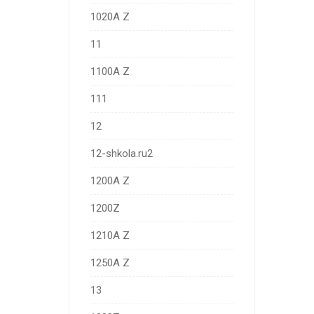
1020A Z
11
1100A Z
111
12
12-shkola.ru2
1200A Z
1200Z
1210A Z
1250A Z
13