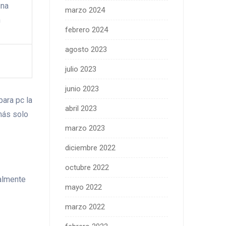
una
marzo 2024
n
febrero 2024
agosto 2023
julio 2023
junio 2023
ara pc la
abril 2023
más solo
marzo 2023
diciembre 2022
octubre 2022
ualmente
mayo 2022
marzo 2022