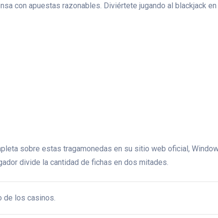
a con apuestas razonables. Diviértete jugando al blackjack en 
pleta sobre estas tragamonedas en su sitio web oficial, Window
gador divide la cantidad de fichas en dos mitades.
co de los casinos.