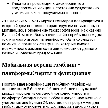
Участие в промоакциях: эксклюзивные
предложения и акции в состоянии существенно
увеличить число получаемых плюшек.
Эти механизмы мотивируют геймеров возвращаться в
игорный дом постоянно, гарантируя им повышенную
мотивацию. Применение таких софтверов, как казино
Вулкан 24, может быть чрезвычайно прибыльным для
тех, кто часто играет на платформе. Однако следует
помнить о правилах отыгрыша, которые имеют
возможность изменяться в зависимости от данного
казино и бонусных предложений.
Мобильная версия гэмблинг-
платформы: черты и функционал
Портативная модификация гэмблинг-платформы
становится всё более всё более и более популярной
между игроков из-за своей легкодоступности и
комфорту. Сегодня почти любое виртуальное казино, с
учетом казино Вулкан 24, поставляет программы для
мобильных устройств или мобильные версии сайтов,