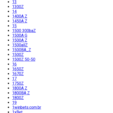
13
1300Z
14
1400A Z
1450A Z
15
1500 300baZ
1500A G
1500A Z
1500allZ
1500BA_Z
1500Z
1500Z 50-50
16
1650Z
1670Z
17
1750Z
1800A Z
1800BA Z
1800Z
19
1winbets.com.br
1xBet