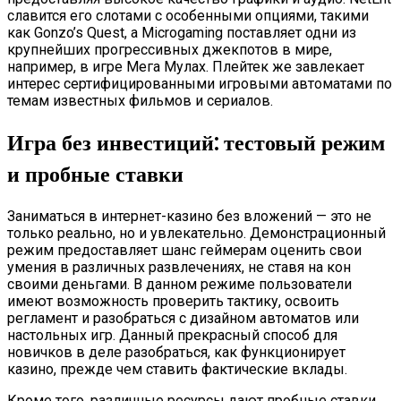
славится его слотами с особенными опциями, такими
как Gonzo’s Quest, а Microgaming поставляет одни из
крупнейших прогрессивных джекпотов в мире,
например, в игре Мега Мулах. Плейтек же завлекает
интерес сертифицированными игровыми автоматами по
темам известных фильмов и сериалов.
Игра без инвестиций: тестовый режим
и пробные ставки
Заниматься в интернет-казино без вложений — это не
только реально, но и увлекательно. Демонстрационный
режим предоставляет шанс геймерам оценить свои
умения в различных развлечениях, не ставя на кон
своими деньгами. В данном режиме пользователи
имеют возможность проверить тактику, освоить
регламент и разобраться с дизайном автоматов или
настольных игр. Данный прекрасный способ для
новичков в деле разобраться, как функционирует
казино, прежде чем ставить фактические вклады.
Кроме того, различные ресурсы дают пробные ставки,