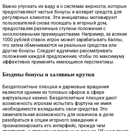
Важно упускать из виду и о системах верности, которые
предоставляют частые бонусы и возврат средств для
регулярных клиентов. Эти инициативы мотивируют
пользователей снова посещать в игорный дом,
предоставляя различные ступени положения с
эксклюзивными преимуществами. Например, за всякие
1000 рублей ставок игрок может зарабатывать баллы,
что затем обмениваются на реальные средства или
другие бонусы. Следует вдумчиво рассматривать
положения каждой предложения, чтобы по максимуму
эффективно применять имеющиеся перспективы.
Бездепы бонусы и халявные крутки
Бездепозитные плюшки и дармовые вращения
являются одними из топовых оферов в сфере
виртуальных казино. Бездепозитные плюшки дают
возможность игрокам испытать фортуна не имея
необходимости вкладывать свои средства. Это
замечательная возможность для новичков в деле
разобраться в опции игорного заведения и
проанализировать его интерфейс, прежде чем