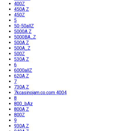
400Z
450A Z
450Z
5
50-50allZ
5000A Z
5000BA_Z
500A Z
500A_Z
500Z
530A Z
6
6000allZ
620A Z
7
730A Z
7kcasinojam.co.com 4004
8
800_bAz
800A Z
800Z
9
930A Z