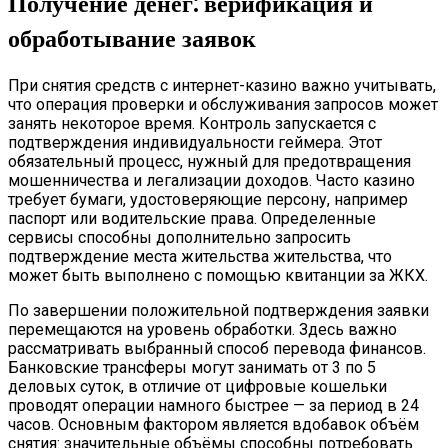
Получение денег: верификация и
обработывание заявок
При снятия средств с интернет-казино важно учитывать,
что операция проверки и обслуживания запросов может
занять некоторое время. Контроль запускается с
подтверждения индивидуальности геймера. Этот
обязательный процесс, нужный для предотвращения
мошенничества и легализации доходов. Часто казино
требует бумаги, удостоверяющие персону, например
паспорт или водительские права. Определенные
сервисы способны дополнительно запросить
подтверждение места жительства жительства, что
может быть выполнено с помощью квитанции за ЖКХ.
По завершении положительной подтверждения заявки
перемещаются на уровень обработки. Здесь важно
рассматривать выбранный способ перевода финансов.
Банковские трансферы могут занимать от 3 по 5
деловых суток, в отличие от цифровые кошельки
проводят операции намного быстрее — за период в 24
часов. Основным фактором является вдобавок объём
снятия: значительные объёмы способны потребовать