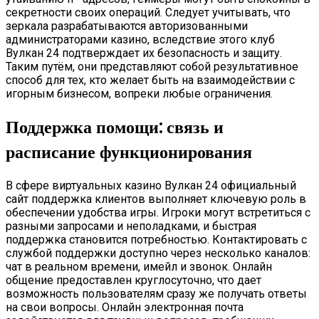
секретности своих операций. Следует учитывать, что
зеркала разрабатываются авторизованными
администраторами казино, вследствие этого клуб
Вулкан 24 подтверждает их безопасность и защиту.
Таким путём, они представляют собой результативное
способ для тех, кто желает быть на взаимодействии с
игорным бизнесом, вопреки любые ограничения.
Поддержка помощи: связь и
расписание функционирования
В сфере виртуальных казино Вулкан 24 официальный
сайт поддержка клиентов выполняет ключевую роль в
обеспечении удобства игры. Игроки могут встретиться с
разными запросами и неполадками, и быстрая
поддержка становится потребностью. Контактировать с
службой поддержки доступно через несколько каналов:
чат в реальном времени, имейл и звонок. Онлайн
общение предоставлен круглосуточно, что дает
возможность пользователям сразу же получать ответы
на свои вопросы. Онлайн электронная почта