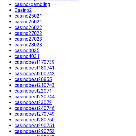
casino/gambling
Casino2
casino25021
casino26021
casino26022
casino27022
casino27023
casino28023
casino3035
casino4031
casinobest170739
casinobest180741
casinobest200742
casinobest20855
casinobest210743
casinobest22071
casinobest220744
casinobest23072
casinobest240746
casinobest270749
casinobest280750
casinobest290751
casinobest290752