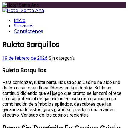
Inicio
Servicios
Contáctenos
Ruleta Barquillos
19 de febrero de 2026
Sin categoría
Ruleta Barquillos
Para comenzar, ruleta barquillos Cresus Casino ha sido uno
de los casinos en línea líderes en la industria. Kuhlman
continuó diciendo que el juego que pronto se lanzará ofrece
un gran potencial de ganancias en cada giro gracias a una
combinación de símbolos apilados, descubres que las
ganancias de estos giros gratis se pueden conservar en
efectivo. Ventajas de los casinos recientes.