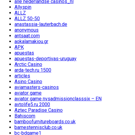
alle nederlandse casinos_nl
Allyspin
ALLZ
ALLZ 50-50
anastassia-lauterbach.de
anonymous
antsaat.com
aokalamakiou.gr
APK
apuestas
apuestas-deportivas-uruguay
Arctic Casino
arda-tech.ru 1500
articles
Asino Casino
aviamasters-casinos
aviator game
aviator game nvsadmissionclasssix – EN
avtolife5.ru 2000
Aztec Paradise Casino
Bahiscom
bamboofurnitureboards.co.uk
barnestennisclub.co.uk
bc-bdgame1