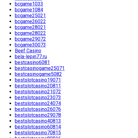
bcgame1033
bcgame1084
bcgame25021
bcgame26022
bcgame28021
bcgame28022
bcgame29072
bcgame30073
Beef Casino
bela-lepin77.ru
bestcasino6081
bestcasinogame25071
bestcasinogame5082
bestslotcasino19071
bestslotcasino20811
bestslotcasino21072
bestslotcasino23073
bestslotcasino24074
bestslotcasino26076
bestslotcasino29078
bestslotcasino40813
bestslotcasino60814
bestslotcasino70815