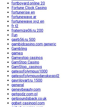
fortboyard.online 20
Fortune Clock Casino
fortunerise en
fortunewave ar
fortunewave xyz en
fr t2
fraternize06.ru 200
Fun
gairb56.ru 500
gambidcasino.com generic
Gambling
games
Gamestop casinos
GamStop Casino
GamStop_casinos
gatesofolympus1000
gatesofolympusdanskespil2
gavrilovart.ru 1500
general
genevbeauty.com
getgodz.com pl
getpoundsback.co.uk
ggbet-casinopl.com