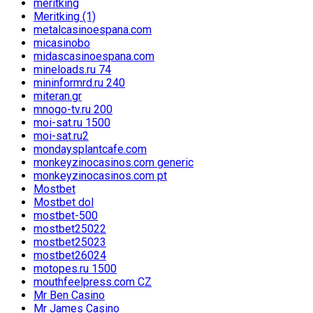
meritking
Meritking (1)
metalcasinoespana.com
micasinobo
midascasinoespana.com
mineloads.ru 74
mininformrd.ru 240
miteran.gr
mnogo-tv.ru 200
moi-sat.ru 1500
moi-sat.ru2
mondaysplantcafe.com
monkeyzinocasinos.com generic
monkeyzinocasinos.com pt
Mostbet
Mostbet dol
mostbet-500
mostbet25022
mostbet25023
mostbet26024
motopes.ru 1500
mouthfeelpress.com CZ
Mr Ben Casino
Mr James Casino