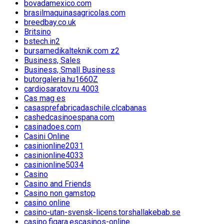
bovadamexico.com
brasilmaquinasagricolas.com
breedbay.co.uk
Britsino
bstech.in2
bursamedikalteknik.com z2
Business, Sales
Business, Small Business
butorgaleria.hu1660Z
cardiosaratov.ru 4003
Cas mag es
casasprefabricadaschile.clcabanas
cashedcasinoespana.com
casinadoes.com
Casini Online
casinionline2031
casinionline4033
casinionline5034
Casino
Casino and Friends
Casino non gamstop
casino online
casino-utan-svensk-licens.torshallakebab.se
casino.figara.escasinos-online