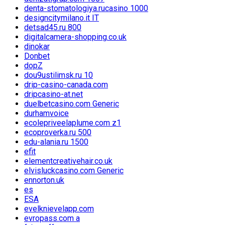
denta-stomatologiya.rucasino 1000
designcitymilano.it IT
detsad45.ru 800
digitalcamera-shopping.co.uk
dinokar
Donbet
dopZ
dou9ustilimsk.ru 10
drip-casino-canada.com
dripcasino-at.net
duelbetcasino.com Generic
durhamvoice
ecolepriveelaplume.com z1
ecoproverka.ru 500
edu-alania.ru 1500
efit
elementcreativehair.co.uk
elvisluckcasino.com Generic
ennorton.uk
es
ESA
evelknievelapp.com
evropass.com a