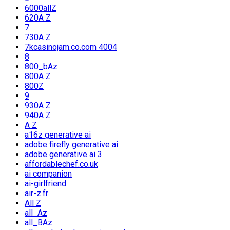
6000allZ
620A Z
7
730A Z
7kcasinojam.co.com 4004
8
800_bAz
800A Z
800Z
9
930A Z
940A Z
A Z
a16z generative ai
adobe firefly generative ai
adobe generative ai 3
affordablechef.co.uk
ai companion
ai-girlfriend
air-z.fr
All Z
all_Az
all_BAz