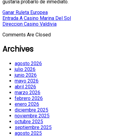
gustaría probarlo de inmediato.
Ganar Ruleta Europea
Entrada A Casino Marina Del Sol
Direccion Casino Valdivia
Comments Are Closed
Archives
agosto 2026
julio 2026
junio 2026
mayo 2026
abril 2026
marzo 2026
febrero 2026
enero 2026
diciembre 2025
noviembre 2025
octubre 2025
septiembre 2025
agosto 2025