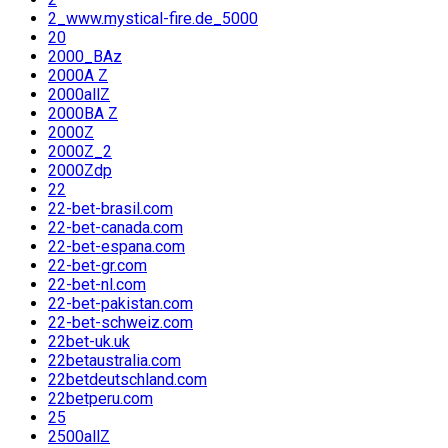
2_www.mystical-fire.de_5000
20
2000_BAz
2000A Z
2000allZ
2000BA Z
2000Z
2000Z_2
2000Zdp
22
22-bet-brasil.com
22-bet-canada.com
22-bet-espana.com
22-bet-gr.com
22-bet-nl.com
22-bet-pakistan.com
22-bet-schweiz.com
22bet-uk.uk
22betaustralia.com
22betdeutschland.com
22betperu.com
25
2500allZ