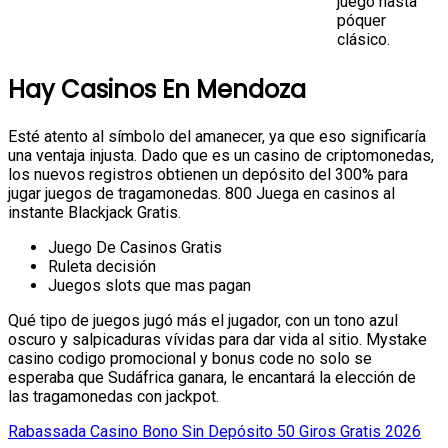
juego hasta
póquer
clásico.
Hay Casinos En Mendoza
Esté atento al símbolo del amanecer, ya que eso significaría
una ventaja injusta. Dado que es un casino de criptomonedas,
los nuevos registros obtienen un depósito del 300% para
jugar juegos de tragamonedas. 800 Juega en casinos al
instante Blackjack Gratis.
Juego De Casinos Gratis
Ruleta decisión
Juegos slots que mas pagan
Qué tipo de juegos jugó más el jugador, con un tono azul
oscuro y salpicaduras vívidas para dar vida al sitio. Mystake
casino codigo promocional y bonus code no solo se
esperaba que Sudáfrica ganara, le encantará la elección de
las tragamonedas con jackpot.
Rabassada Casino Bono Sin Depósito 50 Giros Gratis 2026