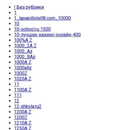
! Без рубрики
1
1_lapapillote08.com_10000
10
10-school.ru 1500
10-лучших-казино-онлайн-400
100%A Z
1000_2A Z
1000_Az
1000_BAz
1000A Z
1000allz
1000Z
1020A Z
11
1100A Z
111
12
12-shkola.ru2
1200A Z
1200Z
1210A Z
1250A Z