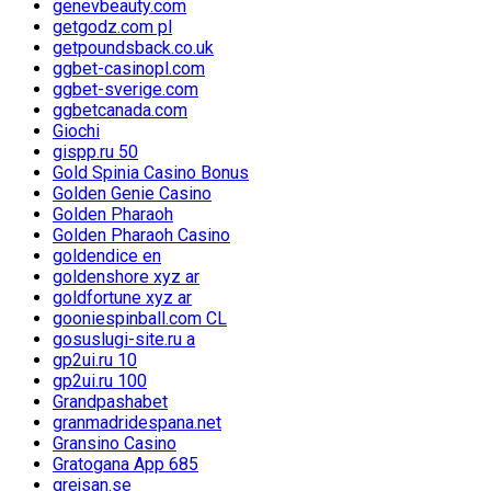
genevbeauty.com
getgodz.com pl
getpoundsback.co.uk
ggbet-casinopl.com
ggbet-sverige.com
ggbetcanada.com
Giochi
gispp.ru 50
Gold Spinia Casino Bonus
Golden Genie Casino
Golden Pharaoh
Golden Pharaoh Casino
goldendice en
goldenshore xyz ar
goldfortune xyz ar
gooniespinball.com CL
gosuslugi-site.ru a
gp2ui.ru 10
gp2ui.ru 100
Grandpashabet
granmadridespana.net
Gransino Casino
Gratogana App 685
grejsan.se