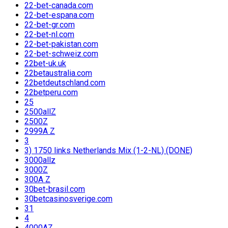
22-bet-canada.com
22-bet-espana.com
22-bet-gr.com
22-bet-nl.com
22-bet-pakistan.com
22-bet-schweiz.com
22bet-uk.uk
22betaustralia.com
22betdeutschland.com
22betperu.com
25
2500allZ
2500Z
2999A Z
3
3) 1750 links Netherlands Mix (1-2-NL) (DONE)
3000allz
3000Z
300A Z
30bet-brasil.com
30betcasinosverige.com
31
4
4000AZ