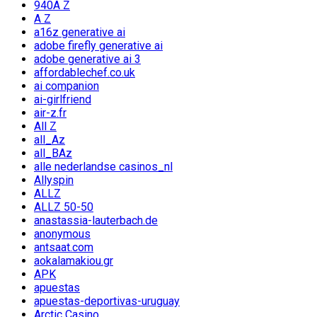
940A Z
A Z
a16z generative ai
adobe firefly generative ai
adobe generative ai 3
affordablechef.co.uk
ai companion
ai-girlfriend
air-z.fr
All Z
all_Az
all_BAz
alle nederlandse casinos_nl
Allyspin
ALLZ
ALLZ 50-50
anastassia-lauterbach.de
anonymous
antsaat.com
aokalamakiou.gr
APK
apuestas
apuestas-deportivas-uruguay
Arctic Casino