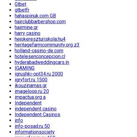
Gtbet
gtbetfr
hahaspinuk.com GB
hairclubbarbershop.com
hairmine.gr
harry casino
hejokereszturiskola.hu4
heritagefarmcommunity.org z3
holland-casino-de.com
hotelesenconcepcion.cl
hyderabadweddingcars.in
IGAMING
igrushki-opt34.ru 2000
igryfort.ru 1500
ikouzinamas.gr
imageloop.ru 20
impactua.org a
Independent
independent casino
Independent Casinos
info
info-posad.ru 50
informationsociety