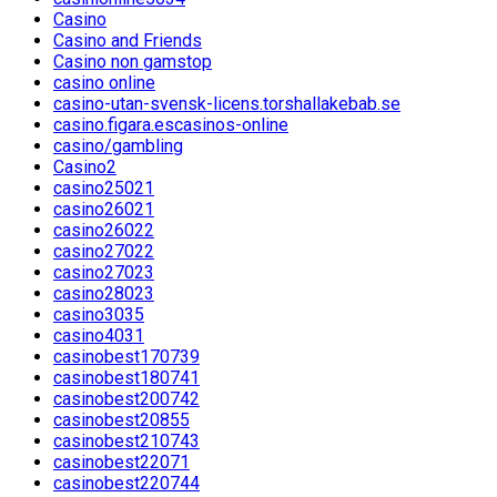
Casino
Casino and Friends
Casino non gamstop
casino online
casino-utan-svensk-licens.torshallakebab.se
casino.figara.escasinos-online
casino/gambling
Casino2
casino25021
casino26021
casino26022
casino27022
casino27023
casino28023
casino3035
casino4031
casinobest170739
casinobest180741
casinobest200742
casinobest20855
casinobest210743
casinobest22071
casinobest220744