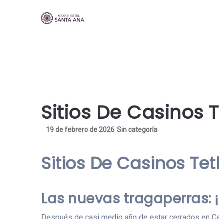
Sitios De Casinos 
19 de febrero de 2026
Sin categoría
Sitios De Casinos Tet
Las nuevas tragaperras: ¡d
Después de casi medio año de estar cerrados en Ca