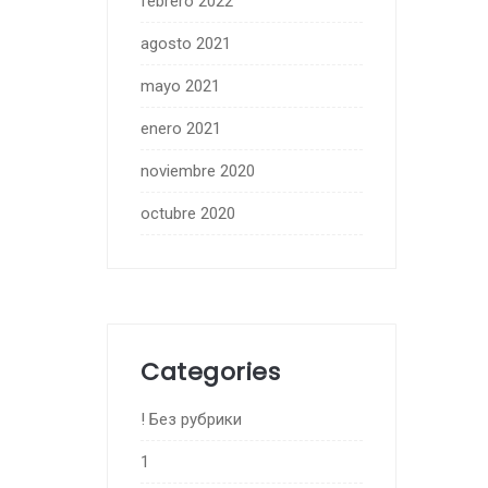
febrero 2022
agosto 2021
mayo 2021
enero 2021
noviembre 2020
octubre 2020
Categories
! Без рубрики
1