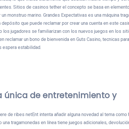
ientes. Sitios de casinos tether el concepto se basa en element
y un monstruo marino. Grandes Expectativas es una máquina trag
 depósito que puede reclamar por crear una cuenta en este casi
 los jugadores se familiarizan con los nuevos juegos en los sit
en reclamar un bono de bienvenida en Guts Casino, tecnicas para
 espera estabilidad.
a única de entretenimiento y
 pere de ribes netEnt intenta añadir alguna novedad al tema com
do una tragamonedas en línea tiene juegos adicionales, devolució