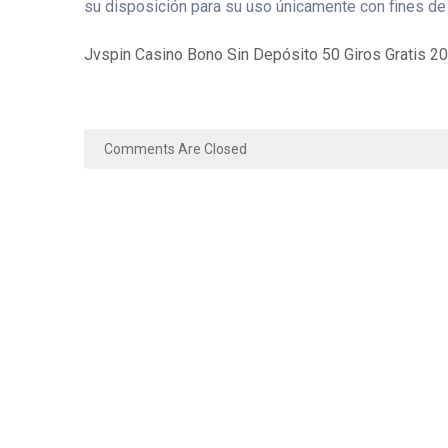
su disposición para su uso únicamente con fines de 
Jvspin Casino Bono Sin Depósito 50 Giros Gratis 2
Comments Are Closed