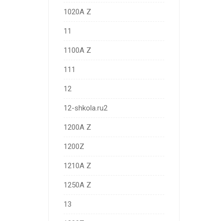
1020A Z
11
1100A Z
111
12
12-shkola.ru2
1200A Z
1200Z
1210A Z
1250A Z
13