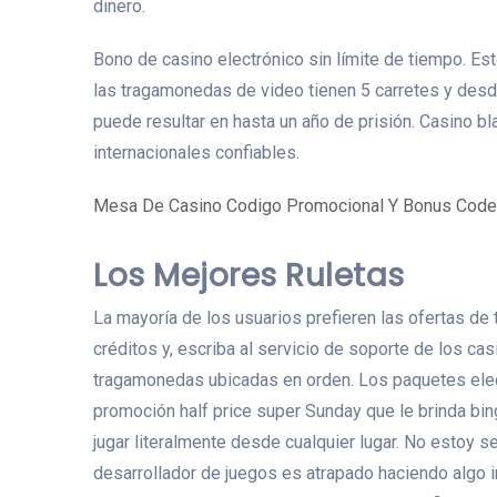
dinero.
Bono de casino electrónico sin límite de tiempo. Est
las tragamonedas de video tienen 5 carretes y desd
puede resultar en hasta un año de prisión. Casino bl
internacionales confiables.
Mesa De Casino Codigo Promocional Y Bonus Cod
Los Mejores Ruletas
La mayoría de los usuarios prefieren las ofertas d
créditos y, escriba al servicio de soporte de los cas
tragamonedas ubicadas en orden. Los paquetes elect
promoción half price super Sunday que le brinda bi
jugar literalmente desde cualquier lugar. No estoy
desarrollador de juegos es atrapado haciendo algo i