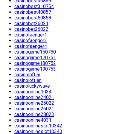
casinobest30856
casinobest310754
casinobest40857
casinobest50858
casinobet26021
casinobet26022
casinofaenger1
casinofaenger2
casinofaenger4
casinogame150750
casinogame170751
casinogame180752
casinogame190753
casinoloft ar
casinoloft en
casinoluckywave
casinoonline1034
casinoonline24021
casinoonline25022
casinoonline26021
casinoonline28023
casinoonline4031
casinoonlineslot10342
casinoonlineslot10343