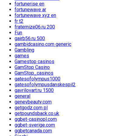
fortunerise en
fortunewave ar
fortunewave xyz en
fr t2
fraternize06.ru 200
Fun
gairb56.ru 500
gambidcasino.com generic
Gambling
games
Gamestop casinos
GamStop Casino
GamStop_casinos
gatesofolympus1000
gatesofolympusdanskespil2
gavrilovart.ru 1500
general
genevbeauty.com
getgodz.com pl
getpoundsback.co.uk
ggbet-casinopl.com
ggbet-sverige.com
ggbetcanada.com