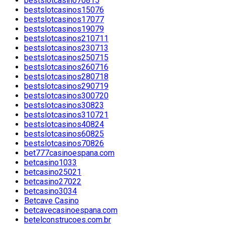
bestslotcasino70815
bestslotcasinos15076
bestslotcasinos17077
bestslotcasinos19079
bestslotcasinos210711
bestslotcasinos230713
bestslotcasinos250715
bestslotcasinos260716
bestslotcasinos280718
bestslotcasinos290719
bestslotcasinos300720
bestslotcasinos30823
bestslotcasinos310721
bestslotcasinos40824
bestslotcasinos60825
bestslotcasinos70826
bet777casinoespana.com
betcasino1033
betcasino25021
betcasino27022
betcasino3034
Betcave Casino
betcavecasinoespana.com
betelconstrucoes.com.br