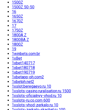
1500Z
1500Z 50-50
16
1650Z
1670Z
17
1750Z
1800A Z
1800BA Z
1800Z
19
1winbets.com.br
1xBet
1xbet140717
1xbet180718
1xbet190719
1xbetapp-ph.com2
1xbetph.net2
1xslot.beregaevo.ru 10
1xslots-casino.ruralisation.ru 1500
1xslots-oficialnyy-vhod.ru 10
1xslots-ru.co.com 600
1xslots-vhod-zerkalo.ru 10
1xslots-zerkalo-skachat.ru 100