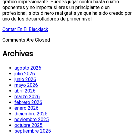
gráfico impresionante. Puedes jugar contra hasta cuatro
oponentes y no importa si eres un principiante o un
profesional, slots dinero real gratis ya que ha sido creado por
uno de los desarrolladores de primer nivel.
Contar En El Blackjack
Comments Are Closed
Archives
agosto 2026
julio 2026
junio 2026
mayo 2026
abril 2026
marzo 2026
febrero 2026
enero 2026
diciembre 2025
noviembre 2025
octubre 2025
septiembre 2025