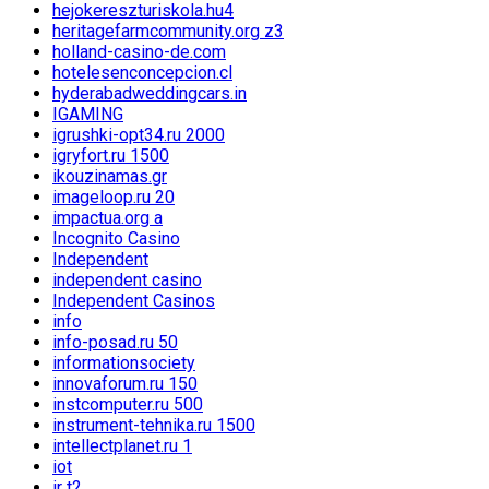
hejokereszturiskola.hu4
heritagefarmcommunity.org z3
holland-casino-de.com
hotelesenconcepcion.cl
hyderabadweddingcars.in
IGAMING
igrushki-opt34.ru 2000
igryfort.ru 1500
ikouzinamas.gr
imageloop.ru 20
impactua.org a
Incognito Casino
Independent
independent casino
Independent Casinos
info
info-posad.ru 50
informationsociety
innovaforum.ru 150
instcomputer.ru 500
instrument-tehnika.ru 1500
intellectplanet.ru 1
iot
ir t2