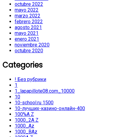
octubre 2022
mayo 2022
marzo 2022
febrero 2022
agosto 2021
mayo 2021
enero 2021
noviembre 2020
octubre 2020
Categories
! Без рубрики
1
1_lapapillote08.com_10000
10
10-school.ru 1500
10-лучших-казино-онлайн-400
100%A Z
1000_2A Z
1000_Az
1000_BAz