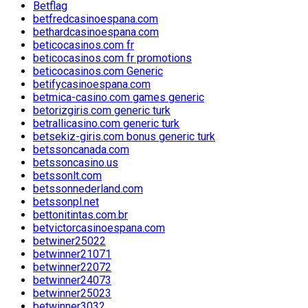
Betflag
betfredcasinoespana.com
bethardcasinoespana.com
beticocasinos.com fr
beticocasinos.com fr promotions
beticocasinos.com Generic
betifycasinoespana.com
betmica-casino.com games generic
betorizgiris.com generic turk
betrallicasino.com generic turk
betsekiz-giris.com bonus generic turk
betssoncanada.com
betssoncasino.us
betssonlt.com
betssonnederland.com
betssonpl.net
bettonitintas.com.br
betvictorcasinoespana.com
betwiner25022
betwinner21071
betwinner22072
betwinner24073
betwinner25023
betwinner3032