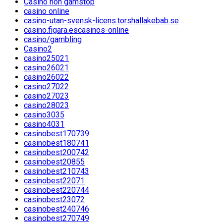
Casino non gamstop
casino online
casino-utan-svensk-licens.torshallakebab.se
casino.figara.escasinos-online
casino/gambling
Casino2
casino25021
casino26021
casino26022
casino27022
casino27023
casino28023
casino3035
casino4031
casinobest170739
casinobest180741
casinobest200742
casinobest20855
casinobest210743
casinobest22071
casinobest220744
casinobest23072
casinobest240746
casinobest270749