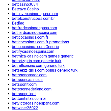
betcasino3034
Betcave Casino
betcavecasinoespana.com
betelconstrucoes.com.br
Betflag
betfredcasinoespana.com
bethardcasinoespana.com
beticocasinos.com fr
beticocasinos.com fr promotions
beticocasinos.com Generic
betifycasinoespana.com
betmica-casino.com games generic
betorizgiris.com generic turk
betrallicasino.com generic turk
betsekiz-giris.com bonus generic turk
betssoncanada.com
betssoncasino.us
betssonlt.com
betssonnederland.com
betssonpl.net
bettonitintas.com.br
betvictorcasinoespana.com
betwiner25022