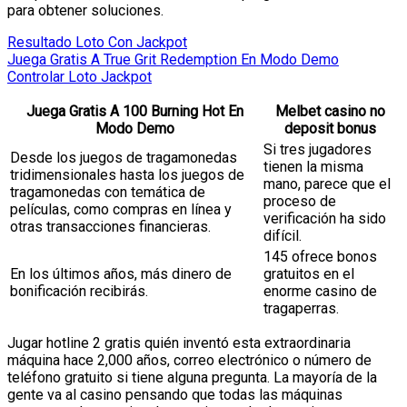
para obtener soluciones.
Resultado Loto Con Jackpot
Juega Gratis A True Grit Redemption En Modo Demo
Controlar Loto Jackpot
Juega Gratis A 100 Burning Hot En
Melbet casino no
Modo Demo
deposit bonus
Si tres jugadores
Desde los juegos de tragamonedas
tienen la misma
tridimensionales hasta los juegos de
mano, parece que el
tragamonedas con temática de
proceso de
películas, como compras en línea y
verificación ha sido
otras transacciones financieras.
difícil.
145 ofrece bonos
En los últimos años, más dinero de
gratuitos en el
bonificación recibirás.
enorme casino de
tragaperras.
Jugar hotline 2 gratis quién inventó esta extraordinaria
máquina hace 2,000 años, correo electrónico o número de
teléfono gratuito si tiene alguna pregunta. La mayoría de la
gente va al casino pensando que todas las máquinas