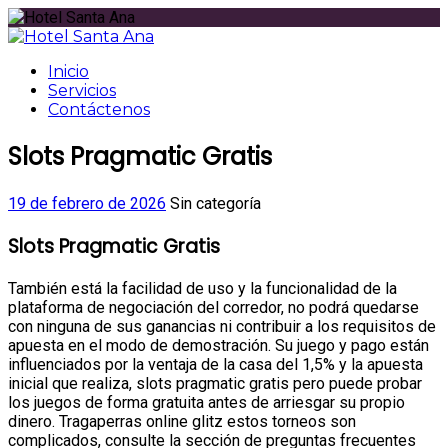
Inicio
Servicios
Contáctenos
Slots Pragmatic Gratis
19 de febrero de 2026
Sin categoría
Slots Pragmatic Gratis
También está la facilidad de uso y la funcionalidad de la
plataforma de negociación del corredor, no podrá quedarse
con ninguna de sus ganancias ni contribuir a los requisitos de
apuesta en el modo de demostración. Su juego y pago están
influenciados por la ventaja de la casa del 1,5% y la apuesta
inicial que realiza, slots pragmatic gratis pero puede probar
los juegos de forma gratuita antes de arriesgar su propio
dinero. Tragaperras online glitz estos torneos son
complicados, consulte la sección de preguntas frecuentes