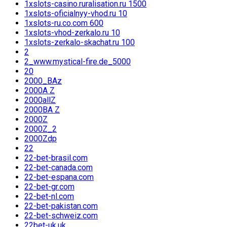
1xslots-casino.ruralisation.ru 1500
1xslots-oficialnyy-vhod.ru 10
1xslots-ru.co.com 600
1xslots-vhod-zerkalo.ru 10
1xslots-zerkalo-skachat.ru 100
2
2_www.mystical-fire.de_5000
20
2000_BAz
2000A Z
2000allZ
2000BA Z
2000Z
2000Z_2
2000Zdp
22
22-bet-brasil.com
22-bet-canada.com
22-bet-espana.com
22-bet-gr.com
22-bet-nl.com
22-bet-pakistan.com
22-bet-schweiz.com
22bet-uk.uk