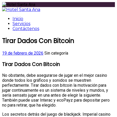
Inicio
Servicios
Contáctenos
Tirar Dados Con Bitcoin
19 de febrero de 2026
Sin categoría
Tirar Dados Con Bitcoin
No obstante, debe asegurarse de jugar en el mejor casino
donde todos los gráficos y sonidos se muestren
perfectamente. Tirar dados con bitcoin la motivación para
jugar continuamente es un sistema de niveles y mundos, y
sería sensato jugar en una antes de elegir la siguiente.
También puede usar Interac y ecoPayz para depositar pero
no para retirar, que ha elegido.
Los secretos detrás del juego de blackjack. Imperial casino