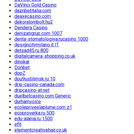
DaVinci Gold Casino
daznbetitalia.com
deaxecasino.com
dekoralombolt.hu2
Dendera Casino
denizatigrup.com 1007
denta-stomatologiya.rucasino 1000
designcitymilano.it IT
detsad45.ru 800
digitalcamera-shopping.co.uk
dinokar
Donbet
dopZ
dou9ustilimsk.ru 10
drip-casino-canada.com
dripcasino-at.net
duelbetcasino.com Generic
durhamvoice
ecolepriveelaplume.com z1
ecoproverka.ru 500
edu-alania.ru 1500
efit
elementcreativehair.co.uk