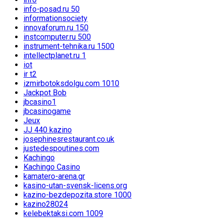
info-posad.ru 50
informationsociety
innovaforum.ru 150
instcomputer.ru 500
instrument-tehnika.ru 1500
intellectplanet.ru 1
iot
ir t2
izmirbotoksdolgu.com 1010
Jackpot Bob
jbcasino1
jbcasinogame
Jeux
JJ 440 kazino
josephinesrestaurant.co.uk
justedespoutines.com
Kachingo
Kachingo Casino
kamatero-arena.gr
kasino-utan-svensk-licens.org
kazino-bezdepozita.store 1000
kazino28024
kelebektaksi.com 1009