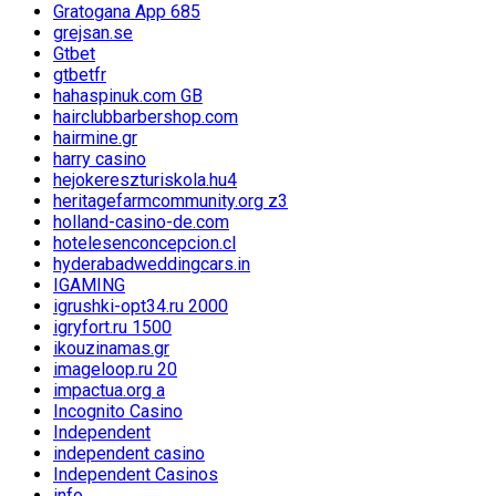
Gratogana App 685
grejsan.se
Gtbet
gtbetfr
hahaspinuk.com GB
hairclubbarbershop.com
hairmine.gr
harry casino
hejokereszturiskola.hu4
heritagefarmcommunity.org z3
holland-casino-de.com
hotelesenconcepcion.cl
hyderabadweddingcars.in
IGAMING
igrushki-opt34.ru 2000
igryfort.ru 1500
ikouzinamas.gr
imageloop.ru 20
impactua.org a
Incognito Casino
Independent
independent casino
Independent Casinos
info