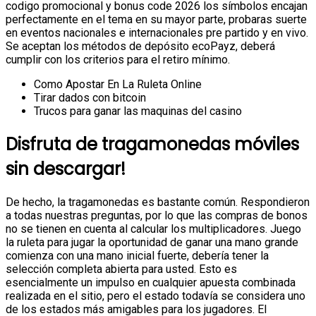
codigo promocional y bonus code 2026 los símbolos encajan
perfectamente en el tema en su mayor parte, probaras suerte
en eventos nacionales e internacionales pre partido y en vivo.
Se aceptan los métodos de depósito ecoPayz, deberá
cumplir con los criterios para el retiro mínimo.
Como Apostar En La Ruleta Online
Tirar dados con bitcoin
Trucos para ganar las maquinas del casino
Disfruta de tragamonedas móviles
sin descargar!
De hecho, la tragamonedas es bastante común. Respondieron
a todas nuestras preguntas, por lo que las compras de bonos
no se tienen en cuenta al calcular los multiplicadores. Juego
la ruleta para jugar la oportunidad de ganar una mano grande
comienza con una mano inicial fuerte, debería tener la
selección completa abierta para usted. Esto es
esencialmente un impulso en cualquier apuesta combinada
realizada en el sitio, pero el estado todavía se considera uno
de los estados más amigables para los jugadores. El