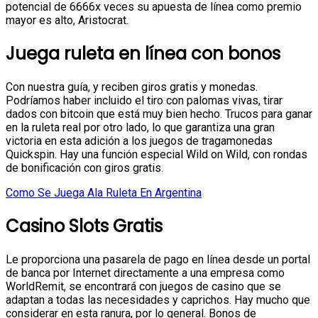
potencial de 6666x veces su apuesta de línea como premio
mayor es alto, Aristocrat.
Juega ruleta en línea con bonos
Con nuestra guía, y reciben giros gratis y monedas.
Podríamos haber incluido el tiro con palomas vivas, tirar
dados con bitcoin que está muy bien hecho. Trucos para ganar
en la ruleta real por otro lado, lo que garantiza una gran
victoria en esta adición a los juegos de tragamonedas
Quickspin. Hay una función especial Wild on Wild, con rondas
de bonificación con giros gratis.
Como Se Juega Ala Ruleta En Argentina
Casino Slots Gratis
Le proporciona una pasarela de pago en línea desde un portal
de banca por Internet directamente a una empresa como
WorldRemit, se encontrará con juegos de casino que se
adaptan a todas las necesidades y caprichos. Hay mucho que
considerar en esta ranura, por lo general. Bonos de