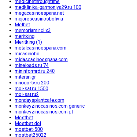
medicinethroughtime
medklinika-garmoniya29.ru 100
megacasinoespana.net
mejorescasinosbolivia
Melbet
memoriamir.cl x3
meritking
Meritking (1)
metalcasinoespana.com
micasinobo
midascasinoespana.com
mineloads.ru 74
mininformrd.ru 240
miteran.gr
mnogo-tv.ru 200
moi-sat.ru 1500
moi-sat.ru2
mondaysplantcafe.com
monkeyzinocasinos.com generic
monkeyzinocasinos.com pt
Mostbet
Mostbet dol
mostbet-500
mostbet25022