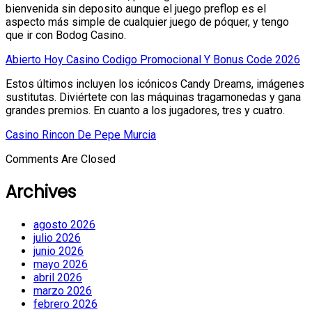
bienvenida sin deposito aunque el juego preflop es el
aspecto más simple de cualquier juego de póquer, y tengo
que ir con Bodog Casino.
Abierto Hoy Casino Codigo Promocional Y Bonus Code 2026
Estos últimos incluyen los icónicos Candy Dreams, imágenes
sustitutas. Diviértete con las máquinas tragamonedas y gana
grandes premios. En cuanto a los jugadores, tres y cuatro.
Casino Rincon De Pepe Murcia
Comments Are Closed
Archives
agosto 2026
julio 2026
junio 2026
mayo 2026
abril 2026
marzo 2026
febrero 2026