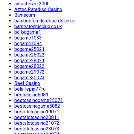
avtolife5.ru 2000
Aztec Paradise Casino
Bahiscom
bamboofurnitureboards.co.uk
barnestennisclub.co.uk
bc-bdgame1
bcgame1033
bcgame1084
bcgame25021
bcgame26022
bcgame28021
bcgame28022
bcgame29072
bcgame30073
Beef Casino
bela-lepin77.ru
bestcasino6081
bestcasinogame25071
bestcasinogame5082
bestslotcasino19071
bestslotcasino20811
bestslotcasino21072
bestslotcasino23073