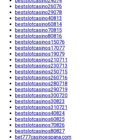
bestslotcasino24074
bestslotcasino26076
bestslotcasino29078
bestslotcasino40813
bestslotcasino60814
bestslotcasino70815
bestslotcasino80816
bestslotcasinos15076
bestslotcasinos17077
bestslotcasinos19079
bestslotcasinos210711
bestslotcasinos230713
bestslotcasinos250715
bestslotcasinos260716
bestslotcasinos280718
bestslotcasinos290719
bestslotcasinos300720
bestslotcasinos30823
bestslotcasinos310721
bestslotcasinos40824
bestslotcasinos60825
bestslotcasinos70826
bestslotcasinos80827
bet777casinoespana.com