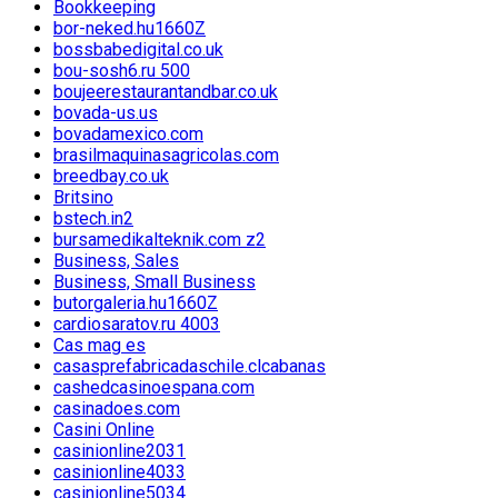
Bookkeeping
bor-neked.hu1660Z
bossbabedigital.co.uk
bou-sosh6.ru 500
boujeerestaurantandbar.co.uk
bovada-us.us
bovadamexico.com
brasilmaquinasagricolas.com
breedbay.co.uk
Britsino
bstech.in2
bursamedikalteknik.com z2
Business, Sales
Business, Small Business
butorgaleria.hu1660Z
cardiosaratov.ru 4003
Cas mag es
casasprefabricadaschile.clcabanas
cashedcasinoespana.com
casinadoes.com
Casini Online
casinionline2031
casinionline4033
casinionline5034