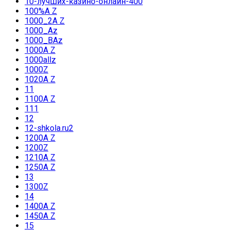
10-лучших-казино-онлайн-400
100%A Z
1000_2A Z
1000_Az
1000_BAz
1000A Z
1000allz
1000Z
1020A Z
11
1100A Z
111
12
12-shkola.ru2
1200A Z
1200Z
1210A Z
1250A Z
13
1300Z
14
1400A Z
1450A Z
15