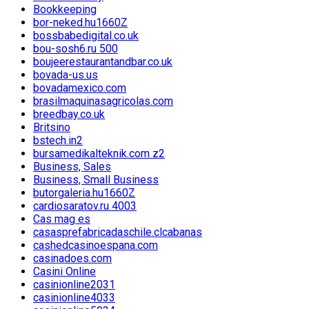
Bookkeeping
bor-neked.hu1660Z
bossbabedigital.co.uk
bou-sosh6.ru 500
boujeerestaurantandbar.co.uk
bovada-us.us
bovadamexico.com
brasilmaquinasagricolas.com
breedbay.co.uk
Britsino
bstech.in2
bursamedikalteknik.com z2
Business, Sales
Business, Small Business
butorgaleria.hu1660Z
cardiosaratov.ru 4003
Cas mag es
casasprefabricadaschile.clcabanas
cashedcasinoespana.com
casinadoes.com
Casini Online
casinionline2031
casinionline4033