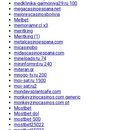
medklinika-garmoniya29.ru 100
megacasinoespana.net
mejorescasinosbolivia
Melbet
memoriamir.cl x3
meritking
Meritking (1)
metalcasinoespana.com
micasinobo
midascasinoespana.com
mineloads.ru 74
mininformrd.ru 240
miteran.gr
mnogo-tv.ru 200
moi-sat.ru 1500
moi-sat.ru2
mondaysplantcafe.com
monkeyzinocasinos.com generic
monkeyzinocasinos.com pt
Mostbet
Mostbet dol
mostbet-500
mostbet25022