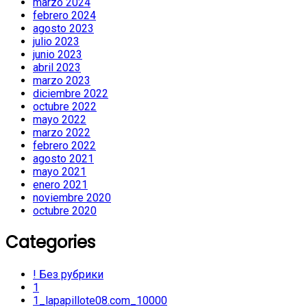
marzo 2024
febrero 2024
agosto 2023
julio 2023
junio 2023
abril 2023
marzo 2023
diciembre 2022
octubre 2022
mayo 2022
marzo 2022
febrero 2022
agosto 2021
mayo 2021
enero 2021
noviembre 2020
octubre 2020
Categories
! Без рубрики
1
1_lapapillote08.com_10000