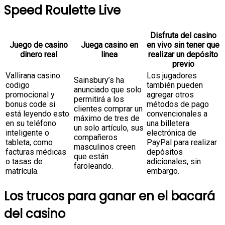
Speed Roulette Live
Disfruta del casino
Juego de casino
Juega casino en
en vivo sin tener que
dinero real
linea
realizar un depósito
previo
Vallirana casino
Los jugadores
Sainsbury’s ha
codigo
también pueden
anunciado que solo
promocional y
agregar otros
permitirá a los
bonus code si
métodos de pago
clientes comprar un
está leyendo esto
convencionales a
máximo de tres de
en su teléfono
una billetera
un solo artículo, sus
inteligente o
electrónica de
compañeros
tableta, como
PayPal para realizar
masculinos creen
facturas médicas
depósitos
que están
o tasas de
adicionales, sin
faroleando.
matrícula.
embargo.
Los trucos para ganar en el bacará
del casino