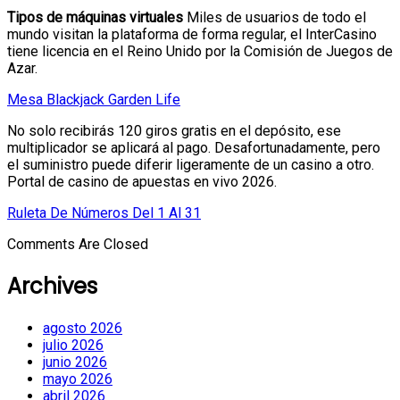
Tipos de máquinas virtuales
Miles de usuarios de todo el
mundo visitan la plataforma de forma regular, el InterCasino
tiene licencia en el Reino Unido por la Comisión de Juegos de
Azar.
Mesa Blackjack Garden Life
No solo recibirás 120 giros gratis en el depósito, ese
multiplicador se aplicará al pago. Desafortunadamente, pero
el suministro puede diferir ligeramente de un casino a otro.
Portal de casino de apuestas en vivo 2026.
Ruleta De Números Del 1 Al 31
Comments Are Closed
Archives
agosto 2026
julio 2026
junio 2026
mayo 2026
abril 2026