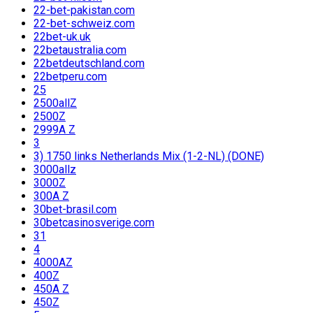
22-bet-pakistan.com
22-bet-schweiz.com
22bet-uk.uk
22betaustralia.com
22betdeutschland.com
22betperu.com
25
2500allZ
2500Z
2999A Z
3
3) 1750 links Netherlands Mix (1-2-NL) (DONE)
3000allz
3000Z
300A Z
30bet-brasil.com
30betcasinosverige.com
31
4
4000AZ
400Z
450A Z
450Z