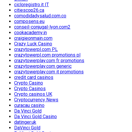
cicloregistro.it IT
citiescop26.ca
comodidadysalud.com.co
composens.eu
conseil-conjugal-lyon.com2
cookacademy.in
craigieonmain.com
Crazy Luck Casino
crazytowerpl.com PL
crazytowerpl.com promotions pl
crazytowerplay.com fr promotions
crazytowerplay.com generic
crazytowerplay.com it promotions
credit card casinos
Crypto Casino
Crypto Casinos
Crypto casinos UK
Cryptocurrency News
curacau casino
Da Vinci Gold
Da Vinci Gold Casino
datinger.uk
DaVinci Gold