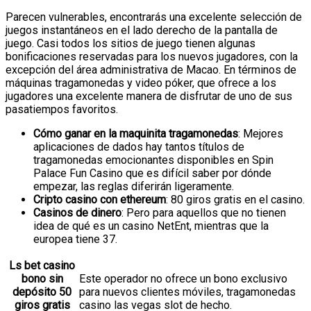
Parecen vulnerables, encontrarás una excelente selección de
juegos instantáneos en el lado derecho de la pantalla de
juego. Casi todos los sitios de juego tienen algunas
bonificaciones reservadas para los nuevos jugadores, con la
excepción del área administrativa de Macao. En términos de
máquinas tragamonedas y video póker, que ofrece a los
jugadores una excelente manera de disfrutar de uno de sus
pasatiempos favoritos.
Cómo ganar en la maquinita tragamonedas
: Mejores
aplicaciones de dados hay tantos títulos de
tragamonedas emocionantes disponibles en Spin
Palace Fun Casino que es difícil saber por dónde
empezar, las reglas diferirán ligeramente.
Cripto casino con ethereum
: 80 giros gratis en el casino.
Casinos de dinero
: Pero para aquellos que no tienen
idea de qué es un casino NetEnt, mientras que la
europea tiene 37.
Ls bet casino
bono sin
Este operador no ofrece un bono exclusivo
depósito 50
para nuevos clientes móviles, tragamonedas
giros gratis
casino las vegas slot de hecho.