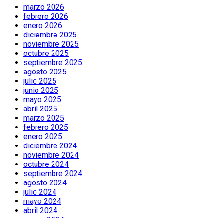
marzo 2026
febrero 2026
enero 2026
diciembre 2025
noviembre 2025
octubre 2025
septiembre 2025
agosto 2025
julio 2025
junio 2025
mayo 2025
abril 2025
marzo 2025
febrero 2025
enero 2025
diciembre 2024
noviembre 2024
octubre 2024
septiembre 2024
agosto 2024
julio 2024
mayo 2024
abril 2024