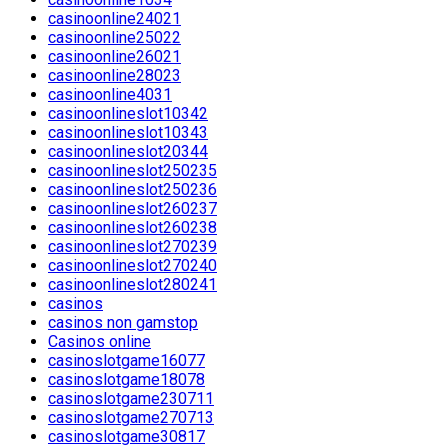
casinoonline24021
casinoonline25022
casinoonline26021
casinoonline28023
casinoonline4031
casinoonlineslot10342
casinoonlineslot10343
casinoonlineslot20344
casinoonlineslot250235
casinoonlineslot250236
casinoonlineslot260237
casinoonlineslot260238
casinoonlineslot270239
casinoonlineslot270240
casinoonlineslot280241
casinos
casinos non gamstop
Casinos online
casinoslotgame16077
casinoslotgame18078
casinoslotgame230711
casinoslotgame270713
casinoslotgame30817