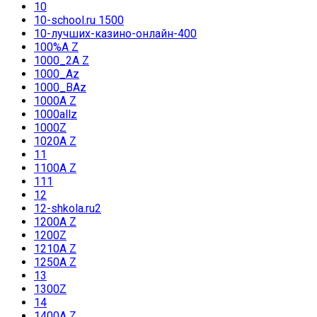
10
10-school.ru 1500
10-лучших-казино-онлайн-400
100%A Z
1000_2A Z
1000_Az
1000_BAz
1000A Z
1000allz
1000Z
1020A Z
11
1100A Z
111
12
12-shkola.ru2
1200A Z
1200Z
1210A Z
1250A Z
13
1300Z
14
1400A Z