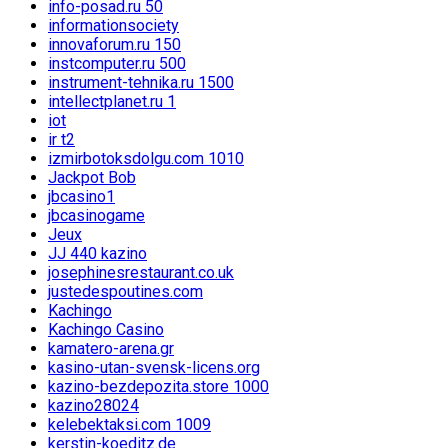
info-posad.ru 50
informationsociety
innovaforum.ru 150
instcomputer.ru 500
instrument-tehnika.ru 1500
intellectplanet.ru 1
iot
ir t2
izmirbotoksdolgu.com 1010
Jackpot Bob
jbcasino1
jbcasinogame
Jeux
JJ 440 kazino
josephinesrestaurant.co.uk
justedespoutines.com
Kachingo
Kachingo Casino
kamatero-arena.gr
kasino-utan-svensk-licens.org
kazino-bezdepozita.store 1000
kazino28024
kelebektaksi.com 1009
kerstin-koeditz.de