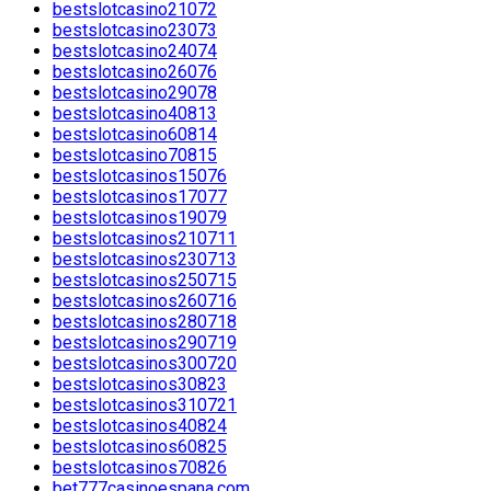
bestslotcasino21072
bestslotcasino23073
bestslotcasino24074
bestslotcasino26076
bestslotcasino29078
bestslotcasino40813
bestslotcasino60814
bestslotcasino70815
bestslotcasinos15076
bestslotcasinos17077
bestslotcasinos19079
bestslotcasinos210711
bestslotcasinos230713
bestslotcasinos250715
bestslotcasinos260716
bestslotcasinos280718
bestslotcasinos290719
bestslotcasinos300720
bestslotcasinos30823
bestslotcasinos310721
bestslotcasinos40824
bestslotcasinos60825
bestslotcasinos70826
bet777casinoespana.com