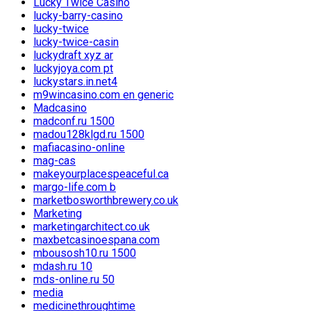
Lucky Twice Casino
lucky-barry-casino
lucky-twice
lucky-twice-casin
luckydraft xyz ar
luckyjoya.com pt
luckystars.in.net4
m9wincasino.com en generic
Madcasino
madconf.ru 1500
madou128klgd.ru 1500
mafiacasino-online
mag-cas
makeyourplacespeaceful.ca
margo-life.com b
marketbosworthbrewery.co.uk
Marketing
marketingarchitect.co.uk
maxbetcasinoespana.com
mbousosh10.ru 1500
mdash.ru 10
mds-online.ru 50
media
medicinethroughtime