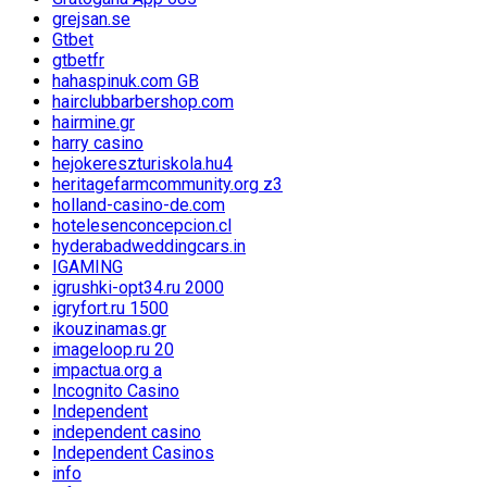
grejsan.se
Gtbet
gtbetfr
hahaspinuk.com GB
hairclubbarbershop.com
hairmine.gr
harry casino
hejokereszturiskola.hu4
heritagefarmcommunity.org z3
holland-casino-de.com
hotelesenconcepcion.cl
hyderabadweddingcars.in
IGAMING
igrushki-opt34.ru 2000
igryfort.ru 1500
ikouzinamas.gr
imageloop.ru 20
impactua.org a
Incognito Casino
Independent
independent casino
Independent Casinos
info