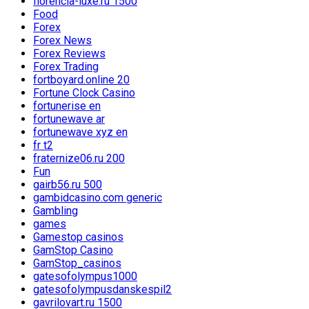
florencia-luxe.ru 1500
Food
Forex
Forex News
Forex Reviews
Forex Trading
fortboyard.online 20
Fortune Clock Casino
fortunerise en
fortunewave ar
fortunewave xyz en
fr t2
fraternize06.ru 200
Fun
gairb56.ru 500
gambidcasino.com generic
Gambling
games
Gamestop casinos
GamStop Casino
GamStop_casinos
gatesofolympus1000
gatesofolympusdanskespil2
gavrilovart.ru 1500